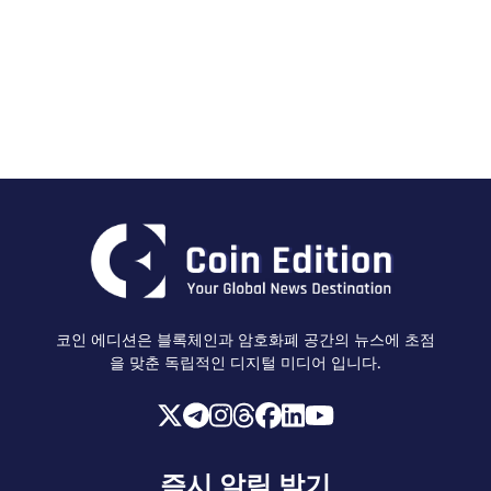
코인 에디션은 블록체인과 암호화폐 공간의 뉴스에 초점
을 맞춘 독립적인 디지털 미디어 입니다.
즉시 알림 받기