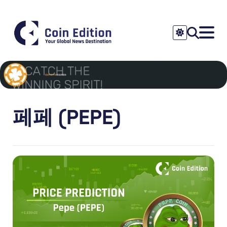
페페 (PEPE)