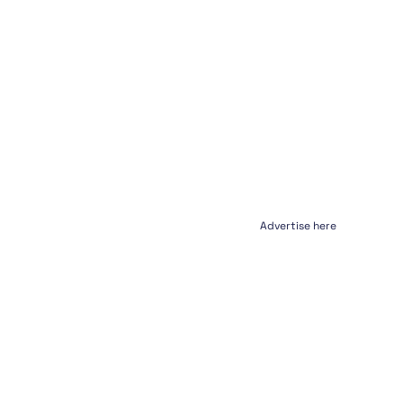
Advertise here