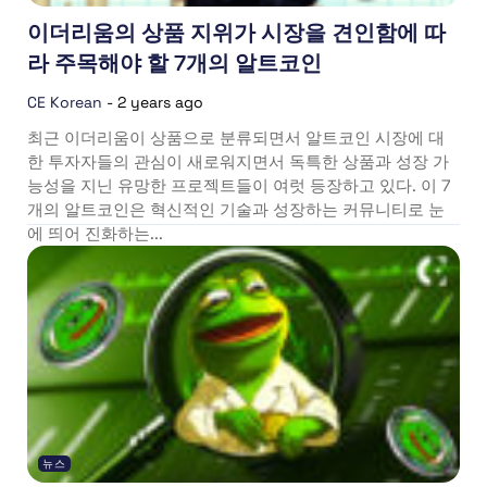
이더리움의 상품 지위가 시장을 견인함에 따
라 주목해야 할 7개의 알트코인
CE Korean
-
2 years ago
최근 이더리움이 상품으로 분류되면서 알트코인 시장에 대
한 투자자들의 관심이 새로워지면서 독특한 상품과 성장 가
능성을 지닌 유망한 프로젝트들이 여럿 등장하고 있다. 이 7
개의 알트코인은 혁신적인 기술과 성장하는 커뮤니티로 눈
에 띄어 진화하는...
뉴스