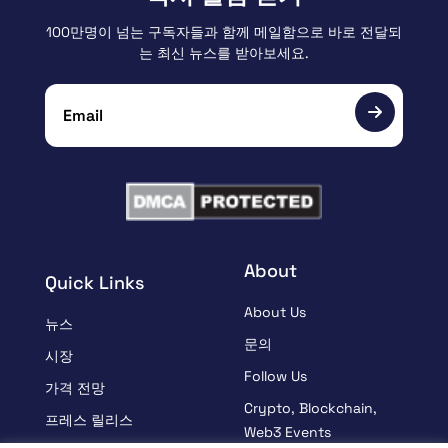
100만명이 넘는 구독자들과 함께 메일함으로 바로 전달되
는 최신 뉴스를 받아보세요.
About
Quick Links
About Us
뉴스
문의
시장
Follow Us
가격 전망
Crypto, Blockchain,
프레스 릴리스
Web3 Events