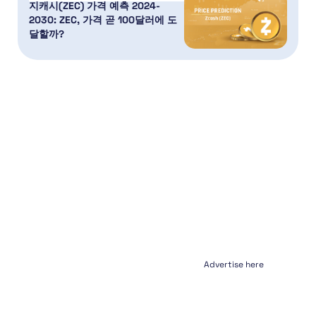
지캐시(ZEC) 가격 예측 2024-
2030: ZEC, 가격 곧 100달러에 도
달할까?
Advertise here