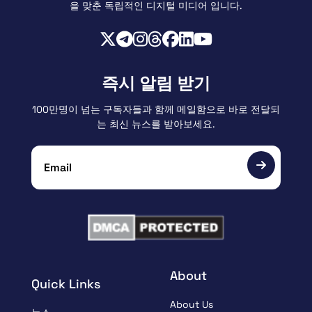
을 맞춘 독립적인 디지털 미디어 입니다.
즉시 알림 받기
100만명이 넘는 구독자들과 함께 메일함으로 바로 전달되
는 최신 뉴스를 받아보세요.
About
Quick Links
About Us