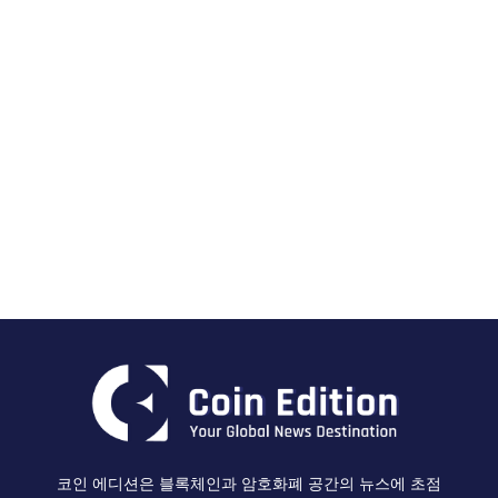
코인 에디션은 블록체인과 암호화폐 공간의 뉴스에 초점