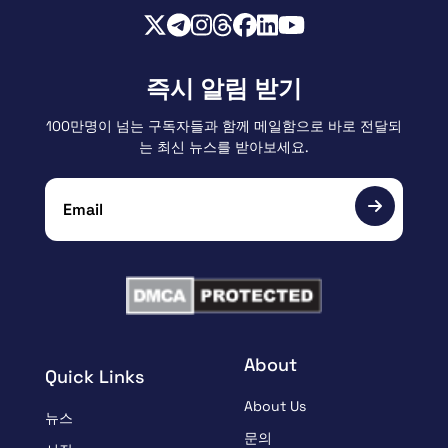
즉시 알림 받기
100만명이 넘는 구독자들과 함께 메일함으로 바로 전달되
는 최신 뉴스를 받아보세요.
About
Quick Links
About Us
뉴스
문의