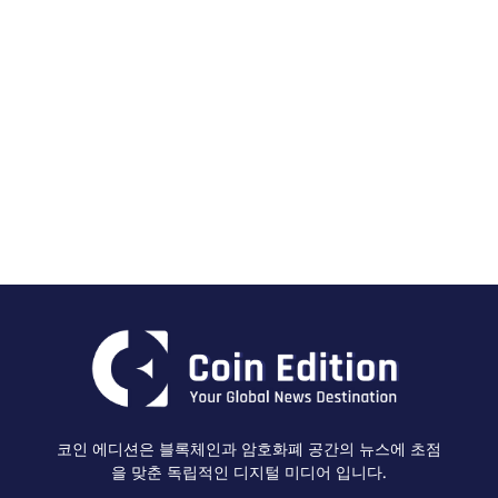
코인 에디션은 블록체인과 암호화폐 공간의 뉴스에 초점
을 맞춘 독립적인 디지털 미디어 입니다.