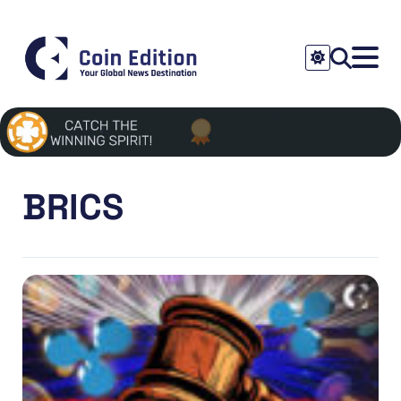
BRICS