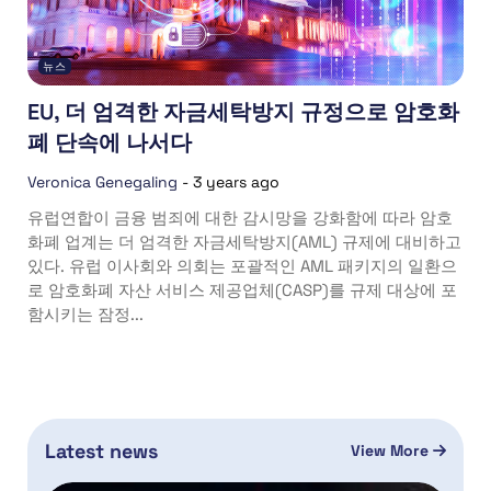
뉴스
EU, 더 엄격한 자금세탁방지 규정으로 암호화
폐 단속에 나서다
Veronica Genegaling
-
3 years ago
유럽연합이 금융 범죄에 대한 감시망을 강화함에 따라 암호
화폐 업계는 더 엄격한 자금세탁방지(AML) 규제에 대비하고
있다. 유럽 이사회와 의회는 포괄적인 AML 패키지의 일환으
로 암호화폐 자산 서비스 제공업체(CASP)를 규제 대상에 포
함시키는 잠정...
Latest news
View More