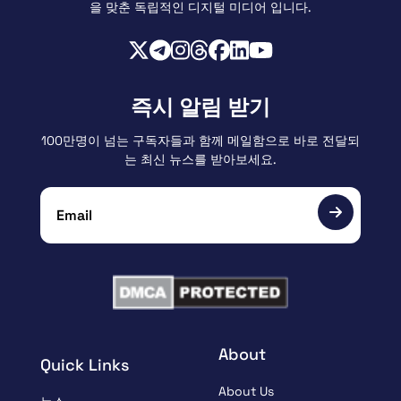
을 맞춘 독립적인 디지털 미디어 입니다.
즉시 알림 받기
100만명이 넘는 구독자들과 함께 메일함으로 바로 전달되
는 최신 뉴스를 받아보세요.
About
Quick Links
About Us