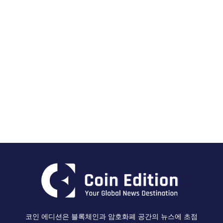
코인 에디션은 블록체인과 암호화폐 공간의 뉴스에 초점