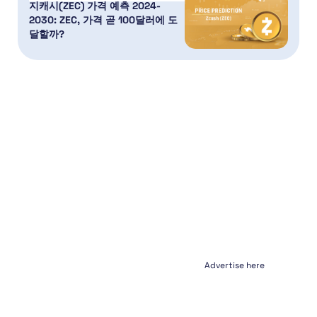
지캐시(ZEC) 가격 예측 2024-
2030: ZEC, 가격 곧 100달러에 도
달할까?
Advertise here