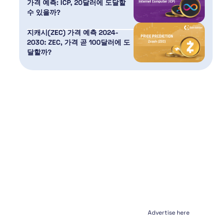
가격 예측: ICP, 20달러에 도달할
수 있을까?
지캐시(ZEC) 가격 예측 2024-
2030: ZEC, 가격 곧 100달러에 도
달할까?
Advertise here