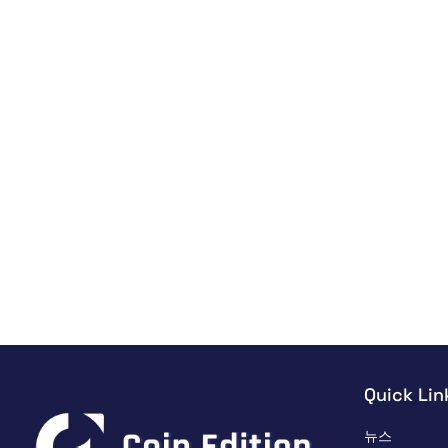
Quick Lin
뉴스