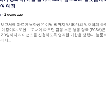
여 예정
n
-
2 years ago
 보고서에 따르면 남아공은 이달 말까지 약 60개의 암호화폐 플
 예정이다. 또한 보고서에 따르면 금융 부문 행동 당국 (FCSA)은
월 30일까지 라이선스를 신청하도록 엄격한 기한을 정했다. 블룸
에서...