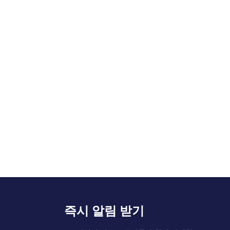
즉시 알림 받기