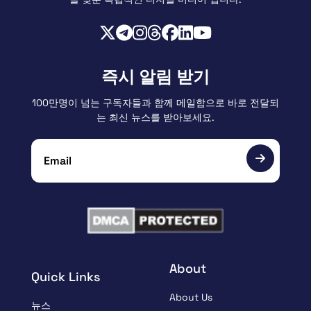
즉시 알림 받기
100만명이 넘는 구독자들과 함께 메일함으로 바로 전달되
는 최신 뉴스를 받아보세요.
About
Quick Links
About Us
뉴스