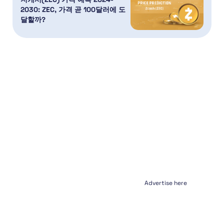
2030: ZEC, 가격 곧 100달러에 도
달할까?
Advertise here