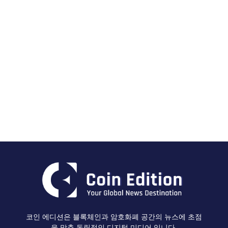
코인 에디션은 블록체인과 암호화폐 공간의 뉴스에 초점
을 맞춘 독립적인 디지털 미디어 입니다.