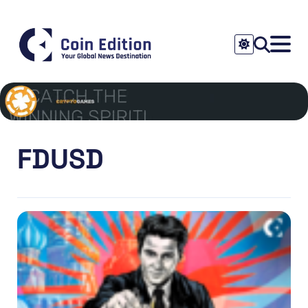
FDUSD