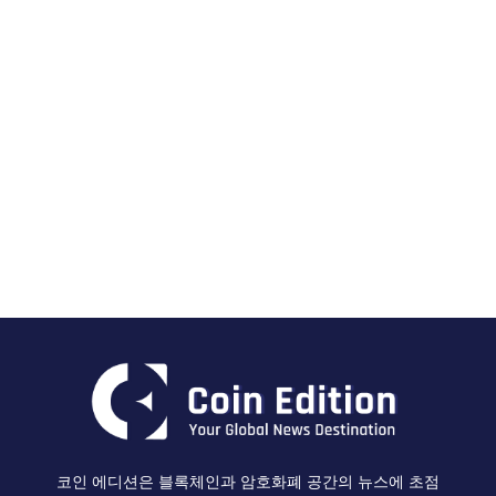
코인 에디션은 블록체인과 암호화폐 공간의 뉴스에 초점