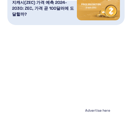
지캐시(ZEC) 가격 예측 2024-
2030: ZEC, 가격 곧 100달러에 도
달할까?
Advertise here