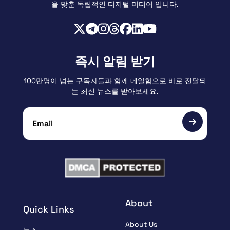
을 맞춘 독립적인 디지털 미디어 입니다.
즉시 알림 받기
100만명이 넘는 구독자들과 함께 메일함으로 바로 전달되
는 최신 뉴스를 받아보세요.
About
Quick Links
About Us