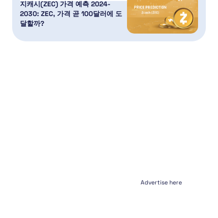
지캐시(ZEC) 가격 예측 2024-
2030: ZEC, 가격 곧 100달러에 도
달할까?
Advertise here