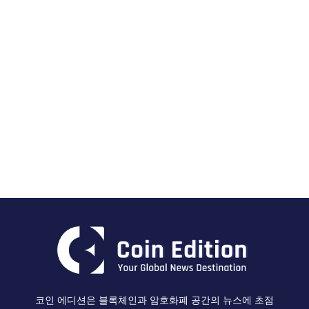
코인 에디션은 블록체인과 암호화폐 공간의 뉴스에 초점