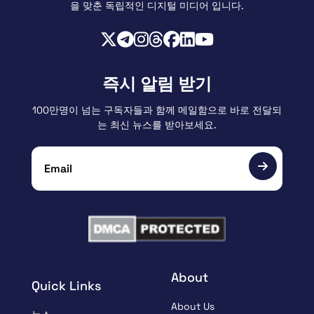
을 맞춘 독립적인 디지털 미디어 입니다.
즉시 알림 받기
100만명이 넘는 구독자들과 함께 메일함으로 바로 전달되
는 최신 뉴스를 받아보세요.
About
Quick Links
About Us