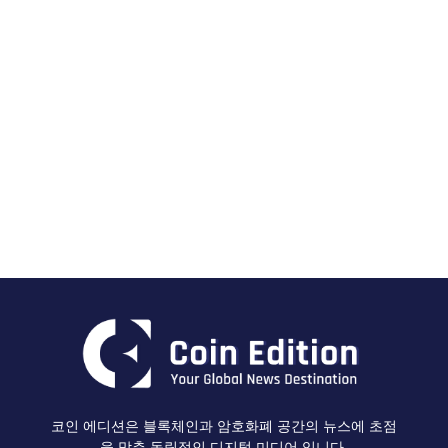
코인 에디션은 블록체인과 암호화폐 공간의 뉴스에 초점
을 맞춘 독립적인 디지털 미디어 입니다.