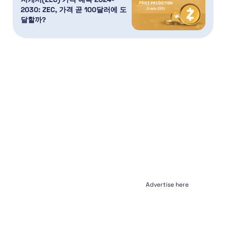
2030: ZEC, 가격 곧 100달러에 도
달할까?
Advertise here