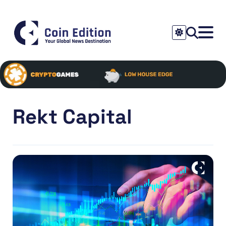
Rekt Capital