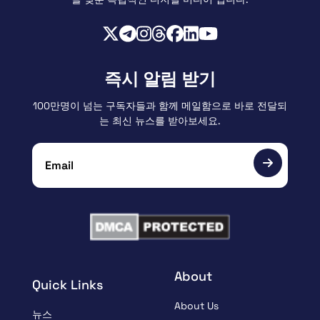
즉시 알림 받기
100만명이 넘는 구독자들과 함께 메일함으로 바로 전달되
는 최신 뉴스를 받아보세요.
About
Quick Links
About Us
뉴스