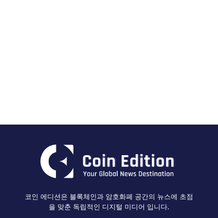
코인 에디션은 블록체인과 암호화폐 공간의 뉴스에 초점
을 맞춘 독립적인 디지털 미디어 입니다.