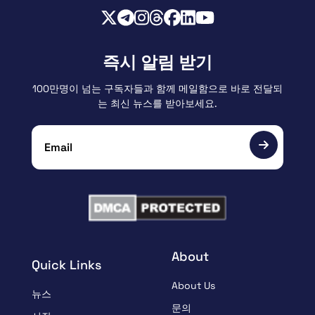
즉시 알림 받기
100만명이 넘는 구독자들과 함께 메일함으로 바로 전달되
는 최신 뉴스를 받아보세요.
About
Quick Links
About Us
뉴스
문의