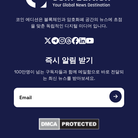
코인 에디션은 블록체인과 암호화폐 공간의 뉴스에 초점
을 맞춘 독립적인 디지털 미디어 입니다.
즉시 알림 받기
100만명이 넘는 구독자들과 함께 메일함으로 바로 전달되
는 최신 뉴스를 받아보세요.