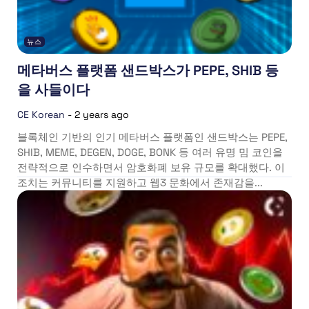
뉴스
메타버스 플랫폼 샌드박스가 PEPE, SHIB 등
을 사들이다
CE Korean
-
2 years ago
블록체인 기반의 인기 메타버스 플랫폼인 샌드박스는 PEPE,
SHIB, MEME, DEGEN, DOGE, BONK 등 여러 유명 밈 코인을
전략적으로 인수하면서 암호화폐 보유 규모를 확대했다. 이
조치는 커뮤니티를 지원하고 웹3 문화에서 존재감을...