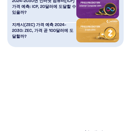
2024-2030년 인터넷 컴퓨터(ICP)
가격 예측: ICP, 20달러에 도달할 수
있을까?
지캐시(ZEC) 가격 예측 2024-
2030: ZEC, 가격 곧 100달러에 도
달할까?