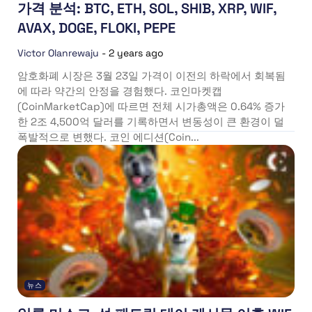
가격 분석: BTC, ETH, SOL, SHIB, XRP, WIF,
AVAX, DOGE, FLOKI, PEPE
Victor Olanrewaju
-
2 years ago
암호화폐 시장은 3월 23일 가격이 이전의 하락에서 회복됨
에 따라 약간의 안정을 경험했다. 코인마켓캡
(CoinMarketCap)에 따르면 전체 시가총액은 0.64% 증가
한 2조 4,500억 달러를 기록하면서 변동성이 큰 환경이 덜
폭발적으로 변했다. 코인 에디션(Coin...
뉴스