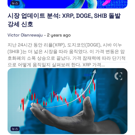
뉴스
시장 업데이트 분석: XRP, DOGE, SHIB 돌발
강세 신호
Victor Olanrewaju
-
2 years ago
지난 24시간 동안 리플(XRP), 도지코인(DOGE), 시바 이누
(SHIB )는 더 넓은 시장을 따라 움직였다. 이 가격 변동은 암
호화폐의 소폭 상승으로 끝났다. 가격 잠재력에 따라 단기적
으로 어떻게 움직일지 살펴보려 한다. XRP 가격...
뉴스