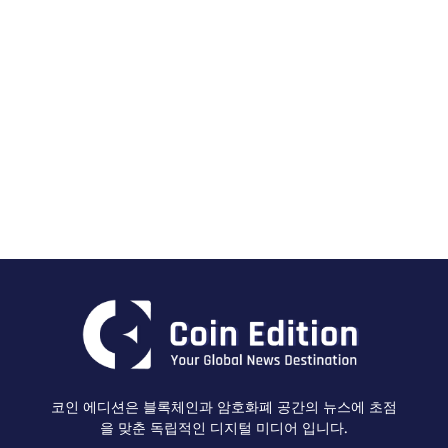
코인 에디션은 블록체인과 암호화폐 공간의 뉴스에 초점
을 맞춘 독립적인 디지털 미디어 입니다.