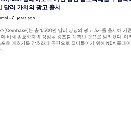
0만 달러 가치의 광고 출시
amal
-
2 years ago
(Coinbase)는 총 1,500만 달러 상당의 광고 3개를 출시해 기
템에 비해 암호화폐의 장점을 강조할 계획인 것으로 알려졌다. 이
스포츠 애호가를 암호화폐 공간으로 끌어들이기 위해 NBA 플레
..