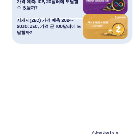
가격 예측: ICP, 20달러에 도달할
수 있을까?
지캐시(ZEC) 가격 예측 2024-
2030: ZEC, 가격 곧 100달러에 도
달할까?
Advertise here