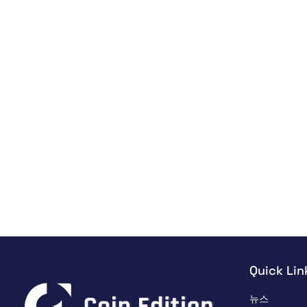
Quick Lin
뉴스