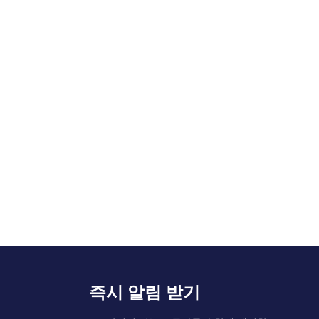
즉시 알림 받기