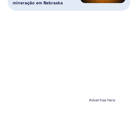
mineração em Nebraska
Advertise here