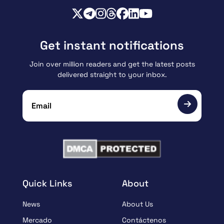
Get instant notifications
Join over million readers and get the latest posts
delivered straight to your inbox.
Quick Links
About
News
About Us
Mercado
Contáctenos