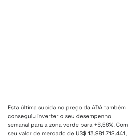
Esta última subida no preço da ADA também
conseguiu inverter o seu desempenho
semanal para a zona verde para +6,66%. Com
seu valor de mercado de US$ 13.981.712.441,