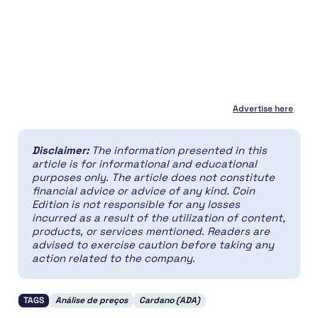
Advertise here
Disclaimer:
The information presented in this
article is for informational and educational
purposes only. The article does not constitute
financial advice or advice of any kind. Coin
Edition is not responsible for any losses
incurred as a result of the utilization of content,
products, or services mentioned. Readers are
advised to exercise caution before taking any
action related to the company.
TAGS
Análise de preços
Cardano (ADA)