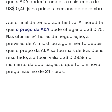
que a ADA poderia romper a resistência de
US$ 0,45 já na primeira semana de dezembro.
Até o final da temporada festiva, Ali acredita
que
o preço da ADA
pode chegar a US$ 0,75.
Nas últimas 24 horas de negociação, a
previsão de Ali mostrou algum mérito depois
que o preço da ADA saltou mais de 9%. Como
resultado, a altcoin valia US$ 0,3939 no
momento da publicação, o que foi um novo
preço máximo de 24 horas.