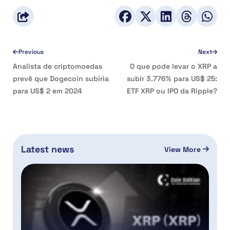
Previous
Next
Analista de criptomoedas
O que pode levar o XRP a
prevê que Dogecoin subiria
subir 3.776% para US$ 25:
para US$ 2 em 2024
ETF XRP ou IPO da Ripple?
Latest news
View More