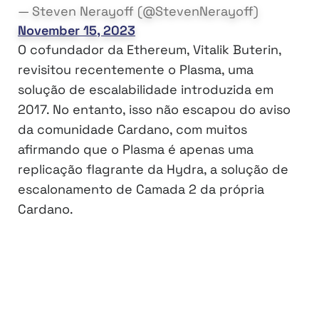
— Steven Nerayoff (@StevenNerayoff)
November 15, 2023
O cofundador da Ethereum, Vitalik Buterin,
revisitou recentemente o Plasma, uma
solução de escalabilidade introduzida em
2017. No entanto, isso não escapou do aviso
da comunidade Cardano, com muitos
afirmando que o Plasma é apenas uma
replicação flagrante da Hydra, a solução de
escalonamento de Camada 2 da própria
Cardano.