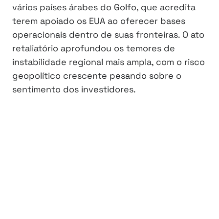
vários países árabes do Golfo, que acredita
terem apoiado os EUA ao oferecer bases
operacionais dentro de suas fronteiras. O ato
retaliatório aprofundou os temores de
instabilidade regional mais ampla, com o risco
geopolítico crescente pesando sobre o
sentimento dos investidores.