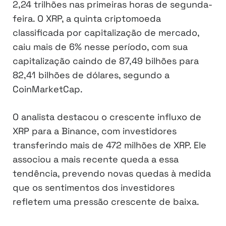
2,24 trilhões nas primeiras horas de segunda-
feira. O XRP, a quinta criptomoeda
classificada por capitalização de mercado,
caiu mais de 6% nesse período, com sua
capitalização caindo de 87,49 bilhões para
82,41 bilhões de dólares, segundo a
CoinMarketCap.
O analista destacou o crescente influxo de
XRP para a Binance, com investidores
transferindo mais de 472 milhões de XRP. Ele
associou a mais recente queda a essa
tendência, prevendo novas quedas à medida
que os sentimentos dos investidores
refletem uma pressão crescente de baixa.