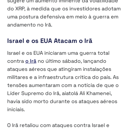
sugere um aumento iminente da volatilidade
do XRP, à medida que os investidores adotam
uma postura defensiva em meio à guerra em
andamento no Irã.
Israel e os EUA Atacam o Irã
Israel e os EUA iniciaram uma guerra total
contra
o Irã
no último sábado, lançando
ataques aéreos que atingiram instalações
militares e a infraestrutura crítica do país. As
tensões aumentaram com a notícia de que o
Líder Supremo do Irã, aiatolá Ali Khamenei,
havia sido morto durante os ataques aéreos
iniciais.
O Irã retaliou com ataques contra Israel e