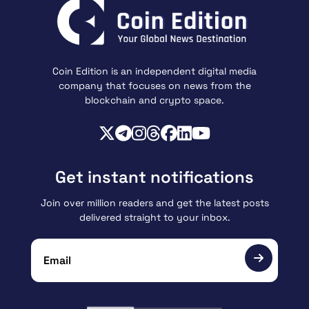
Coin Edition is an independent digital media
company that focuses on news from the
blockchain and crypto space.
Get instant notifications
Join over million readers and get the latest posts
delivered straight to your inbox.