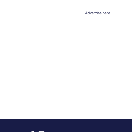
Advertise here