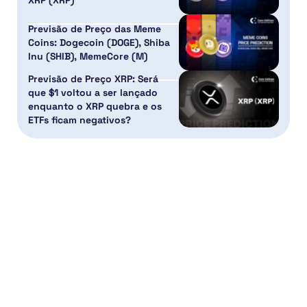
Previsão de Preço das Meme
Coins: Dogecoin (DOGE), Shiba
Inu (SHIB), MemeCore (M)
Previsão de Preço XRP: Será
que $1 voltou a ser lançado
enquanto o XRP quebra e os
ETFs ficam negativos?