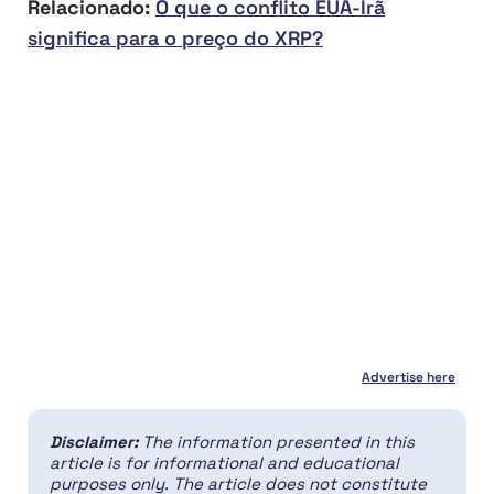
Relacionado:
O que o conflito EUA-Irã
significa para o preço do XRP?
Advertise here
Disclaimer:
The information presented in this
article is for informational and educational
purposes only. The article does not constitute