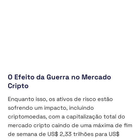
O Efeito da Guerra no Mercado
Cripto
Enquanto isso, os ativos de risco estão
sofrendo um impacto, incluindo
criptomoedas, com a capitalização total do
mercado cripto caindo de uma máxima de fim
de semana de US$ 2,33 trilhões para US$