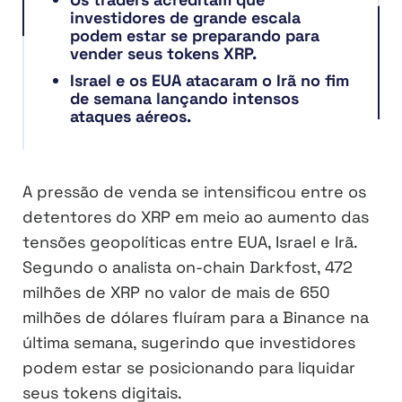
investidores de grande escala
podem estar se preparando para
vender seus tokens XRP.
Israel e os EUA atacaram o Irã no fim
de semana lançando intensos
ataques aéreos.
A pressão de venda se intensificou entre os
detentores do XRP em meio ao aumento das
tensões geopolíticas entre EUA, Israel e Irã.
Segundo o analista on-chain Darkfost, 472
milhões de XRP no valor de mais de 650
milhões de dólares fluíram para a Binance na
última semana, sugerindo que investidores
podem estar se posicionando para liquidar
seus tokens digitais.