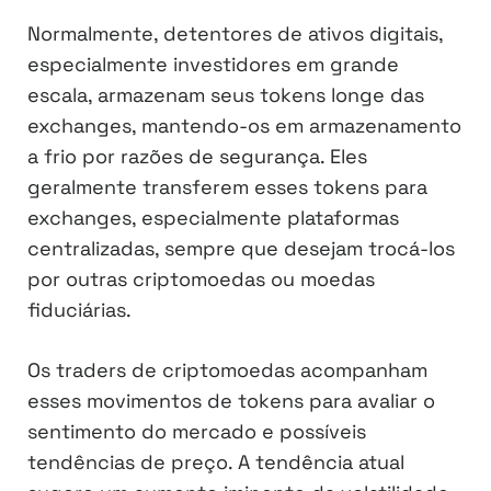
Normalmente, detentores de ativos digitais,
especialmente investidores em grande
escala, armazenam seus tokens longe das
exchanges, mantendo-os em armazenamento
a frio por razões de segurança. Eles
geralmente transferem esses tokens para
exchanges, especialmente plataformas
centralizadas, sempre que desejam trocá-los
por outras criptomoedas ou moedas
fiduciárias.
Os traders de criptomoedas acompanham
esses movimentos de tokens para avaliar o
sentimento do mercado e possíveis
tendências de preço. A tendência atual