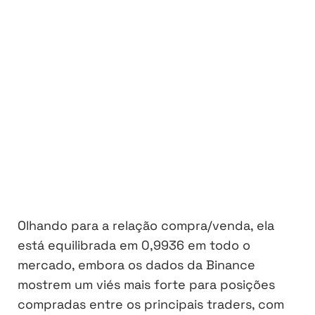
Olhando para a relação compra/venda, ela
está equilibrada em 0,9936 em todo o
mercado, embora os dados da Binance
mostrem um viés mais forte para posições
compradas entre os principais traders, com