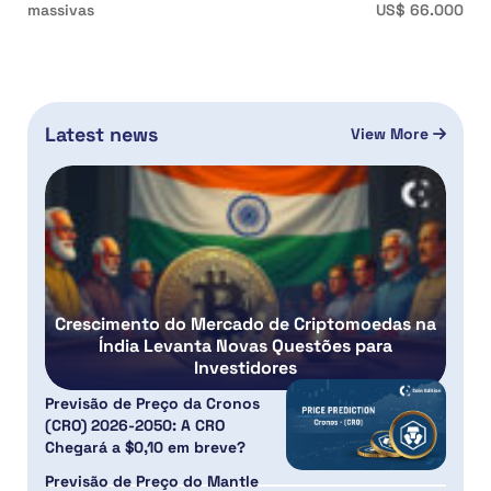
massivas
US$ 66.000
Latest news
View More
Crescimento do Mercado de Criptomoedas na
Índia Levanta Novas Questões para
Investidores
Previsão de Preço da Cronos
(CRO) 2026-2050: A CRO
Chegará a $0,10 em breve?
Previsão de Preço do Mantle