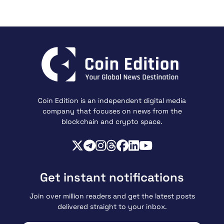
Coin Edition is an independent digital media
company that focuses on news from the
blockchain and crypto space.
Get instant notifications
Join over million readers and get the latest posts
delivered straight to your inbox.