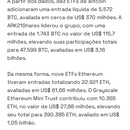
A partir dos dados, dez ETFs de Bitcoin
adicionaram uma entrada líquida de 5.572
BTC, avaliada em cerca de US$ 370 milhões. A
ARK21Shares liderou o grupo, com uma
entrada de 1.743 BTC no valor de US$ 115,7
milhões, elevando suas participações totais
para 47.599 BTC, avaliadas em US$ 3,16
bilhões.
Da mesma forma, nove ETFs Ethereum
tiveram entradas totalizando 22.921 ETH,
avaliadas em US$ 61,66 milhões. O Grayscale
Ethereum Mini Trust contribuiu com 10.365
ETH, no valor de US$ 27,88 milhões, elevando
seu total para 390.385 ETH, avaliado em US$
1,05 bilhão.