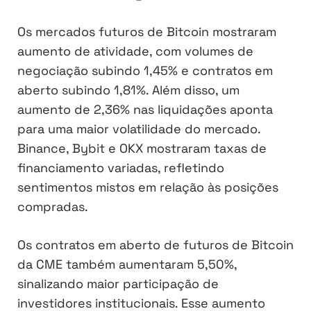
Os mercados futuros de Bitcoin mostraram
aumento de atividade, com volumes de
negociação subindo 1,45% e contratos em
aberto subindo 1,81%. Além disso, um
aumento de 2,36% nas liquidações aponta
para uma maior volatilidade do mercado.
Binance, Bybit e OKX mostraram taxas de
financiamento variadas, refletindo
sentimentos mistos em relação às posições
compradas.
Os contratos em aberto de futuros de Bitcoin
da CME também aumentaram 5,50%,
sinalizando maior participação de
investidores institucionais. Esse aumento