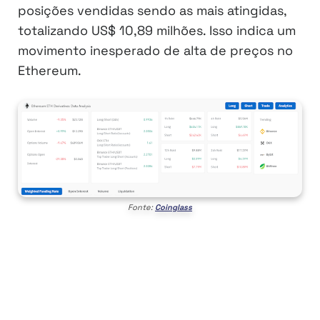
posições vendidas sendo as mais atingidas,
totalizando US$ 10,89 milhões. Isso indica um
movimento inesperado de alta de preços no
Ethereum.
Fonte:
Coinglass