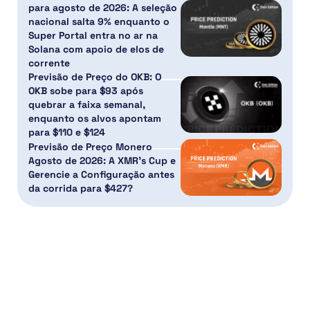
para agosto de 2026: A seleção
nacional salta 9% enquanto o
Super Portal entra no ar na
Solana com apoio de elos de
corrente
Previsão de Preço do OKB: O
OKB sobe para $93 após
quebrar a faixa semanal,
enquanto os alvos apontam
para $110 e $124
Previsão de Preço Monero
Agosto de 2026: A XMR’s Cup e
Gerencie a Configuração antes
da corrida para $427?