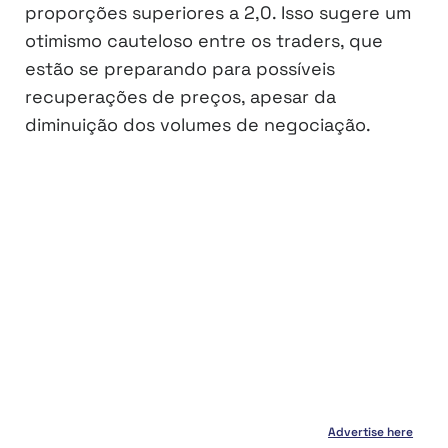
proporções superiores a 2,0. Isso sugere um
otimismo cauteloso entre os traders, que
estão se preparando para possíveis
recuperações de preços, apesar da
diminuição dos volumes de negociação.
Advertise here