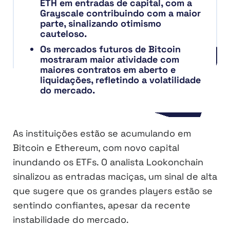
ETH em entradas de capital, com a
Grayscale contribuindo com a maior
parte, sinalizando otimismo
cauteloso.
Os mercados futuros de Bitcoin
mostraram maior atividade com
maiores contratos em aberto e
liquidações, refletindo a volatilidade
do mercado.
As instituições estão se acumulando em
Bitcoin e Ethereum, com novo capital
inundando os ETFs. O analista Lookonchain
sinalizou as entradas maciças, um sinal de alta
que sugere que os grandes players estão se
sentindo confiantes, apesar da recente
instabilidade do mercado.