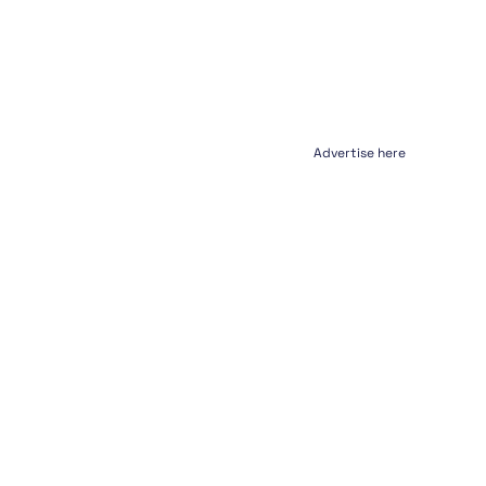
Advertise here