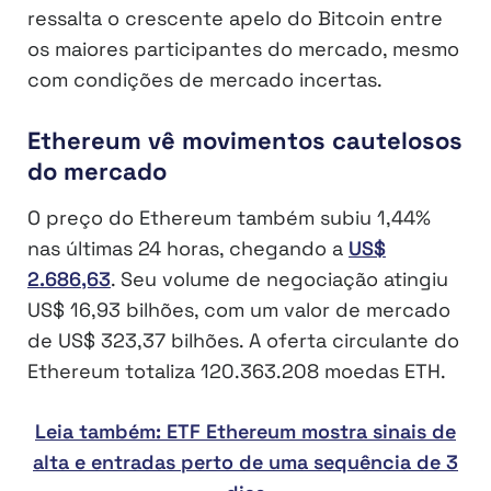
ressalta o crescente apelo do Bitcoin entre
os maiores participantes do mercado, mesmo
com condições de mercado incertas.
Ethereum vê movimentos cautelosos
do mercado
O preço do Ethereum também subiu 1,44%
nas últimas 24 horas, chegando a
US$
2.686,63
. Seu volume de negociação atingiu
US$ 16,93 bilhões, com um valor de mercado
de US$ 323,37 bilhões. A oferta circulante do
Ethereum totaliza 120.363.208 moedas ETH.
Leia também: ETF Ethereum mostra sinais de
alta e entradas perto de uma sequência de 3