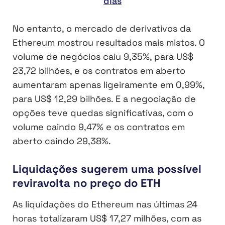
dias
No entanto, o mercado de derivativos da
Ethereum mostrou resultados mais mistos. O
volume de negócios caiu 9,35%, para US$
23,72 bilhões, e os contratos em aberto
aumentaram apenas ligeiramente em 0,99%,
para US$ 12,29 bilhões. E a negociação de
opções teve quedas significativas, com o
volume caindo 9,47% e os contratos em
aberto caindo 29,38%.
Liquidações sugerem uma possível
reviravolta no preço do ETH
As liquidações do Ethereum nas últimas 24
horas totalizaram US$ 17,27 milhões, com as