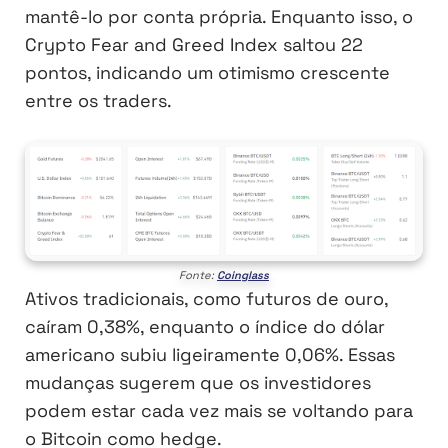
mantê-lo por conta própria. Enquanto isso, o
Crypto Fear and Greed Index saltou 22
pontos, indicando um otimismo crescente
entre os traders.
Fonte:
Coinglass
Ativos tradicionais, como futuros de ouro,
caíram 0,38%, enquanto o índice do dólar
americano subiu ligeiramente 0,06%. Essas
mudanças sugerem que os investidores
podem estar cada vez mais se voltando para
o Bitcoin como hedge.