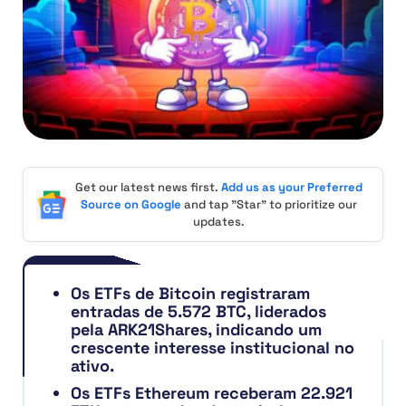
Get our latest news first.
Add us as your Preferred
Source on Google
and tap "Star" to prioritize our
updates.
Os ETFs de Bitcoin registraram
entradas de 5.572 BTC, liderados
pela ARK21Shares, indicando um
crescente interesse institucional no
ativo.
Os ETFs Ethereum receberam 22.921