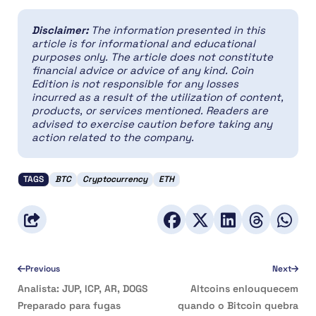
Disclaimer:
The information presented in this
article is for informational and educational
purposes only. The article does not constitute
financial advice or advice of any kind. Coin
Edition is not responsible for any losses
incurred as a result of the utilization of content,
products, or services mentioned. Readers are
advised to exercise caution before taking any
action related to the company.
TAGS
BTC
Cryptocurrency
ETH
Previous
Next
Analista: JUP, ICP, AR, DOGS
Altcoins enlouquecem
Preparado para fugas
quando o Bitcoin quebra