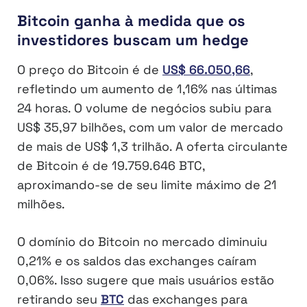
Bitcoin ganha à medida que os
investidores buscam um hedge
O preço do Bitcoin é de
US$ 66.050,66
,
refletindo um aumento de 1,16% nas últimas
24 horas. O volume de negócios subiu para
US$ 35,97 bilhões, com um valor de mercado
de mais de US$ 1,3 trilhão. A oferta circulante
de Bitcoin é de 19.759.646 BTC,
aproximando-se de seu limite máximo de 21
milhões.
O domínio do Bitcoin no mercado diminuiu
0,21% e os saldos das exchanges caíram
0,06%. Isso sugere que mais usuários estão
retirando seu
BTC
das exchanges para