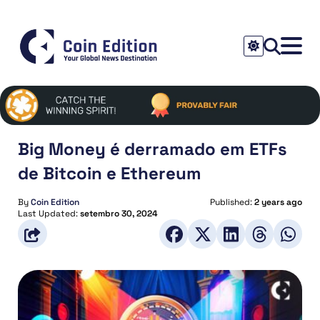
Big Money é derramado em ETFs
de Bitcoin e Ethereum
By
Coin Edition
Published:
2 years ago
Last Updated:
setembro 30, 2024