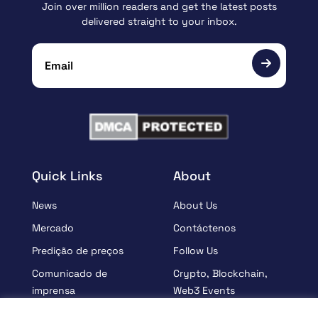
Join over million readers and get the latest posts
delivered straight to your inbox.
Quick Links
About
News
About Us
Mercado
Contáctenos
Predição de preços
Follow Us
Comunicado de
Crypto, Blockchain,
imprensa
Web3 Events
Patrocinados
Partners