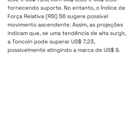
fornecendo suporte. No entanto, o Índice de
Força Relativa (RSI) 56 sugere possível
movimento ascendente. Assim, as projeções
indicam que, se uma tendência de alta surgir,
a Toncoin pode superar US$ 7,23,
possivelmente atingindo a marca de US$ 9.