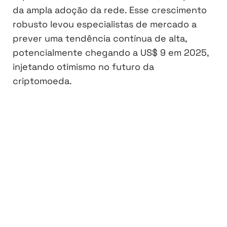
da ampla adoção da rede. Esse crescimento
robusto levou especialistas de mercado a
prever uma tendência contínua de alta,
potencialmente chegando a US$ 9 em 2025,
injetando otimismo no futuro da
criptomoeda.