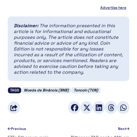
Advertise here
Disclaimer:
The information presented in this
article is for informational and educational
purposes only. The article does not constitute
financial advice or advice of any kind. Coin
Edition is not responsible for any losses
incurred as a result of the utilization of content,
products, or services mentioned. Readers are
advised to exercise caution before taking any
action related to the company.
TAGS
Moeda de Binância (BNB)
Toncoin (TON)
Previous
Next