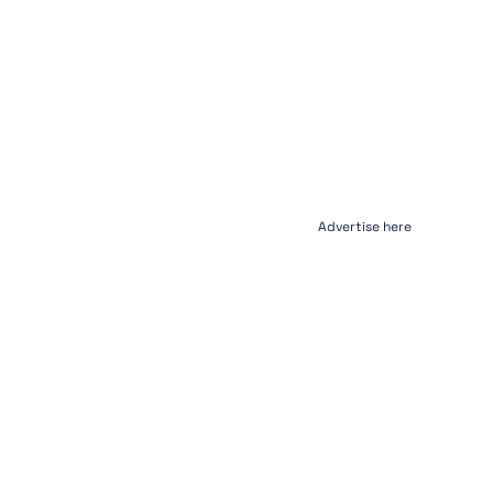
Advertise here