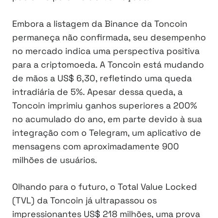
Embora a listagem da Binance da Toncoin
permaneça não confirmada, seu desempenho
no mercado indica uma perspectiva positiva
para a criptomoeda. A Toncoin está mudando
de mãos a US$ 6,30, refletindo uma queda
intradiária de 5%. Apesar dessa queda, a
Toncoin imprimiu ganhos superiores a 200%
no acumulado do ano, em parte devido à sua
integração com o Telegram, um aplicativo de
mensagens com aproximadamente 900
milhões de usuários.
Olhando para o futuro, o Total Value Locked
(TVL) da Toncoin já ultrapassou os
impressionantes US$ 218 milhões, uma prova