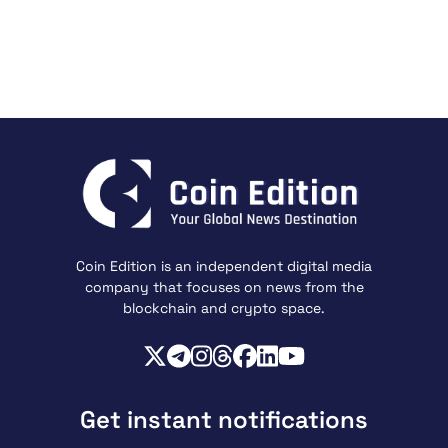
Coin Edition is an independent digital media
company that focuses on news from the
blockchain and crypto space.
Get instant notifications