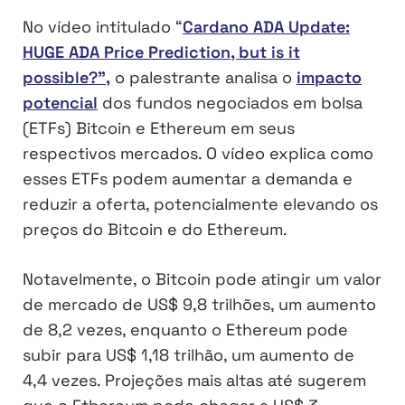
No vídeo intitulado “
Cardano ADA Update:
HUGE ADA Price Prediction, but is it
possible?”,
o palestrante analisa o
impacto
potencial
dos fundos negociados em bolsa
(ETFs) Bitcoin e Ethereum em seus
respectivos mercados. O vídeo explica como
esses ETFs podem aumentar a demanda e
reduzir a oferta, potencialmente elevando os
preços do Bitcoin e do Ethereum.
Notavelmente, o Bitcoin pode atingir um valor
de mercado de US$ 9,8 trilhões, um aumento
de 8,2 vezes, enquanto o Ethereum pode
subir para US$ 1,18 trilhão, um aumento de
4,4 vezes. Projeções mais altas até sugerem