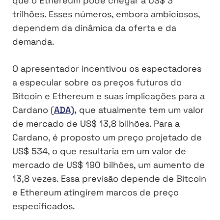
que o Ethereum pode chegar a US$ 3
trilhões. Esses números, embora ambiciosos,
dependem da dinâmica da oferta e da
demanda.
O apresentador incentivou os espectadores
a especular sobre os preços futuros do
Bitcoin e Ethereum e suas implicações para a
Cardano (
ADA),
que atualmente tem um valor
de mercado de US$ 13,8 bilhões. Para a
Cardano, é proposto um preço projetado de
US$ 534, o que resultaria em um valor de
mercado de US$ 190 bilhões, um aumento de
13,8 vezes. Essa previsão depende de Bitcoin
e Ethereum atingirem marcos de preço
especificados.