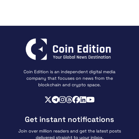
Coin Edition is an independent digital media
company that focuses on news from the
blockchain and crypto space.
Get instant notifications
Join over million readers and get the latest posts
delivered straight to your inbox.