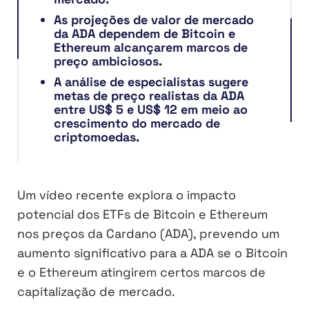
As projeções de valor de mercado
da ADA dependem de Bitcoin e
Ethereum alcançarem marcos de
preço ambiciosos.
A análise de especialistas sugere
metas de preço realistas da ADA
entre US$ 5 e US$ 12 em meio ao
crescimento do mercado de
criptomoedas.
Um vídeo recente explora o impacto
potencial dos ETFs de Bitcoin e Ethereum
nos preços da Cardano (ADA), prevendo um
aumento significativo para a ADA se o Bitcoin
e o Ethereum atingirem certos marcos de
capitalização de mercado.