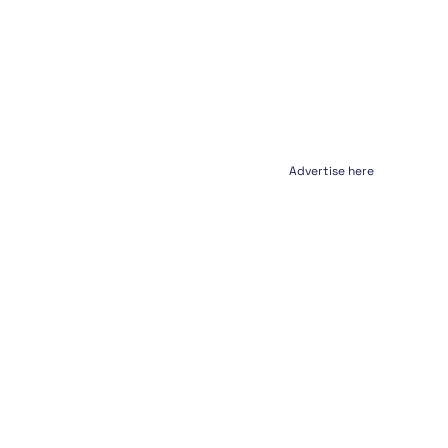
Advertise here