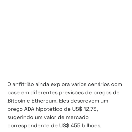
O anfitrião ainda explora vários cenários com
base em diferentes previsões de preços de
Bitcoin e Ethereum. Eles descrevem um
preço ADA hipotético de US$ 12,73,
sugerindo um valor de mercado
correspondente de US$ 455 bilhões,