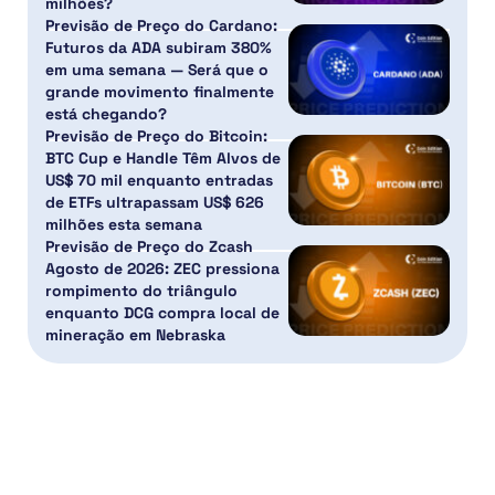
milhões?
Previsão de Preço do Cardano:
Futuros da ADA subiram 380%
em uma semana — Será que o
grande movimento finalmente
está chegando?
Previsão de Preço do Bitcoin:
BTC Cup e Handle Têm Alvos de
US$ 70 mil enquanto entradas
de ETFs ultrapassam US$ 626
milhões esta semana
Previsão de Preço do Zcash
Agosto de 2026: ZEC pressiona
rompimento do triângulo
enquanto DCG compra local de
mineração em Nebraska