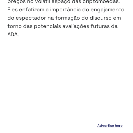
preços no volátil espaço das criptomoedas.
Eles enfatizam a importância do engajamento
do espectador na formação do discurso em
torno das potenciais avaliações futuras da
ADA.
Advertise here