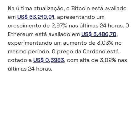
Na última atualização, o Bitcoin está avaliado
em
US$ 63.219,91
, apresentando um
crescimento de 2,97% nas últimas 24 horas. O
Ethereum está avaliado em
US$ 3.486,70
,
experimentando um aumento de 3,03% no
mesmo período. O preço da Cardano está
cotado a
US$ 0,3983
, com alta de 3,02% nas
últimas 24 horas.