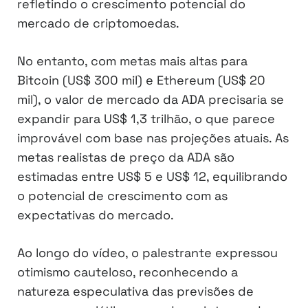
refletindo o crescimento potencial do
mercado de criptomoedas.
No entanto, com metas mais altas para
Bitcoin (US$ 300 mil) e Ethereum (US$ 20
mil), o valor de mercado da ADA precisaria se
expandir para US$ 1,3 trilhão, o que parece
improvável com base nas projeções atuais. As
metas realistas de preço da ADA são
estimadas entre US$ 5 e US$ 12, equilibrando
o potencial de crescimento com as
expectativas do mercado.
Ao longo do vídeo, o palestrante expressou
otimismo cauteloso, reconhecendo a
natureza especulativa das previsões de