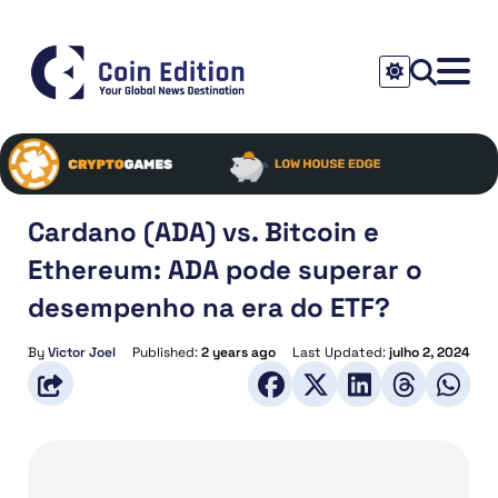
Cardano (ADA) vs. Bitcoin e
Ethereum: ADA pode superar o
desempenho na era do ETF?
By
Victor Joel
Published:
2 years ago
Last Updated:
julho 2, 2024