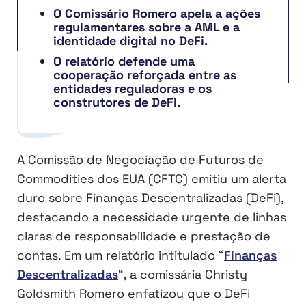
O Comissário Romero apela a ações
regulamentares sobre a AML e a
identidade digital no DeFi.
O relatório defende uma
cooperação reforçada entre as
entidades reguladoras e os
construtores de DeFi.
A Comissão de Negociação de Futuros de
Commodities dos EUA (CFTC) emitiu um alerta
duro sobre Finanças Descentralizadas (DeFi),
destacando a necessidade urgente de linhas
claras de responsabilidade e prestação de
contas. Em um relatório intitulado “
Finanças
Descentralizadas
“, a comissária Christy
Goldsmith Romero enfatizou que o DeFi