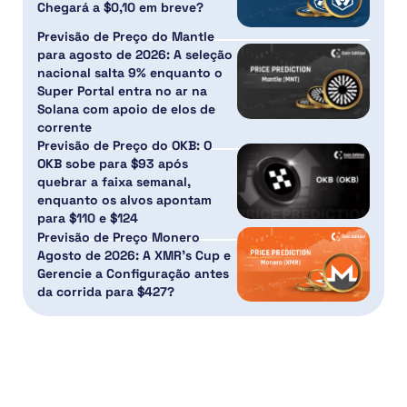
Chegará a $0,10 em breve?
Previsão de Preço do Mantle
para agosto de 2026: A seleção
nacional salta 9% enquanto o
Super Portal entra no ar na
Solana com apoio de elos de
corrente
Previsão de Preço do OKB: O
OKB sobe para $93 após
quebrar a faixa semanal,
enquanto os alvos apontam
para $110 e $124
Previsão de Preço Monero
Agosto de 2026: A XMR’s Cup e
Gerencie a Configuração antes
da corrida para $427?