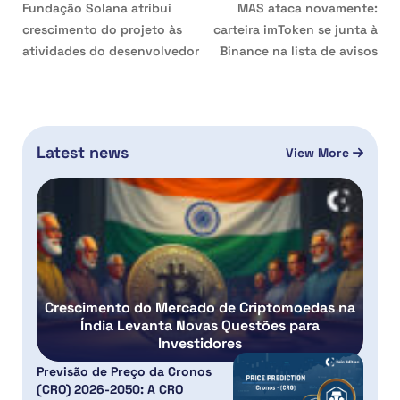
Fundação Solana atribui
MAS ataca novamente:
crescimento do projeto às
carteira imToken se junta à
atividades do desenvolvedor
Binance na lista de avisos
Latest news
View More
Crescimento do Mercado de Criptomoedas na
Índia Levanta Novas Questões para
Investidores
Previsão de Preço da Cronos
(CRO) 2026-2050: A CRO