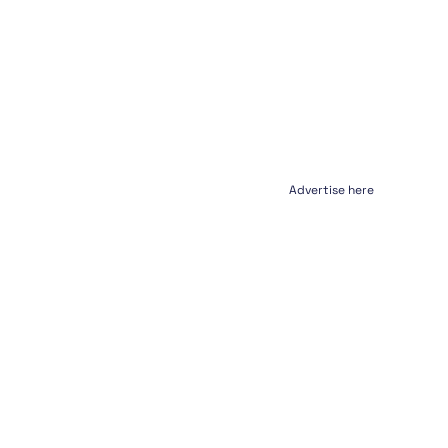
Advertise here