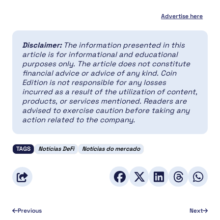
Advertise here
Disclaimer:
The information presented in this
article is for informational and educational
purposes only. The article does not constitute
financial advice or advice of any kind. Coin
Edition is not responsible for any losses
incurred as a result of the utilization of content,
products, or services mentioned. Readers are
advised to exercise caution before taking any
action related to the company.
TAGS
Notícias DeFi
Notícias do mercado
Previous
Next