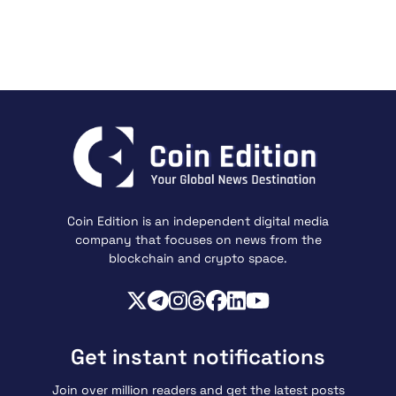
Coin Edition is an independent digital media
company that focuses on news from the
blockchain and crypto space.
Get instant notifications
Join over million readers and get the latest posts