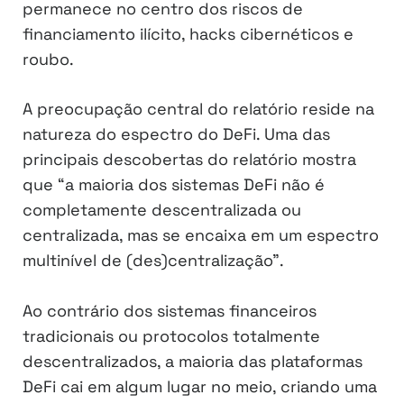
permanece no centro dos riscos de
financiamento ilícito, hacks cibernéticos e
roubo.
A preocupação central do relatório reside na
natureza do espectro do DeFi. Uma das
principais descobertas do relatório mostra
que “a maioria dos sistemas DeFi não é
completamente descentralizada ou
centralizada, mas se encaixa em um espectro
multinível de (des)centralização”.
Ao contrário dos sistemas financeiros
tradicionais ou protocolos totalmente
descentralizados, a maioria das plataformas
DeFi cai em algum lugar no meio, criando uma