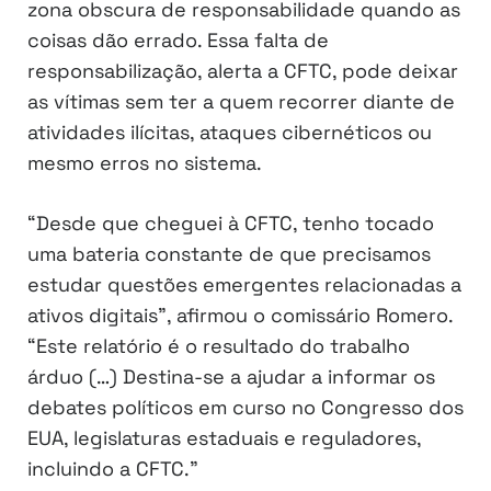
zona obscura de responsabilidade quando as
coisas dão errado. Essa falta de
responsabilização, alerta a CFTC, pode deixar
as vítimas sem ter a quem recorrer diante de
atividades ilícitas, ataques cibernéticos ou
mesmo erros no sistema.
“Desde que cheguei à CFTC, tenho tocado
uma bateria constante de que precisamos
estudar questões emergentes relacionadas a
ativos digitais”, afirmou o comissário Romero.
“Este relatório é o resultado do trabalho
árduo (…) Destina-se a ajudar a informar os
debates políticos em curso no Congresso dos
EUA, legislaturas estaduais e reguladores,
incluindo a CFTC.”