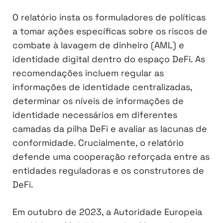
O relatório insta os formuladores de políticas
a tomar ações específicas sobre os riscos de
combate à lavagem de dinheiro (AML) e
identidade digital dentro do espaço DeFi. As
recomendações incluem regular as
informações de identidade centralizadas,
determinar os níveis de informações de
identidade necessários em diferentes
camadas da pilha DeFi e avaliar as lacunas de
conformidade. Crucialmente, o relatório
defende uma cooperação reforçada entre as
entidades reguladoras e os construtores de
DeFi.
Em outubro de 2023, a Autoridade Europeia