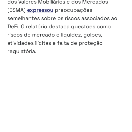
dos Valores Mobiliários e dos Mercados
(ESMA)
expressou
preocupações
semelhantes sobre os riscos associados ao
DeFi. O relatório destaca questões como
riscos de mercado e liquidez, golpes,
atividades ilícitas e falta de proteção
regulatória.