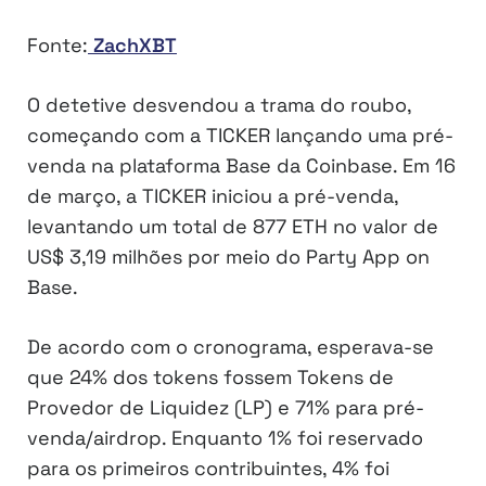
Fonte:
ZachXBT
O detetive desvendou a trama do roubo,
começando com a TICKER lançando uma pré-
venda na plataforma Base da Coinbase. Em 16
de março, a TICKER iniciou a pré-venda,
levantando um total de 877 ETH no valor de
US$ 3,19 milhões por meio do Party App on
Base.
De acordo com o cronograma, esperava-se
que 24% dos tokens fossem Tokens de
Provedor de Liquidez (LP) e 71% para pré-
venda/airdrop. Enquanto 1% foi reservado
para os primeiros contribuintes, 4% foi