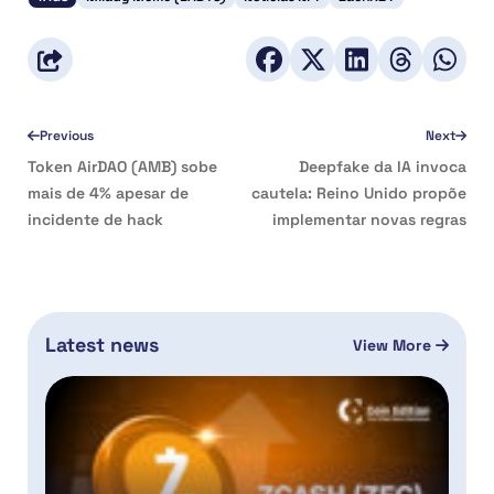
Previous
Next
Token AirDAO (AMB) sobe
Deepfake da IA invoca
mais de 4% apesar de
cautela: Reino Unido propõe
incidente de hack
implementar novas regras
Latest news
View More