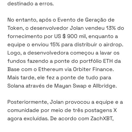
destinado a erros.
No entanto, após o Evento de Geração de
Token, o desenvolvedor Jolan vendeu 13% do
fornecimento por US $ 900 mil, enquanto a
equipe o enviou 15% para distribuir o airdrop.
Logo, a desenvolvedora começou a lavar os
fundos fazendo a ponte do portfólio ETH da
Base com o Ethereum via Orbiter Finance.
Mais tarde, ele fez a ponte de tudo para
Solana através de Mayan Swap e Allbridge.
Posteriormente, Jolan provocou a equipe e a
comunidade por meio de três postagens X
agora excluídas. De acordo com ZachXBT,