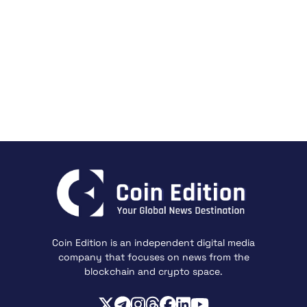
Coin Edition is an independent digital media
company that focuses on news from the
blockchain and crypto space.