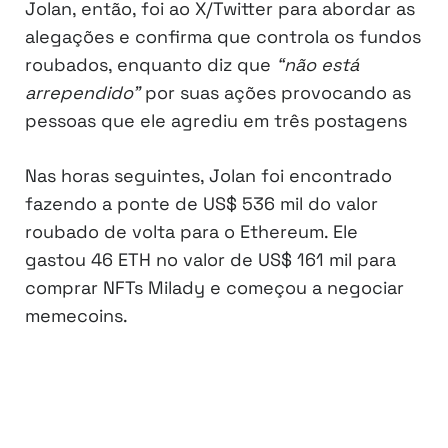
Jolan, então, foi ao X/Twitter para abordar as
alegações e confirma que controla os fundos
roubados, enquanto diz que
“não está
arrependido”
por suas ações provocando as
pessoas que ele agrediu em três postagens
Nas horas seguintes, Jolan foi encontrado
fazendo a ponte de US$ 536 mil do valor
roubado de volta para o Ethereum. Ele
gastou 46 ETH no valor de US$ 161 mil para
comprar NFTs Milady e começou a negociar
memecoins.