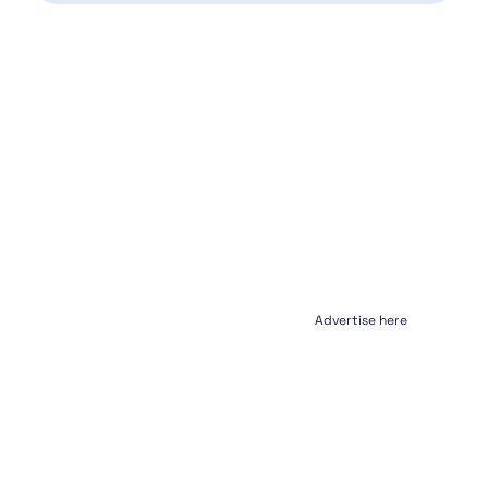
Advertise here