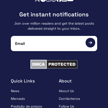
Get instant notifications
Join over million readers and get the latest posts
delivered straight to your inbox.
Quick Links
About
News
About Us
Mercado
Contáctenos
Predição de preços
Follow Us