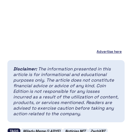
Advertise here
Disclaimer:
The information presented in this
article is for informational and educational
purposes only. The article does not constitute
financial advice or advice of any kind. Coin
Edition is not responsible for any losses
incurred as a result of the utilization of content,
products, or services mentioned. Readers are
advised to exercise caution before taking any
action related to the company.
TAGS
Milady Meme (LADYS)
Notícias NFT
ZachXBT