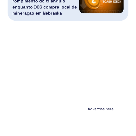
rompimento do triângulo
enquanto DCG compra local de
mineração em Nebraska
Advertise here