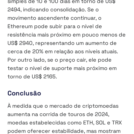
simples de 10 e 100 dias em torno de US$
2494, indicando consolidação. Se o
movimento ascendente continuar, o
Ethereum pode subir para o nível de
resistência mais próximo em pouco menos de
US$ 2940, representando um aumento de
cerca de 20% em relação aos níveis atuais.
Por outro lado, se o preço cair, ele pode
testar o nível de suporte mais próximo em
torno de US$ 2165.
Conclusão
À medida que o mercado de criptomoedas
aumenta na corrida de touros de 2024,
moedas estabelecidas como ETH, SOL e TRX
podem oferecer estabilidade, mas mostram