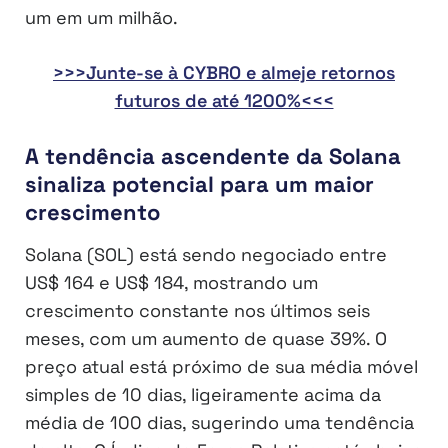
um em um milhão.
>>>Junte-se à CYBRO e almeje retornos
futuros de até 1200%<<<
A tendência ascendente da Solana
sinaliza potencial para um maior
crescimento
Solana (SOL) está sendo negociado entre
US$ 164 e US$ 184, mostrando um
crescimento constante nos últimos seis
meses, com um aumento de quase 39%. O
preço atual está próximo de sua média móvel
simples de 10 dias, ligeiramente acima da
média de 100 dias, sugerindo uma tendência