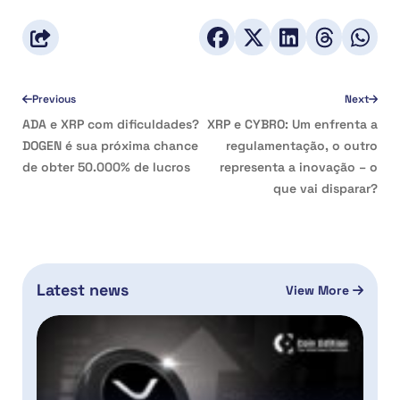
Previous
Next
ADA e XRP com dificuldades?
XRP e CYBRO: Um enfrenta a
DOGEN é sua próxima chance
regulamentação, o outro
de obter 50.000% de lucros
representa a inovação – o
que vai disparar?
Latest news
View More