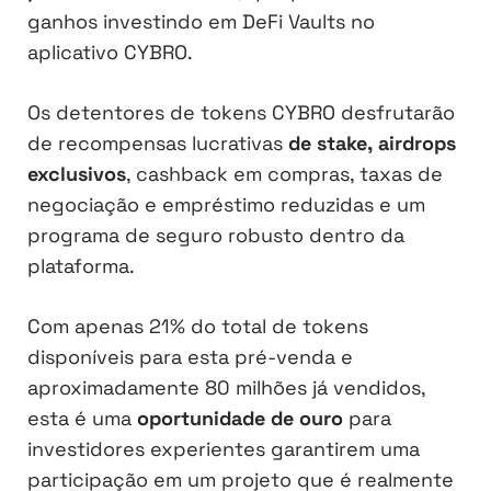
ganhos investindo em DeFi Vaults no
aplicativo CYBRO.
Os detentores de tokens CYBRO desfrutarão
de recompensas lucrativas
de stake,
airdrops
exclusivos
, cashback em compras, taxas de
negociação e empréstimo reduzidas e um
programa de seguro robusto dentro da
plataforma.
Com apenas 21% do total de tokens
disponíveis para esta pré-venda e
aproximadamente 80 milhões já vendidos,
esta é uma
oportunidade de ouro
para
investidores experientes garantirem uma
participação em um projeto que é realmente