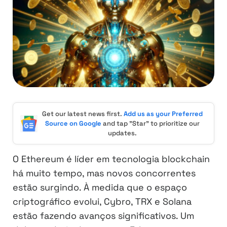
Get our latest news first.
Add us as your Preferred
Source on Google
and tap "Star" to prioritize our
updates.
O Ethereum é líder em tecnologia blockchain
há muito tempo, mas novos concorrentes
estão surgindo. À medida que o espaço
criptográfico evolui, Cybro, TRX e Solana
estão fazendo avanços significativos. Um