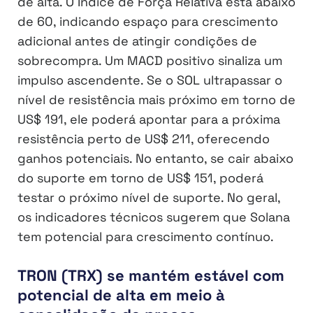
de alta. O Índice de Força Relativa está abaixo
de 60, indicando espaço para crescimento
adicional antes de atingir condições de
sobrecompra. Um MACD positivo sinaliza um
impulso ascendente. Se o SOL ultrapassar o
nível de resistência mais próximo em torno de
US$ 191, ele poderá apontar para a próxima
resistência perto de US$ 211, oferecendo
ganhos potenciais. No entanto, se cair abaixo
do suporte em torno de US$ 151, poderá
testar o próximo nível de suporte. No geral,
os indicadores técnicos sugerem que Solana
tem potencial para crescimento contínuo.
TRON (TRX) se mantém estável com
potencial de alta em meio à