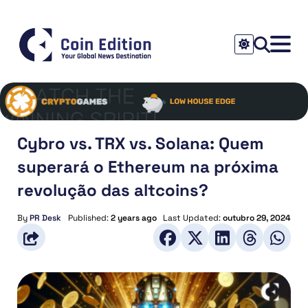
Cybro vs. TRX vs. Solana: Quem
superará o Ethereum na próxima
revolução das altcoins?
By
PR Desk
Published:
2 years ago
Last Updated:
outubro 29, 2024