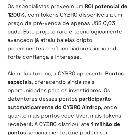
Os especialistas preveem um
ROI potencial de
1200%,
com tokens CYBRO disponíveis a um
preço de pré-venda de apenas US$ 0,03
cada. Este projeto raro e tecnologicamente
avançado já atraiu baleias cripto
proeminentes e influenciadores, indicando
forte confiança e interesse.
Além dos tokens, a CYBRO apresenta
Pontos
especiais
, oferecendo ainda mais
oportunidades para os investidores. Os
detentores desses pontos
participarão
automaticamente do CYBRO Airdrop
, onde
quanto mais pontos você tiver, mais tokens
receberá. A CYBRO distribui até
1 milhão de
pontos
semanalmente, que podem ser