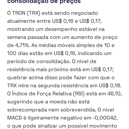
consolidação de preços
O TRON (TRX) está sendo negociado
atualmente entre US$ 0,16 e US$ 0,17,
mostrando um desempenho estável na
semana passada com um aumento de preço
de 4,71%. As médias móveis simples de 10 e
100 dias estão em US$ 0,16, indicando um
período de consolidação. O nível de
resistência mais próximo está em US$ 0,17;
quebrar acima disso pode fazer com que o
TRX mire na segunda resistência em US$ 0,18.
O Índice de Força Relativa (RSI) está em 46,10,
sugerindo que a moeda não está
sobrecomprada nem sobrevendida. O nível
MACD é ligeiramente negativo em -0,00042,
o que pode sinalizar um possível movimento