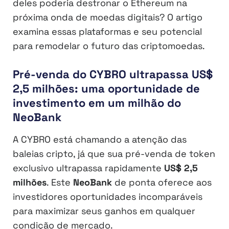
deles poderia destronar o Ethereum na
próxima onda de moedas digitais? O artigo
examina essas plataformas e seu potencial
para remodelar o futuro das criptomoedas.
Pré-venda do CYBRO ultrapassa US$
2,5 milhões: uma oportunidade de
investimento em um milhão do
NeoBank
A CYBRO está chamando a atenção das
baleias cripto, já que sua pré-venda de token
exclusivo ultrapassa rapidamente
US$ 2,5
milhões
. Este
NeoBank
de ponta oferece aos
investidores oportunidades incomparáveis
para maximizar seus ganhos em qualquer
condição de mercado.