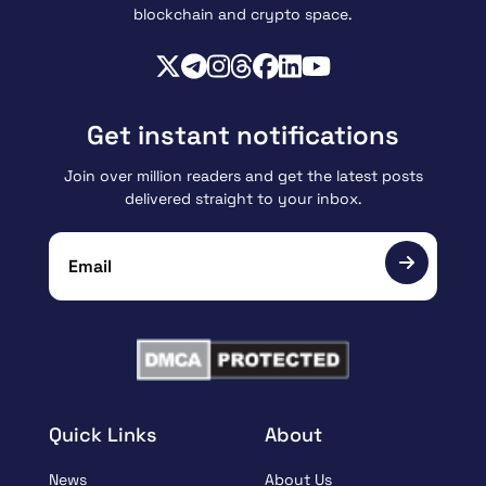
blockchain and crypto space.
Get instant notifications
Join over million readers and get the latest posts
delivered straight to your inbox.
Quick Links
About
News
About Us