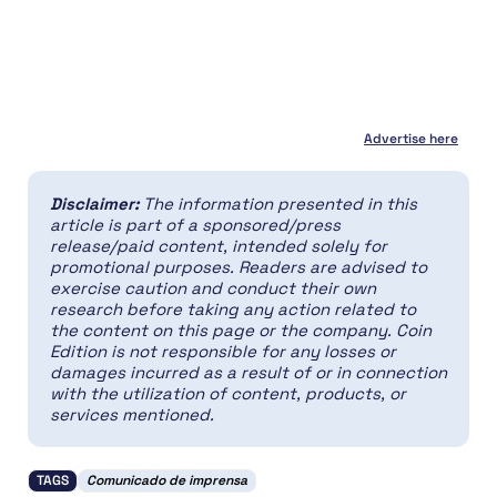
Advertise here
Disclaimer:
The information presented in this
article is part of a sponsored/press
release/paid content, intended solely for
promotional purposes. Readers are advised to
exercise caution and conduct their own
research before taking any action related to
the content on this page or the company. Coin
Edition is not responsible for any losses or
damages incurred as a result of or in connection
with the utilization of content, products, or
services mentioned.
TAGS
Comunicado de imprensa