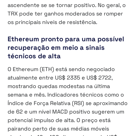
ascendente se se tornar positivo. No geral, o
TRX pode ter ganhos moderados se romper
os principais níveis de resistência.
Ethereum pronto para uma possível
recuperação em meio a sinais
técnicos de alta
O Ethereum (ETH) está sendo negociado
atualmente entre US$ 2335 e US$ 2722,
mostrando quedas modestas na última
semana e mês. Indicadores técnicos como o
Índice de Força Relativa (RSI) se aproximando
de 62 e um nível MACD positivo sugerem um
potencial impulso de alta. O preço está
pairando perto de suas médias móveis