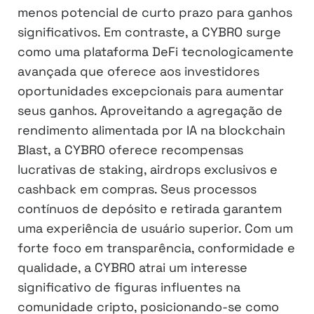
menos potencial de curto prazo para ganhos
significativos. Em contraste, a CYBRO surge
como uma plataforma DeFi tecnologicamente
avançada que oferece aos investidores
oportunidades excepcionais para aumentar
seus ganhos. Aproveitando a agregação de
rendimento alimentada por IA na blockchain
Blast, a CYBRO oferece recompensas
lucrativas de staking, airdrops exclusivos e
cashback em compras. Seus processos
contínuos de depósito e retirada garantem
uma experiência de usuário superior. Com um
forte foco em transparência, conformidade e
qualidade, a CYBRO atrai um interesse
significativo de figuras influentes na
comunidade cripto, posicionando-se como