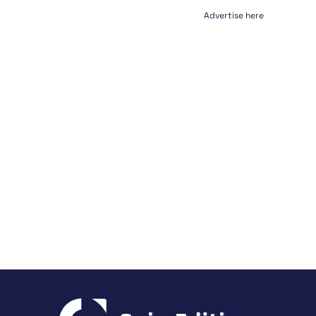
Advertise here