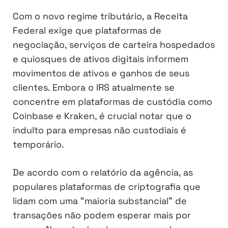
Com o novo regime tributário, a Receita
Federal exige que plataformas de
negociação, serviços de carteira hospedados
e quiosques de ativos digitais informem
movimentos de ativos e ganhos de seus
clientes. Embora o IRS atualmente se
concentre em plataformas de custódia como
Coinbase e Kraken, é crucial notar que o
indulto para empresas não custodiais é
temporário.
De acordo com o relatório da agência, as
populares plataformas de criptografia que
lidam com uma “maioria substancial” de
transações não podem esperar mais por