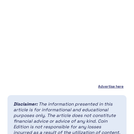
Advertise here
Disclaimer:
The information presented in this
article is for informational and educational
purposes only. The article does not constitute
financial advice or advice of any kind. Coin
Edition is not responsible for any losses
incurred as a result of the utilization of content,