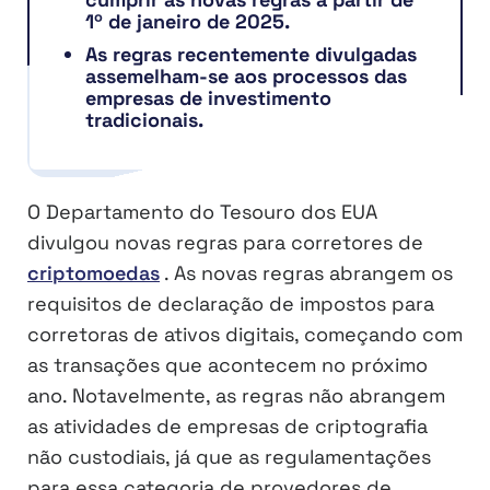
1º de janeiro de 2025.
As regras recentemente divulgadas
assemelham-se aos processos das
empresas de investimento
tradicionais.
O Departamento do Tesouro dos EUA
divulgou novas regras para corretores de
criptomoedas
. As novas regras abrangem os
requisitos de declaração de impostos para
corretoras de ativos digitais, começando com
as transações que acontecem no próximo
ano. Notavelmente, as regras não abrangem
as atividades de empresas de criptografia
não custodiais, já que as regulamentações
para essa categoria de provedores de