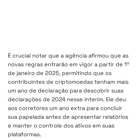
É crucial notar que a agência afirmou que as
novas regras entrarão em vigor a partir de 1º
de janeiro de 2025, permitindo que os
contribuintes de criptomoedas tenham mais
um ano de declaração para descobrir suas
declarações de 2024 nesse ínterim. Ele deu
aos corretores um ano extra para concluir
sua papelada antes de apresentar relatórios
e manter o controle dos ativos em suas
plataformas.