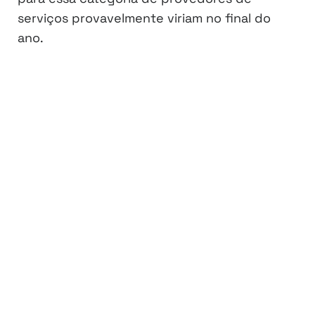
serviços provavelmente viriam no final do
ano.