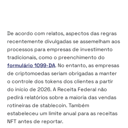
De acordo com relatos, aspectos das regras
recentemente divulgadas se assemelham aos
processos para empresas de investimento
tradicionais, como o preenchimento do
formulário 1099-DA
. No entanto, as empresas
de criptomoedas seriam obrigadas a manter
o controle dos tokens dos clientes a partir
do início de 2026. A Receita Federal não
pedirá relatórios sobre a maioria das vendas
rotineiras de stablecoin. Também
estabeleceu um limite anual para as receitas
NFT antes de reportar.