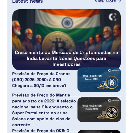
Latest news
View More
Crescimento do Mercado de Criptomoedas na
Índia Levanta Novas Questões para
Investidores
Previsão de Preço da Cronos
(CRO) 2026-2050: A CRO
Chegará a $0,10 em breve?
Previsão de Preço do Mantle
para agosto de 2026: A seleção
nacional salta 9% enquanto o
Super Portal entra no ar na
Solana com apoio de elos de
corrente
Previsão de Preço do OKB: O