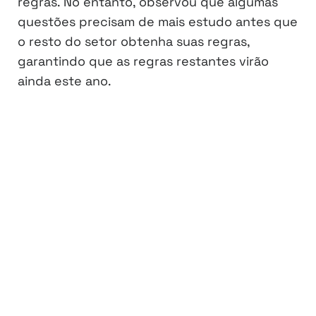
regras. No entanto, observou que algumas
questões precisam de mais estudo antes que
o resto do setor obtenha suas regras,
garantindo que as regras restantes virão
ainda este ano.