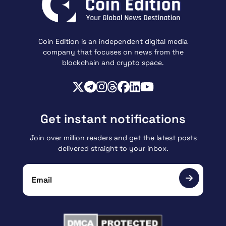
Coin Edition is an independent digital media
company that focuses on news from the
blockchain and crypto space.
Get instant notifications
Join over million readers and get the latest posts
delivered straight to your inbox.