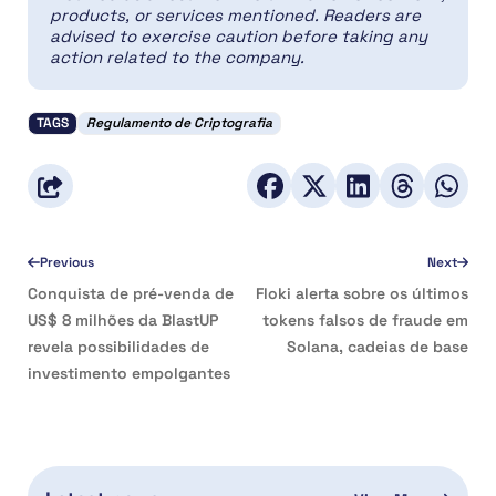
products, or services mentioned. Readers are
advised to exercise caution before taking any
action related to the company.
TAGS
Regulamento de Criptografia
Previous
Next
Conquista de pré-venda de
Floki alerta sobre os últimos
US$ 8 milhões da BlastUP
tokens falsos de fraude em
revela possibilidades de
Solana, cadeias de base
investimento empolgantes