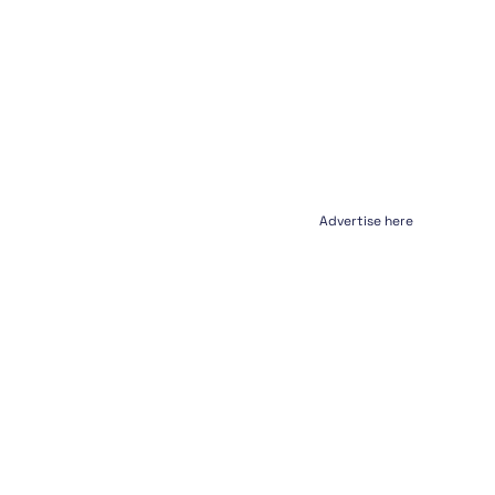
Advertise here