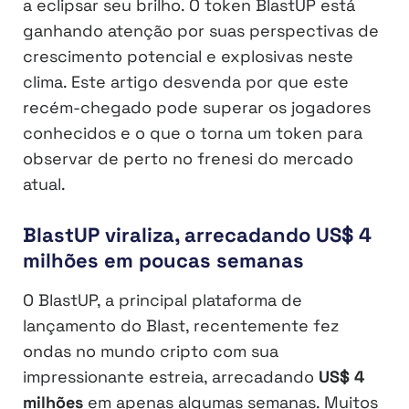
a eclipsar seu brilho. O token BlastUP está
ganhando atenção por suas perspectivas de
crescimento potencial e explosivas neste
clima. Este artigo desvenda por que este
recém-chegado pode superar os jogadores
conhecidos e o que o torna um token para
observar de perto no frenesi do mercado
atual.
BlastUP viraliza, arrecadando US$ 4
milhões em poucas semanas
O BlastUP, a principal plataforma de
lançamento do Blast, recentemente fez
ondas no mundo cripto com sua
impressionante estreia, arrecadando
US$ 4
milhões
em apenas algumas semanas. Muitos