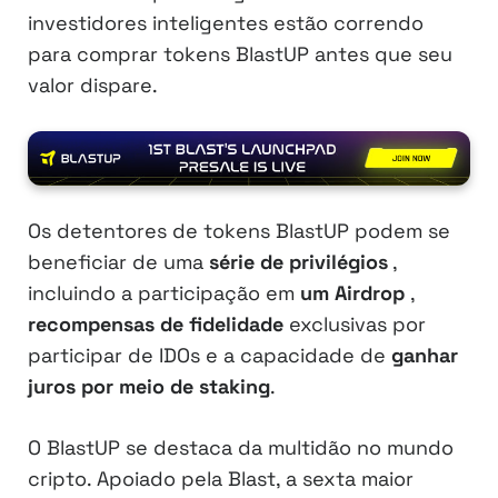
investidores inteligentes estão correndo
para comprar tokens BlastUP antes que seu
valor dispare.
Os detentores de tokens BlastUP podem se
beneficiar de uma
série de privilégios
,
incluindo a participação em
um Airdrop
,
recompensas de fidelidade
exclusivas por
participar de IDOs e a capacidade de
ganhar
juros por meio de staking
.
O BlastUP se destaca da multidão no mundo
cripto. Apoiado pela Blast, a sexta maior