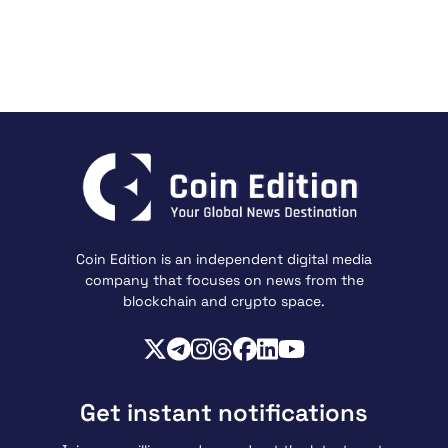
Coin Edition is an independent digital media
company that focuses on news from the
blockchain and crypto space.
Get instant notifications