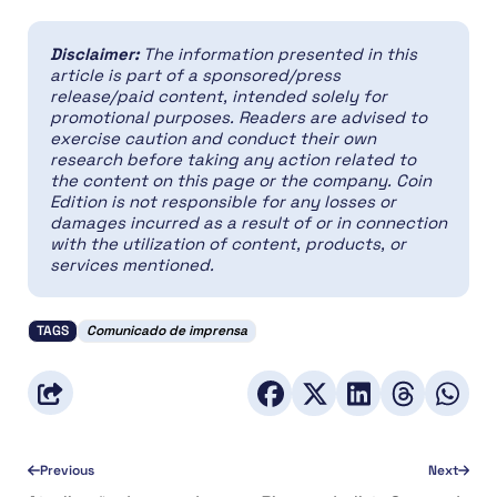
Disclaimer:
The information presented in this
article is part of a sponsored/press
release/paid content, intended solely for
promotional purposes. Readers are advised to
exercise caution and conduct their own
research before taking any action related to
the content on this page or the company. Coin
Edition is not responsible for any losses or
damages incurred as a result of or in connection
with the utilization of content, products, or
services mentioned.
TAGS
Comunicado de imprensa
Previous
Next