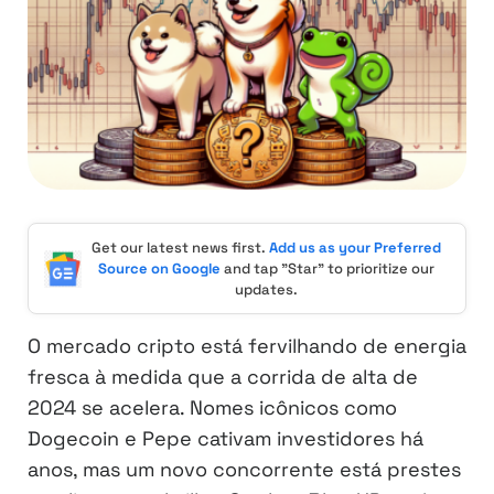
Get our latest news first.
Add us as your Preferred
Source on Google
and tap "Star" to prioritize our
updates.
O mercado cripto está fervilhando de energia
fresca à medida que a corrida de alta de
2024 se acelera. Nomes icônicos como
Dogecoin e Pepe cativam investidores há
anos, mas um novo concorrente está prestes