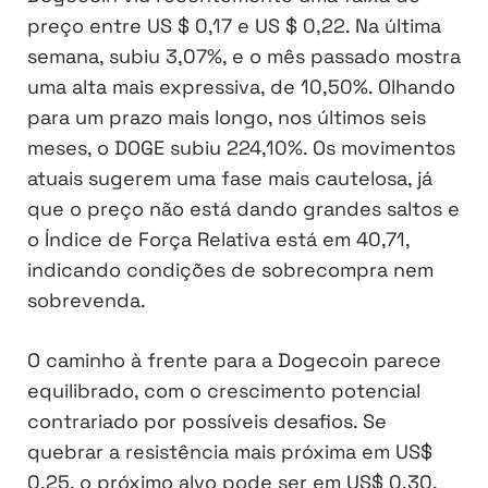
preço entre US $ 0,17 e US $ 0,22. Na última
semana, subiu 3,07%, e o mês passado mostra
uma alta mais expressiva, de 10,50%. Olhando
para um prazo mais longo, nos últimos seis
meses, o DOGE subiu 224,10%. Os movimentos
atuais sugerem uma fase mais cautelosa, já
que o preço não está dando grandes saltos e
o Índice de Força Relativa está em 40,71,
indicando condições de sobrecompra nem
sobrevenda.
O caminho à frente para a Dogecoin parece
equilibrado, com o crescimento potencial
contrariado por possíveis desafios. Se
quebrar a resistência mais próxima em US$
0,25, o próximo alvo pode ser em US$ 0,30.