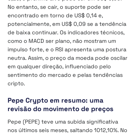
No entanto, se cair, o suporte pode ser
encontrado em torno de US$ 0,14 e,
potencialmente, em US$ 0,09 se a tendência
de baixa continuar. Os indicadores técnicos,
como o MACD ser plano, não mostram um
impulso forte, e o RSI apresenta uma postura
neutra. Assim, o preço da moeda pode oscilar
em qualquer direção, influenciado pelo
sentimento do mercado e pelas tendências
cripto.
Pepe Crypto em resumo: uma
revisão do movimento de preços
Pepe (PEPE) teve uma subida significativa
nos últimos seis meses, saltando 1012,10%. No