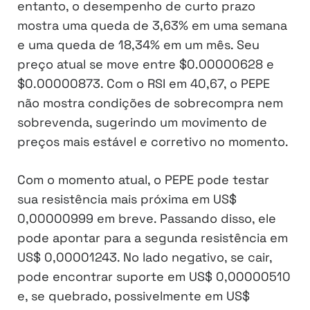
entanto, o desempenho de curto prazo
mostra uma queda de 3,63% em uma semana
e uma queda de 18,34% em um mês. Seu
preço atual se move entre $0.00000628 e
$0.00000873. Com o RSI em 40,67, o PEPE
não mostra condições de sobrecompra nem
sobrevenda, sugerindo um movimento de
preços mais estável e corretivo no momento.
Com o momento atual, o PEPE pode testar
sua resistência mais próxima em US$
0,00000999 em breve. Passando disso, ele
pode apontar para a segunda resistência em
US$ 0,00001243. No lado negativo, se cair,
pode encontrar suporte em US$ 0,00000510
e, se quebrado, possivelmente em US$