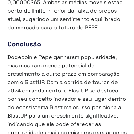
0,00000265. Ambas as médias móveis estão
perto do limite inferior da faixa de preços
atual, sugerindo um sentimento equilibrado
do mercado para o futuro do PEPE.
Conclusão
Dogecoin e Pepe ganharam popularidade,
mas mostram menos potencial de
crescimento a curto prazo em comparação
com o BlastUP. Com a corrida de touros de
2024 em andamento, a BlastUP se destaca
por seu conceito inovador e seu lugar dentro
do ecossistema Blast maior. Isso posiciona a
BlastUP para um crescimento significativo,
indicando que ela pode oferecer as
oportunidades mais promissoras para aqueles