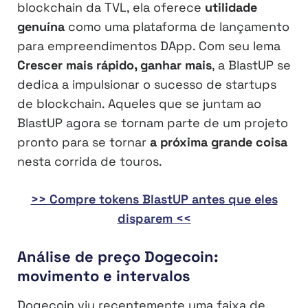
blockchain da TVL, ela oferece
utilidade
genuína
como uma plataforma de lançamento
para empreendimentos DApp. Com seu lema
Crescer mais rápido, ganhar mais
, a BlastUP se
dedica a impulsionar o sucesso de startups
de blockchain. Aqueles que se juntam ao
BlastUP agora se tornam parte de um projeto
pronto para se tornar
a próxima grande coisa
nesta corrida de touros.
>> Compre tokens BlastUP antes que eles
disparem <<
Análise de preço Dogecoin:
movimento e intervalos
Dogecoin viu recentemente uma faixa de