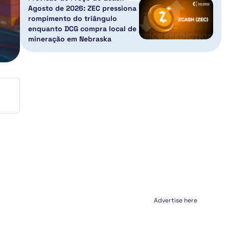
Agosto de 2026: ZEC pressiona
rompimento do triângulo
enquanto DCG compra local de
mineração em Nebraska
Advertise here