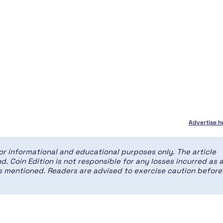
Advertise h
for informational and educational purposes only. The article
d. Coin Edition is not responsible for any losses incurred as 
ces mentioned. Readers are advised to exercise caution before