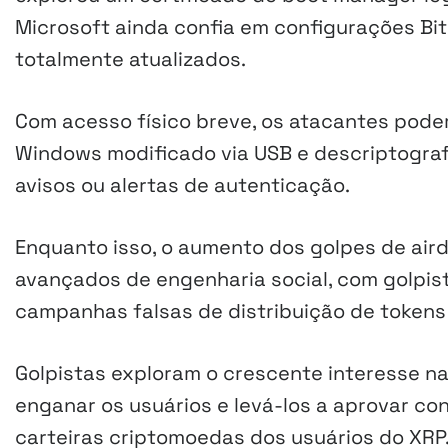
Microsoft ainda confia em configurações Bi
totalmente atualizados.
Com acesso físico breve, os atacantes pod
Windows modificado via USB e descriptogra
avisos ou alertas de autenticação.
Enquanto isso, o aumento dos golpes de air
avançados de engenharia social, com golpis
campanhas falsas de distribuição de tokens
Golpistas exploram o crescente interesse 
enganar os usuários e levá-los a aprovar co
carteiras criptomoedas dos usuários do XRP