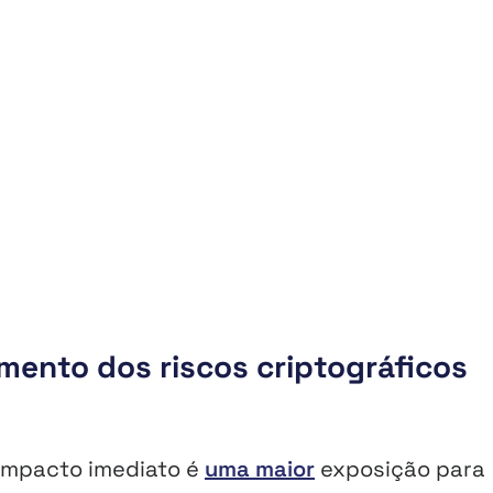
mento dos riscos criptográficos
 impacto imediato é
uma maior
exposição para