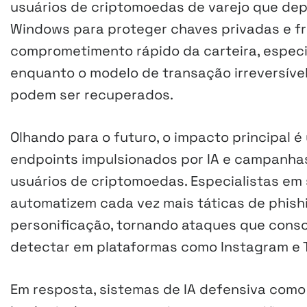
usuários de criptomoedas de varejo que dep
Windows para proteger chaves privadas e fr
comprometimento rápido da carteira, especi
enquanto o modelo de transação irreversíve
podem ser recuperados.
Olhando para o futuro, o impacto principal 
endpoints impulsionados por IA e campanhas
usuários de criptomoedas. Especialistas e
automatizem cada vez mais táticas de phish
personificação, tornando ataques que consom
detectar em plataformas como Instagram e 
Em resposta, sistemas de IA defensiva com