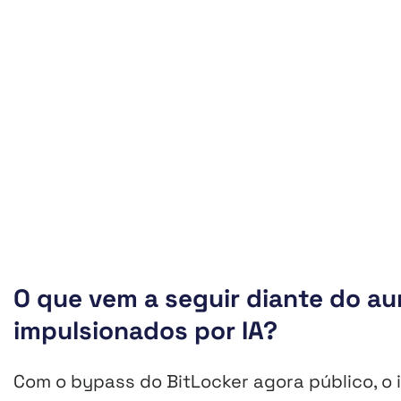
O que vem a seguir diante do au
impulsionados por IA?
Com o bypass do BitLocker agora público, o