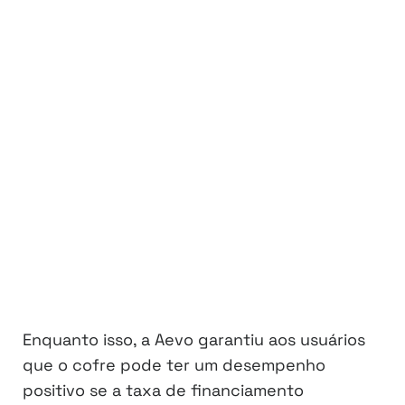
Enquanto isso, a Aevo garantiu aos usuários
que o cofre pode ter um desempenho
positivo se a taxa de financiamento