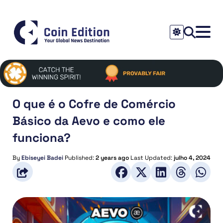
O que é o Cofre de Comércio
Básico da Aevo e como ele
funciona?
By
Ebiseyei Badei
Published:
2 years ago
Last Updated:
julho 4, 2024