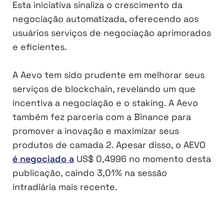
Esta iniciativa sinaliza o crescimento da
negociação automatizada, oferecendo aos
usuários serviços de negociação aprimorados
e eficientes.
A Aevo tem sido prudente em melhorar seus
serviços de blockchain, revelando um que
incentiva a negociação e o staking. A Aevo
também fez parceria com a Binance para
promover a inovação e maximizar seus
produtos de camada 2. Apesar disso, o AEVO
é negociado a
US$ 0,4996 no momento desta
publicação, caindo 3,01% na sessão
intradiária mais recente.