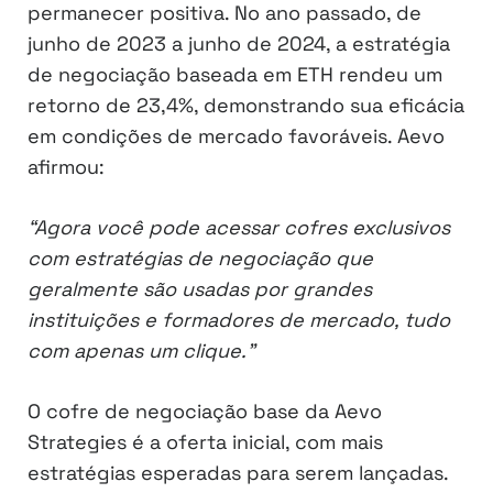
permanecer positiva. No ano passado, de
junho de 2023 a junho de 2024, a estratégia
de negociação baseada em ETH rendeu um
retorno de 23,4%, demonstrando sua eficácia
em condições de mercado favoráveis. Aevo
afirmou:
“Agora você pode acessar cofres exclusivos
com estratégias de negociação que
geralmente são usadas por grandes
instituições e formadores de mercado, tudo
com apenas um clique.”
O cofre de negociação base da Aevo
Strategies é a oferta inicial, com mais
estratégias esperadas para serem lançadas.