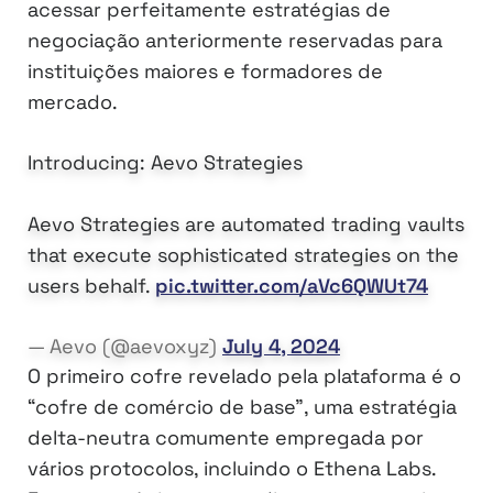
acessar perfeitamente estratégias de
negociação anteriormente reservadas para
instituições maiores e formadores de
mercado.
Introducing: Aevo Strategies
Aevo Strategies are automated trading vaults
that execute sophisticated strategies on the
users behalf.
pic.twitter.com/aVc6QWUt74
— Aevo (@aevoxyz)
July 4, 2024
O primeiro cofre revelado pela plataforma é o
“cofre de comércio de base”, uma estratégia
delta-neutra comumente empregada por
vários protocolos, incluindo o Ethena Labs.