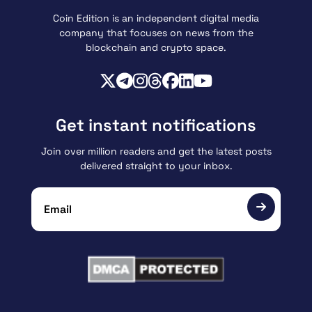
Coin Edition is an independent digital media
company that focuses on news from the
blockchain and crypto space.
Get instant notifications
Join over million readers and get the latest posts
delivered straight to your inbox.