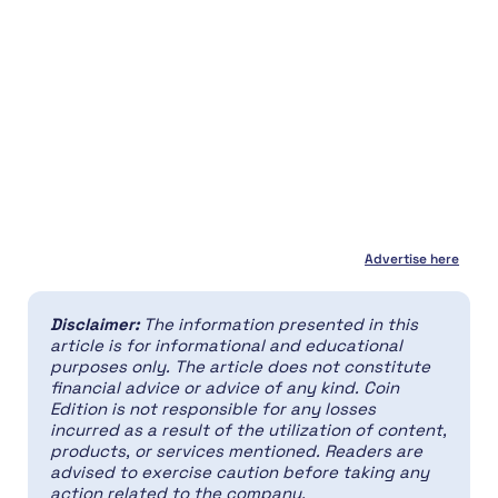
Advertise here
Disclaimer:
The information presented in this
article is for informational and educational
purposes only. The article does not constitute
financial advice or advice of any kind. Coin
Edition is not responsible for any losses
incurred as a result of the utilization of content,
products, or services mentioned. Readers are
advised to exercise caution before taking any
action related to the company.