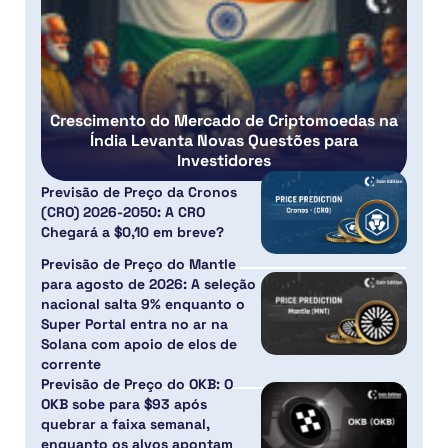
Crescimento do Mercado de Criptomoedas na
Índia Levanta Novas Questões para
Investidores
Previsão de Preço da Cronos
(CRO) 2026-2050: A CRO
Chegará a $0,10 em breve?
Previsão de Preço do Mantle
para agosto de 2026: A seleção
nacional salta 9% enquanto o
Super Portal entra no ar na
Solana com apoio de elos de
corrente
Previsão de Preço do OKB: O
OKB sobe para $93 após
quebrar a faixa semanal,
enquanto os alvos apontam