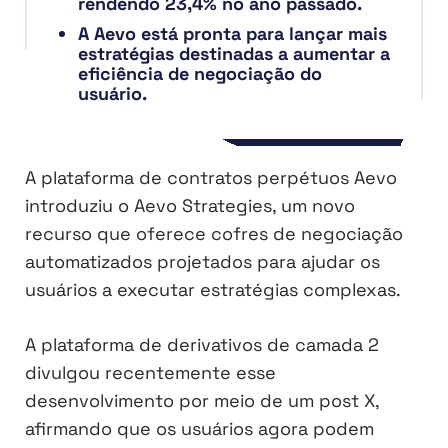
rendendo 23,4% no ano passado.
A Aevo está pronta para lançar mais
estratégias destinadas a aumentar a
eficiência de negociação do
usuário.
A plataforma de contratos perpétuos Aevo
introduziu o Aevo Strategies, um novo
recurso que oferece cofres de negociação
automatizados projetados para ajudar os
usuários a executar estratégias complexas.
A plataforma de derivativos de camada 2
divulgou recentemente esse
desenvolvimento por meio de um post X,
afirmando que os usuários agora podem