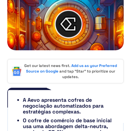
Get our latest news first.
Add us as your Preferred
Source on Google
and tap "Star" to prioritize our
updates.
A Aevo apresenta cofres de
negociação automatizados para
estratégias complexas.
O cofre de comércio de base inicial
usa uma abordagem delta-neutra,