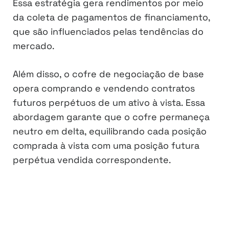
Essa estratégia gera rendimentos por meio
da coleta de pagamentos de financiamento,
que são influenciados pelas tendências do
mercado.
Além disso, o cofre de negociação de base
opera comprando e vendendo contratos
futuros perpétuos de um ativo à vista. Essa
abordagem garante que o cofre permaneça
neutro em delta, equilibrando cada posição
comprada à vista com uma posição futura
perpétua vendida correspondente.