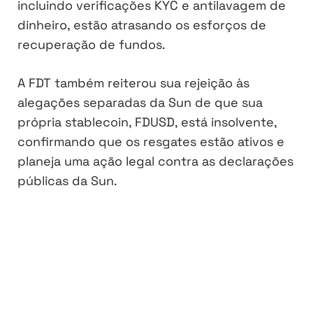
incluindo verificações KYC e antilavagem de
dinheiro, estão atrasando os esforços de
recuperação de fundos.
A FDT também reiterou sua rejeição às
alegações separadas da Sun de que sua
própria stablecoin, FDUSD, está insolvente,
confirmando que os resgates estão ativos e
planeja uma ação legal contra as declarações
públicas da Sun.