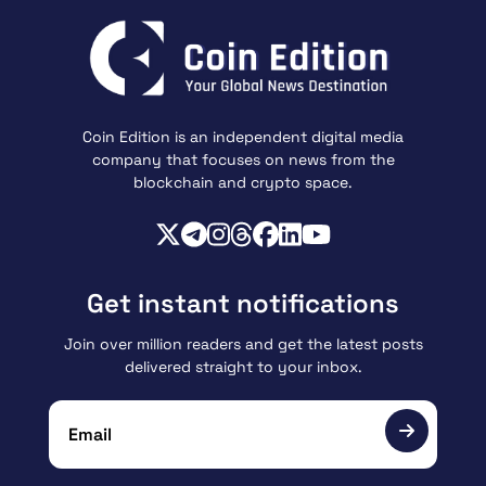
Coin Edition is an independent digital media
company that focuses on news from the
blockchain and crypto space.
Get instant notifications
Join over million readers and get the latest posts
delivered straight to your inbox.