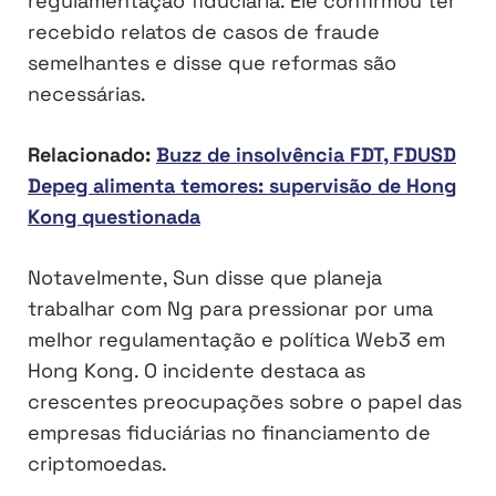
regulamentação fiduciária. Ele confirmou ter
recebido relatos de casos de fraude
semelhantes e disse que reformas são
necessárias.
Relacionado:
Buzz de insolvência FDT, FDUSD
Depeg alimenta temores: supervisão de Hong
Kong questionada
Notavelmente, Sun disse que planeja
trabalhar com Ng para pressionar por uma
melhor regulamentação e política Web3 em
Hong Kong. O incidente destaca as
crescentes preocupações sobre o papel das
empresas fiduciárias no financiamento de
criptomoedas.