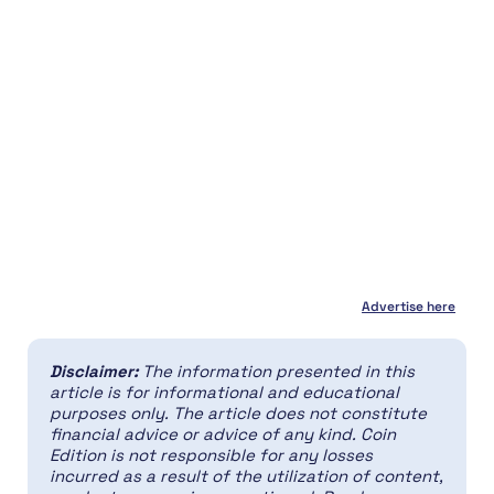
Advertise here
Disclaimer:
The information presented in this
article is for informational and educational
purposes only. The article does not constitute
financial advice or advice of any kind. Coin
Edition is not responsible for any losses
incurred as a result of the utilization of content,