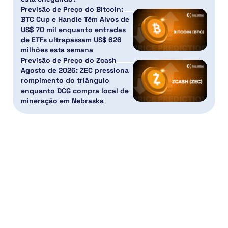
Previsão de Preço do Bitcoin:
BTC Cup e Handle Têm Alvos de
US$ 70 mil enquanto entradas
de ETFs ultrapassam US$ 626
milhões esta semana
Previsão de Preço do Zcash
Agosto de 2026: ZEC pressiona
rompimento do triângulo
enquanto DCG compra local de
mineração em Nebraska