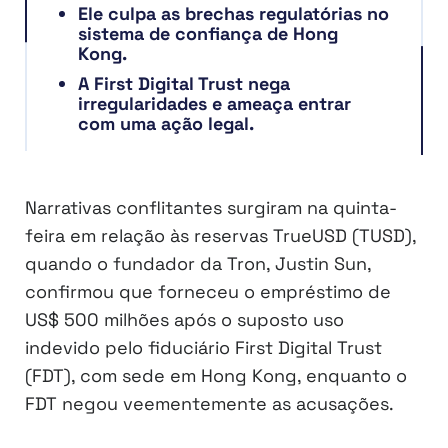
Ele culpa as brechas regulatórias no
sistema de confiança de Hong
Kong.
A First Digital Trust nega
irregularidades e ameaça entrar
com uma ação legal.
Narrativas conflitantes surgiram na quinta-
feira em relação às reservas TrueUSD (TUSD),
quando o fundador da Tron, Justin Sun,
confirmou que forneceu o empréstimo de
US$ 500 milhões após o suposto uso
indevido pelo fiduciário First Digital Trust
(FDT), com sede em Hong Kong, enquanto o
FDT negou veementemente as acusações.