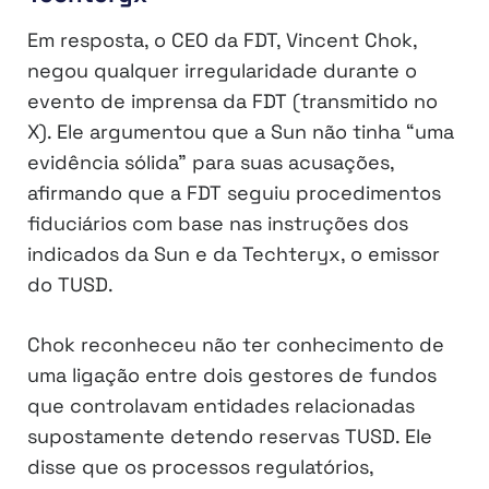
Em resposta, o CEO da FDT, Vincent Chok,
negou qualquer irregularidade durante o
evento de imprensa da FDT (transmitido no
X). Ele argumentou que a Sun não tinha “uma
evidência sólida” para suas acusações,
afirmando que a FDT seguiu procedimentos
fiduciários com base nas instruções dos
indicados da Sun e da Techteryx, o emissor
do TUSD.
Chok reconheceu não ter conhecimento de
uma ligação entre dois gestores de fundos
que controlavam entidades relacionadas
supostamente detendo reservas TUSD. Ele
disse que os processos regulatórios,