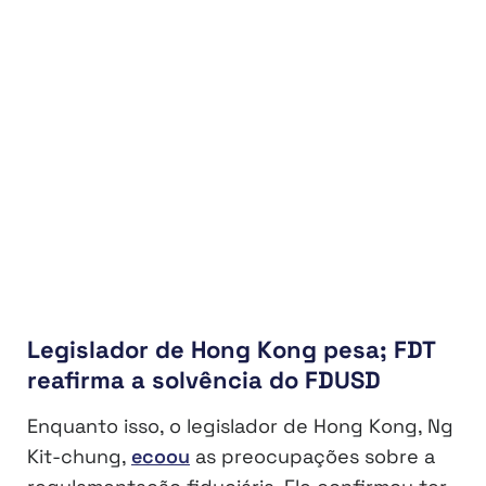
Legislador de Hong Kong pesa; FDT
reafirma a solvência do FDUSD
Enquanto isso, o legislador de Hong Kong, Ng
Kit-chung,
ecoou
as preocupações sobre a