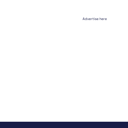
Advertise here