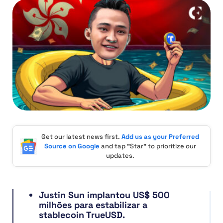
Get our latest news first.
Add us as your Preferred
Source on Google
and tap "Star" to prioritize our
updates.
Justin Sun implantou US$ 500
milhões para estabilizar a
stablecoin TrueUSD.