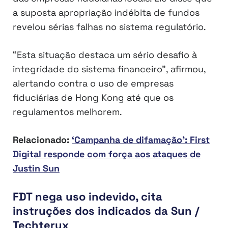
a suposta apropriação indébita de fundos
revelou sérias falhas no sistema regulatório.
“Esta situação destaca um sério desafio à
integridade do sistema financeiro”, afirmou,
alertando contra o uso de empresas
fiduciárias de Hong Kong até que os
regulamentos melhorem.
Relacionado:
‘Campanha de difamação’: First
Digital responde com força aos ataques de
Justin Sun
FDT nega uso indevido, cita
instruções dos indicados da Sun /
Techteryx