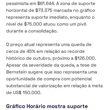
pessimista em $81.644. A zona de suporte
horizontal de $73.375 marcada no gráfico
representa suporte imediato, enquanto o
nível de $75.000 atuou como um pivô
durante a consolidação.
O preço atual representa uma queda de
cerca de 45% em relação ao recorde
histórico de outubro, próximo a $126.000.
Apesar da severidade da queda, a tese de
Bernstein sugere que isso representa uma
oportunidade de compra com potencial
substancial de valorização em relação à meta
de US$ 150.000.
Gráfico Horário mostra suporte