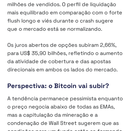
milhões de vendidos. O perfil de liquidação
mais equilibrado em comparação com o forte
flush longo e viés durante o crash sugere
que o mercado está se normalizando.
Os juros abertos de opções subiram 2,66%,
para US$ 35,90 bilhões, refletindo o aumento
da atividade de cobertura e das apostas
direcionais em ambos os lados do mercado.
Perspectiva: o Bitcoin vai subir?
A tendência permanece pessimista enquanto
o preço negocia abaixo de todas as EMAs,
mas a capitulação da mineração e a
condenação de Wall Street sugerem que as