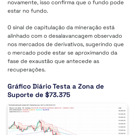
novamente, isso confirma que o fundo pode
estar no fundo.
O sinal de capitulação da mineração está
alinhado com o desalavancagem observado
nos mercados de derivativos, sugerindo que
o mercado pode estar se aproximando da
fase de exaustão que antecede as
recuperações.
Gráfico Diário Testa a Zona de
Suporte de $73.375