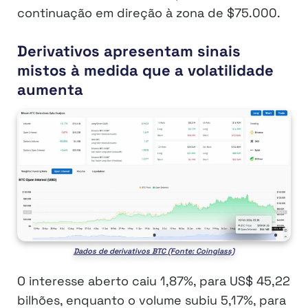
continuação em direção à zona de $75.000.
Derivativos apresentam sinais
mistos à medida que a volatilidade
aumenta
Dados de derivativos BTC (Fonte: Coinglass)
O interesse aberto caiu 1,87%, para US$ 45,22
bilhões, enquanto o volume subiu 5,17%, para