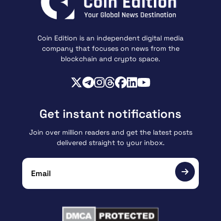
Coin Edition is an independent digital media
company that focuses on news from the
blockchain and crypto space.
Get instant notifications
Join over million readers and get the latest posts
delivered straight to your inbox.