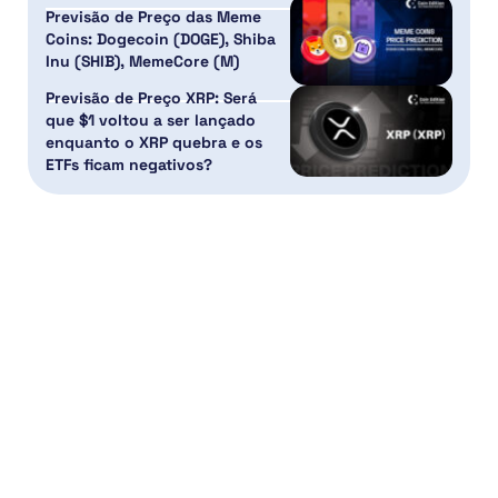
Previsão de Preço das Meme
Coins: Dogecoin (DOGE), Shiba
Inu (SHIB), MemeCore (M)
Previsão de Preço XRP: Será
que $1 voltou a ser lançado
enquanto o XRP quebra e os
ETFs ficam negativos?