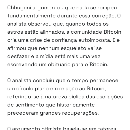
Chhugani argumentou que nada se rompeu
fundamentalmente durante essa correção. O
analista observou que, quando todos os
astros estão alinhados, a comunidade Bitcoin
cria uma crise de confiança autoimposta. Ele
afirmou que nenhum esqueleto vai se
desfazer e a mídia está mais uma vez
escrevendo um obituário para o Bitcoin.
O analista concluiu que o tempo permanece
um círculo plano em relação ao Bitcoin,
referindo-se à natureza cíclica das oscilações
de sentimento que historicamente
precederam grandes recuperações.
O argumento otimista baseia-se em fatores