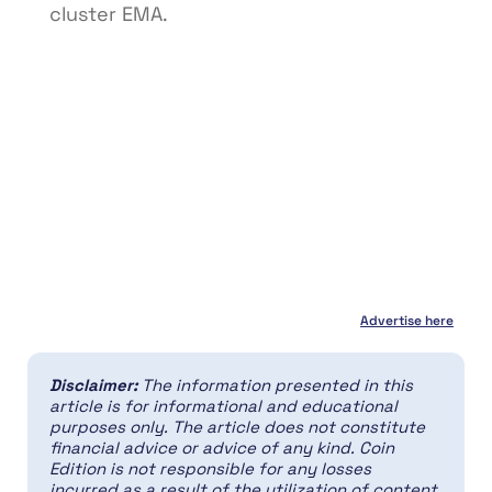
cluster EMA.
Advertise here
Disclaimer:
The information presented in this
article is for informational and educational
purposes only. The article does not constitute
financial advice or advice of any kind. Coin
Edition is not responsible for any losses
incurred as a result of the utilization of content,