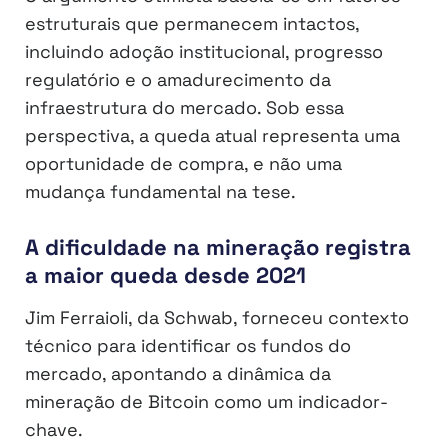
estruturais que permanecem intactos,
incluindo adoção institucional, progresso
regulatório e o amadurecimento da
infraestrutura do mercado. Sob essa
perspectiva, a queda atual representa uma
oportunidade de compra, e não uma
mudança fundamental na tese.
A dificuldade na mineração registra
a maior queda desde 2021
Jim Ferraioli, da Schwab, forneceu contexto
técnico para identificar os fundos do
mercado, apontando a dinâmica da
mineração de Bitcoin como um indicador-
chave.