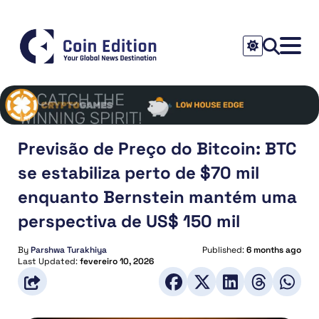
Previsão de Preço do Bitcoin: BTC
se estabiliza perto de $70 mil
enquanto Bernstein mantém uma
perspectiva de US$ 150 mil
By
Parshwa Turakhiya
Published:
6 months ago
Last Updated:
fevereiro 10, 2026