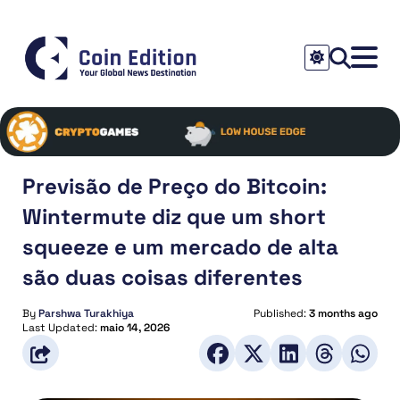
Previsão de Preço do Bitcoin:
Wintermute diz que um short
squeeze e um mercado de alta
são duas coisas diferentes
By
Parshwa Turakhiya
Published:
3 months ago
Last Updated:
maio 14, 2026