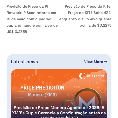
Previsão de Preço da Pi
Previsão de Preço do Kite:
Network: PiScan retorna em
Preço do KITE Sobe 43%
15 de maio com o padrão
enquanto o alvo alvo quebra
cup and handle com alvo de
acima de $0,2275
US$ 0,2358
Latest news
View More
Previsão de Preço Monero Agosto de 2026: A
XMR’s Cup e Gerencie a Configuração antes da