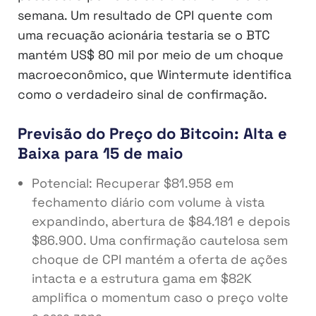
semana. Um resultado de CPI quente com
uma recuação acionária testaria se o BTC
mantém US$ 80 mil por meio de um choque
macroeconômico, que Wintermute identifica
como o verdadeiro sinal de confirmação.
Previsão do Preço do Bitcoin: Alta e
Baixa para 15 de maio
Potencial: Recuperar $81.958 em
fechamento diário com volume à vista
expandindo, abertura de $84.181 e depois
$86.900. Uma confirmação cautelosa sem
choque de CPI mantém a oferta de ações
intacta e a estrutura gama em $82K
amplifica o momentum caso o preço volte