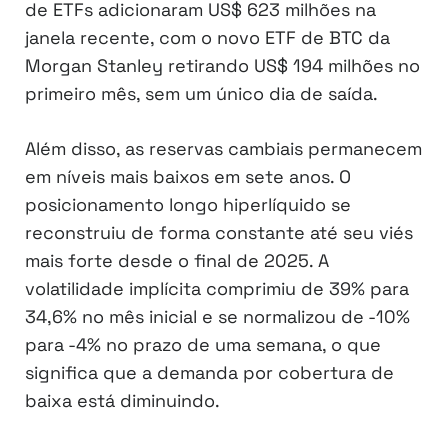
de ETFs adicionaram US$ 623 milhões na
janela recente, com o novo ETF de BTC da
Morgan Stanley retirando US$ 194 milhões no
primeiro mês, sem um único dia de saída.
Além disso, as reservas cambiais permanecem
em níveis mais baixos em sete anos. O
posicionamento longo hiperlíquido se
reconstruiu de forma constante até seu viés
mais forte desde o final de 2025. A
volatilidade implícita comprimiu de 39% para
34,6% no mês inicial e se normalizou de -10%
para -4% no prazo de uma semana, o que
significa que a demanda por cobertura de
baixa está diminuindo.