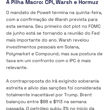
A Pilha Macro: CPI, Warsh e Hormuz
O mandato de Powell termina na quinta-feira,
com a confirmação de Warsh prevista para
esta semana. Seu primeiro dot plot no FOMC
de junho está se tornando a reunião do Fed
mais importante do ano. Warsh revelou
investimentos pessoais em Solana,
Polymarket e Compound, mas sua postura de
taxa em um confronto com o IPC é mais
relevante.
A contraproposta do Irã exigindo soberania
estreita e alívio das sanções foi considerada
totalmente inaceitável por Trump. Brent
balançou entre $88 e $113 na semana
passada. O petróleo subiu 3% no início da