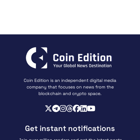
Coin Edition is an independent digital media
company that focuses on news from the
blockchain and crypto space.
Get instant notifications