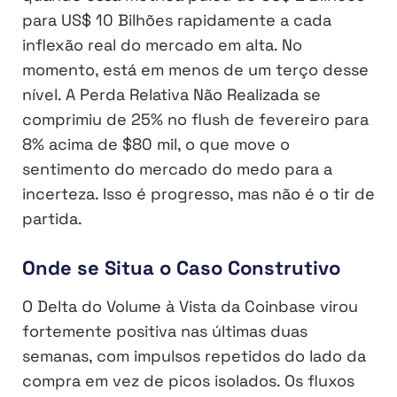
para US$ 10 Bilhões rapidamente a cada
inflexão real do mercado em alta. No
momento, está em menos de um terço desse
nível. A Perda Relativa Não Realizada se
comprimiu de 25% no flush de fevereiro para
8% acima de $80 mil, o que move o
sentimento do mercado do medo para a
incerteza. Isso é progresso, mas não é o tir de
partida.
Onde se Situa o Caso Construtivo
O Delta do Volume à Vista da Coinbase virou
fortemente positiva nas últimas duas
semanas, com impulsos repetidos do lado da
compra em vez de picos isolados. Os fluxos