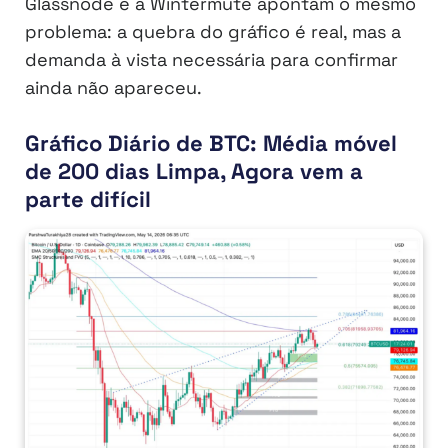
Glassnode e a Wintermute apontam o mesmo
problema: a quebra do gráfico é real, mas a
demanda à vista necessária para confirmar
ainda não apareceu.
Gráfico Diário de BTC: Média móvel
de 200 dias Limpa, Agora vem a
parte difícil