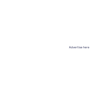
Advertise here