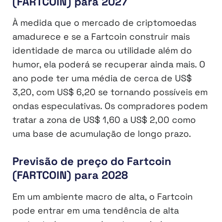
(FARTCOIN) para 2027
À medida que o mercado de criptomoedas
amadurece e se a Fartcoin construir mais
identidade de marca ou utilidade além do
humor, ela poderá se recuperar ainda mais. O
ano pode ter uma média de cerca de US$
3,20, com US$ 6,20 se tornando possíveis em
ondas especulativas. Os compradores podem
tratar a zona de US$ 1,60 a US$ 2,00 como
uma base de acumulação de longo prazo.
Previsão de preço do Fartcoin
(FARTCOIN) para 2028
Em um ambiente macro de alta, o Fartcoin
pode entrar em uma tendência de alta