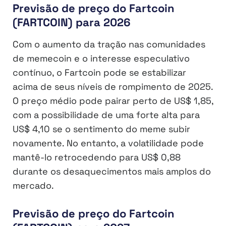
Previsão de preço do Fartcoin
(FARTCOIN) para 2026
Com o aumento da tração nas comunidades
de memecoin e o interesse especulativo
contínuo, o Fartcoin pode se estabilizar
acima de seus níveis de rompimento de 2025.
O preço médio pode pairar perto de US$ 1,85,
com a possibilidade de uma forte alta para
US$ 4,10 se o sentimento do meme subir
novamente. No entanto, a volatilidade pode
mantê-lo retrocedendo para US$ 0,88
durante os desaquecimentos mais amplos do
mercado.
Previsão de preço do Fartcoin