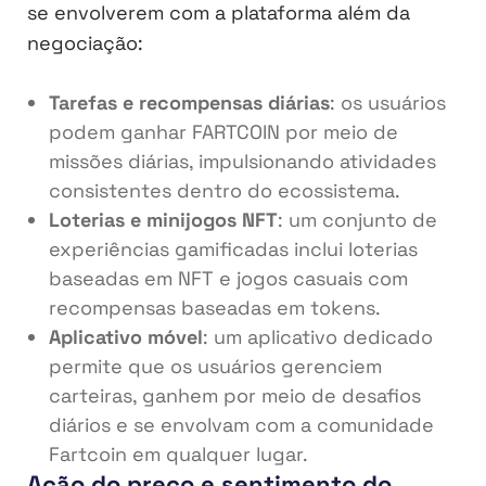
se envolverem com a plataforma além da
negociação:
Tarefas e recompensas diárias
: os usuários
podem ganhar FARTCOIN por meio de
missões diárias, impulsionando atividades
consistentes dentro do ecossistema.
Loterias e minijogos NFT
: um conjunto de
experiências gamificadas inclui loterias
baseadas em NFT e jogos casuais com
recompensas baseadas em tokens.
Aplicativo móvel
: um aplicativo dedicado
permite que os usuários gerenciem
carteiras, ganhem por meio de desafios
diários e se envolvam com a comunidade
Fartcoin em qualquer lugar.
Ação do preço e sentimento do