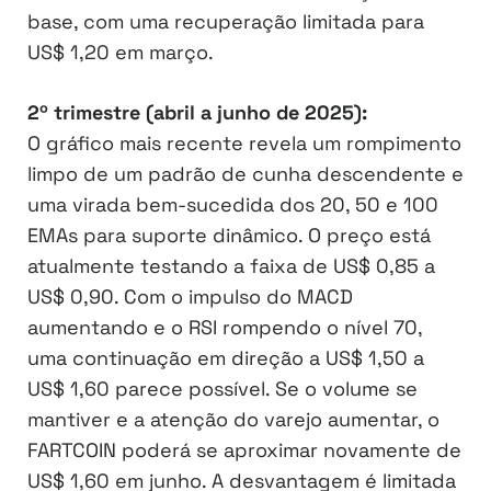
base, com uma recuperação limitada para
US$ 1,20 em março.
2º trimestre (abril a junho de 2025):
O gráfico mais recente revela um rompimento
limpo de um padrão de cunha descendente e
uma virada bem-sucedida dos 20, 50 e 100
EMAs para suporte dinâmico. O preço está
atualmente testando a faixa de US$ 0,85 a
US$ 0,90. Com o impulso do MACD
aumentando e o RSI rompendo o nível 70,
uma continuação em direção a US$ 1,50 a
US$ 1,60 parece possível. Se o volume se
mantiver e a atenção do varejo aumentar, o
FARTCOIN poderá se aproximar novamente de
US$ 1,60 em junho. A desvantagem é limitada