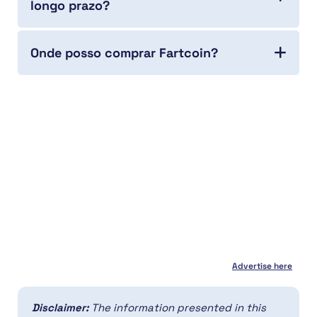
longo prazo?
Onde posso comprar Fartcoin?
Advertise here
Disclaimer:
The information presented in this