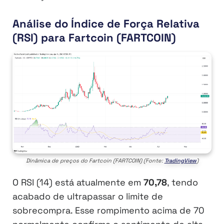
Análise do Índice de Força Relativa
(RSI) para Fartcoin (FARTCOIN)
Dinâmica de preços do Fartcoin (FARTCOIN) (Fonte:
TradingView
)
O RSI (14) está atualmente em
70,78
, tendo
acabado de ultrapassar o limite de
sobrecompra. Esse rompimento acima de 70