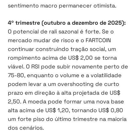
sentimento macro permanecer otimista.
4º trimestre (outubro a dezembro de 2025):
O potencial de rali sazonal é forte. Se o
mercado mudar de risco e o FARTCOIN
continuar construindo tração social, um
rompimento acima de US$ 2,00 se torna
viável. O RSI pode subir novamente perto de
75-80, enquanto o volume e a volatilidade
podem levar a um overshooting de curto
prazo em direção à alta projetada de US$
2,50. A moeda pode formar uma nova base
alta acima de US$ 1,20, tornando US$ 0,80
um forte piso do último trimestre na maioria
dos cenários.