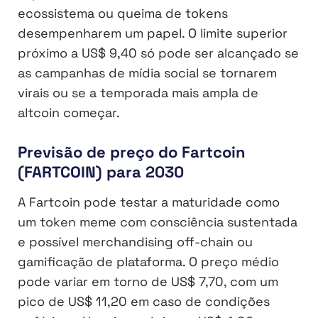
ecossistema ou queima de tokens
desempenharem um papel. O limite superior
próximo a US$ 9,40 só pode ser alcançado se
as campanhas de mídia social se tornarem
virais ou se a temporada mais ampla de
altcoin começar.
Previsão de preço do Fartcoin
(FARTCOIN) para 2030
A Fartcoin pode testar a maturidade como
um token meme com consciência sustentada
e possível merchandising off-chain ou
gamificação de plataforma. O preço médio
pode variar em torno de US$ 7,70, com um
pico de US$ 11,20 em caso de condições