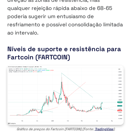
qualquer rejeição rápida abaixo de 68-65
poderia sugerir um entusiasmo de
resfriamento e possível consolidação limitada
ao intervalo.
Níveis de suporte e resistência para
Fartcoin (FARTCOIN)
Gráfico de preços do Fartcoin (FARTCOIN) (Fonte:
TradingView
)