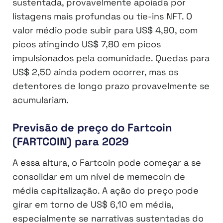
sustentada, provavelmente apoiada por
listagens mais profundas ou tie-ins NFT. O
valor médio pode subir para US$ 4,90, com
picos atingindo US$ 7,80 em picos
impulsionados pela comunidade. Quedas para
US$ 2,50 ainda podem ocorrer, mas os
detentores de longo prazo provavelmente se
acumulariam.
Previsão de preço do Fartcoin
(FARTCOIN) para 2029
A essa altura, o Fartcoin pode começar a se
consolidar em um nível de memecoin de
média capitalização. A ação do preço pode
girar em torno de US$ 6,10 em média,
especialmente se narrativas sustentadas do