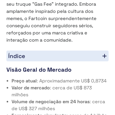
seu truque “Gas Fee” integrado. Embora
amplamente inspirado pela cultura dos
memes, o Fartcoin surpreendentemente
conseguiu construir seguidores sérios,
reforçados por uma marca criativa e
interação com a comunidade.
Índice
Visão Geral do Mercado
Preço atual
: Aproximadamente US$ 0,8734
Valor de mercado
: cerca de US$ 873
milhões
Volume de negociação em 24 horas
: cerca
de US$ 327 milhões