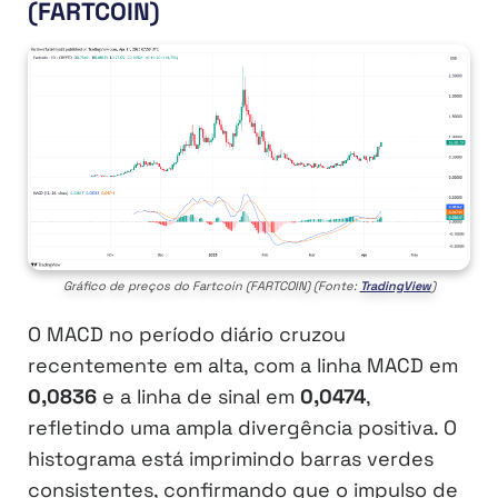
(FARTCOIN)
Gráfico de preços do Fartcoin (FARTCOIN) (Fonte:
TradingView
)
O MACD no período diário cruzou
recentemente em alta, com a linha MACD em
0,0836
e a linha de sinal em
0,0474
,
refletindo uma ampla divergência positiva. O
histograma está imprimindo barras verdes
consistentes, confirmando que o impulso de