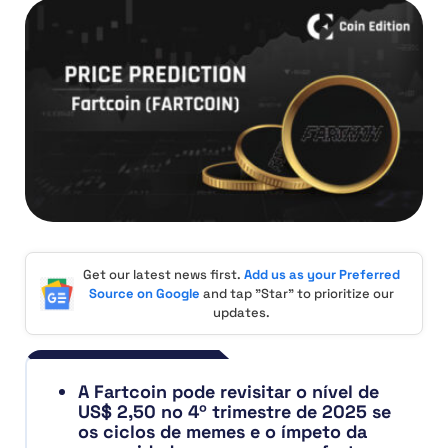
Get our latest news first.
Add us as your Preferred
Source on Google
and tap "Star" to prioritize our
updates.
A Fartcoin pode revisitar o nível de
US$ 2,50 no 4º trimestre de 2025 se
os ciclos de memes e o ímpeto da