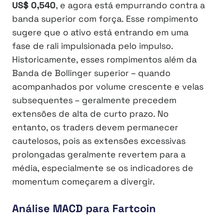
US$ 0,540
, e agora está empurrando contra a
banda superior com força. Esse rompimento
sugere que o ativo está entrando em uma
fase de rali impulsionada pelo impulso.
Historicamente, esses rompimentos além da
Banda de Bollinger superior – quando
acompanhados por volume crescente e velas
subsequentes – geralmente precedem
extensões de alta de curto prazo. No
entanto, os traders devem permanecer
cautelosos, pois as extensões excessivas
prolongadas geralmente revertem para a
média, especialmente se os indicadores de
momentum começarem a divergir.
Análise MACD para Fartcoin