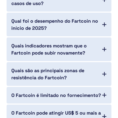
casos de uso?
Qual foi o desempenho do Fartcoin no
início de 2025?
Quais indicadores mostram que o
Fartcoin pode subir novamente?
Quais são as principais zonas de
resistência do Fartcoin?
O Fartcoin é limitado no fornecimento?
O Fartcoin pode atingir US$ 5 ou mais a