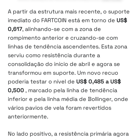
A partir da estrutura mais recente, o suporte
imediato do FARTCOIN está em torno de
US$
0,617
, alinhando-se com a zona de
rompimento anterior e cruzando-se com
linhas de tendência ascendentes. Esta zona
serviu como resistência durante a
consolidação do início de abril e agora se
transformou em suporte. Um novo recuo
poderia testar o nível de
US$ 0,485 a US$
0,500
, marcado pela linha de tendência
inferior e pela linha média de Bollinger, onde
vários pavios de vela foram revertidos
anteriormente.
No lado positivo, a resistência primária agora