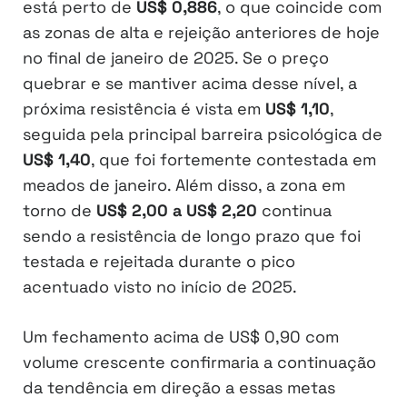
está perto de
US$ 0,886
, o que coincide com
as zonas de alta e rejeição anteriores de hoje
no final de janeiro de 2025. Se o preço
quebrar e se mantiver acima desse nível, a
próxima resistência é vista em
US$ 1,10
,
seguida pela principal barreira psicológica de
US$ 1,40
, que foi fortemente contestada em
meados de janeiro. Além disso, a zona em
torno de
US$ 2,00 a US$ 2,20
continua
sendo a resistência de longo prazo que foi
testada e rejeitada durante o pico
acentuado visto no início de 2025.
Um fechamento acima de US$ 0,90 com
volume crescente confirmaria a continuação
da tendência em direção a essas metas