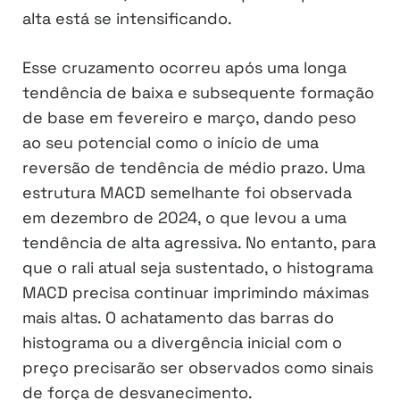
alta está se intensificando.
Esse cruzamento ocorreu após uma longa
tendência de baixa e subsequente formação
de base em fevereiro e março, dando peso
ao seu potencial como o início de uma
reversão de tendência de médio prazo. Uma
estrutura MACD semelhante foi observada
em dezembro de 2024, o que levou a uma
tendência de alta agressiva. No entanto, para
que o rali atual seja sustentado, o histograma
MACD precisa continuar imprimindo máximas
mais altas. O achatamento das barras do
histograma ou a divergência inicial com o
preço precisarão ser observados como sinais
de força de desvanecimento.