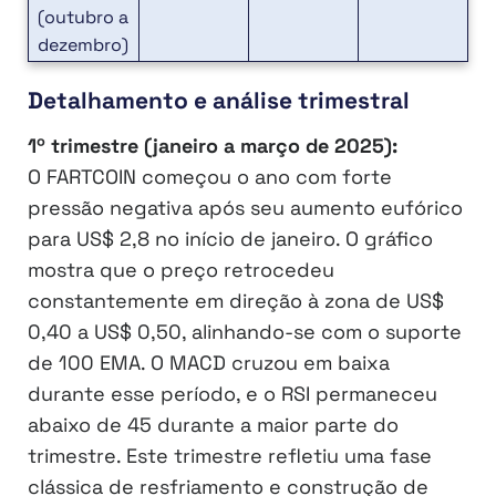
(outubro a
dezembro)
Detalhamento e análise trimestral
1º trimestre (janeiro a março de 2025):
O FARTCOIN começou o ano com forte
pressão negativa após seu aumento eufórico
para US$ 2,8 no início de janeiro. O gráfico
mostra que o preço retrocedeu
constantemente em direção à zona de US$
0,40 a US$ 0,50, alinhando-se com o suporte
de 100 EMA. O MACD cruzou em baixa
durante esse período, e o RSI permaneceu
abaixo de 45 durante a maior parte do
trimestre. Este trimestre refletiu uma fase
clássica de resfriamento e construção de