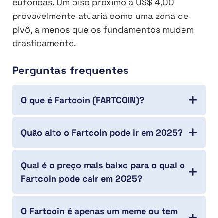
eufóricas. Um piso próximo a US$ 4,00
provavelmente atuaria como uma zona de
pivô, a menos que os fundamentos mudem
drasticamente.
Perguntas frequentes
O que é Fartcoin (FARTCOIN)?
Quão alto o Fartcoin pode ir em 2025?
Qual é o preço mais baixo para o qual o
Fartcoin pode cair em 2025?
O Fartcoin é apenas um meme ou tem