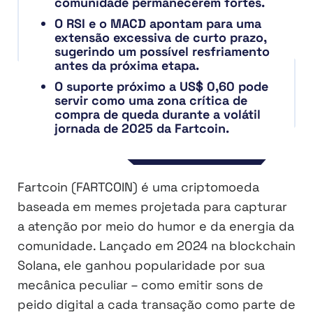
comunidade permanecerem fortes.
O RSI e o MACD apontam para uma
extensão excessiva de curto prazo,
sugerindo um possível resfriamento
antes da próxima etapa.
O suporte próximo a US$ 0,60 pode
servir como uma zona crítica de
compra de queda durante a volátil
jornada de 2025 da Fartcoin.
Fartcoin (FARTCOIN) é uma criptomoeda
baseada em memes projetada para capturar
a atenção por meio do humor e da energia da
comunidade. Lançado em 2024 na blockchain
Solana, ele ganhou popularidade por sua
mecânica peculiar – como emitir sons de
peido digital a cada transação como parte de