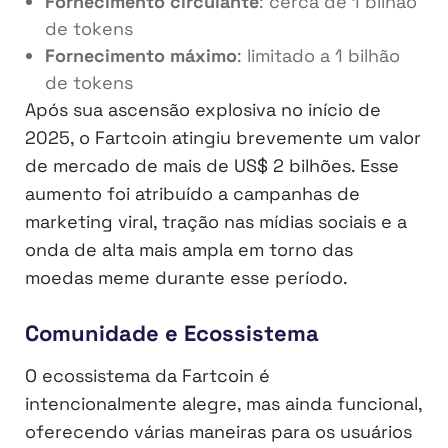
Fornecimento circulante
: cerca de 1 bilhão
de tokens
Fornecimento máximo
: limitado a 1 bilhão
de tokens
Após sua ascensão explosiva no início de
2025, o Fartcoin atingiu brevemente um valor
de mercado de mais de US$ 2 bilhões. Esse
aumento foi atribuído a campanhas de
marketing viral, tração nas mídias sociais e a
onda de alta mais ampla em torno das
moedas meme durante esse período.
Comunidade e Ecossistema
O ecossistema da Fartcoin é
intencionalmente alegre, mas ainda funcional,
oferecendo várias maneiras para os usuários