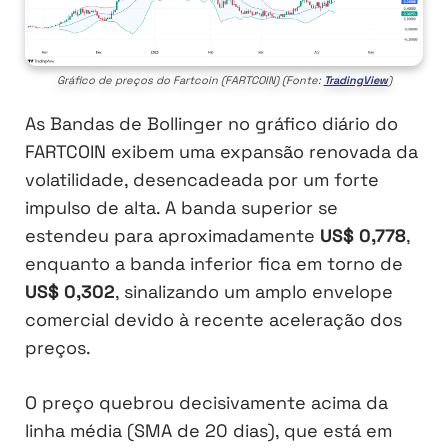
Gráfico de preços do Fartcoin (FARTCOIN) (Fonte:
TradingView
)
As Bandas de Bollinger no gráfico diário do
FARTCOIN exibem uma expansão renovada da
volatilidade, desencadeada por um forte
impulso de alta. A banda superior se
estendeu para aproximadamente
US$ 0,778
,
enquanto a banda inferior fica em torno de
US$ 0,302
, sinalizando um amplo envelope
comercial devido à recente aceleração dos
preços.
O preço quebrou decisivamente acima da
linha média (SMA de 20 dias), que está em