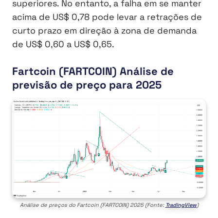
superiores. No entanto, a falha em se manter
acima de US$ 0,78 pode levar a retrações de
curto prazo em direção à zona de demanda
de US$ 0,60 a US$ 0,65.
Fartcoin (FARTCOIN) Análise de
previsão de preço para 2025
Análise de preços do Fartcoin (FARTCOIN) 2025 (Fonte:
TradingView
)