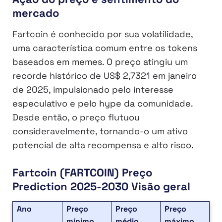
mercado
Fartcoin é conhecido por sua volatilidade,
uma característica comum entre os tokens
baseados em memes. O preço atingiu um
recorde histórico de US$ 2,7321 em janeiro
de 2025, impulsionado pelo interesse
especulativo e pelo hype da comunidade.
Desde então, o preço flutuou
consideravelmente, tornando-o um ativo
potencial de alta recompensa e alto risco.
Fartcoin (FARTCOIN) Preço
Prediction 2025-2030 Visão geral
Ano
Preço
Preço
Preço
mínimo
médio
máximo