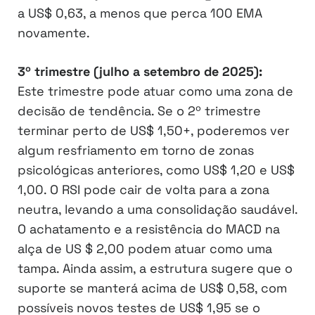
a US$ 0,63, a menos que perca 100 EMA
novamente.
3º trimestre (julho a setembro de 2025):
Este trimestre pode atuar como uma zona de
decisão de tendência. Se o 2º trimestre
terminar perto de US$ 1,50+, poderemos ver
algum resfriamento em torno de zonas
psicológicas anteriores, como US$ 1,20 e US$
1,00. O RSI pode cair de volta para a zona
neutra, levando a uma consolidação saudável.
O achatamento e a resistência do MACD na
alça de US $ 2,00 podem atuar como uma
tampa. Ainda assim, a estrutura sugere que o
suporte se manterá acima de US$ 0,58, com
possíveis novos testes de US$ 1,95 se o