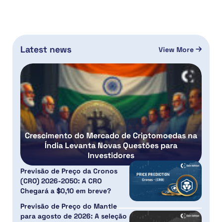
Latest news
View More
Crescimento do Mercado de Criptomoedas na
Índia Levanta Novas Questões para
Investidores
Previsão de Preço da Cronos
(CRO) 2026-2050: A CRO
Chegará a $0,10 em breve?
Previsão de Preço do Mantle
para agosto de 2026: A seleção