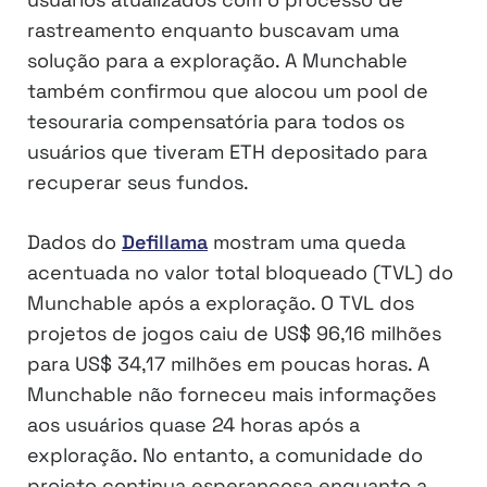
rastreamento enquanto buscavam uma
solução para a exploração. A Munchable
também confirmou que alocou um pool de
tesouraria compensatória para todos os
usuários que tiveram ETH depositado para
recuperar seus fundos.
Dados do
Defillama
mostram uma queda
acentuada no valor total bloqueado (TVL) do
Munchable após a exploração. O TVL dos
projetos de jogos caiu de US$ 96,16 milhões
para US$ 34,17 milhões em poucas horas. A
Munchable não forneceu mais informações
aos usuários quase 24 horas após a
exploração. No entanto, a comunidade do
projeto continua esperançosa enquanto a