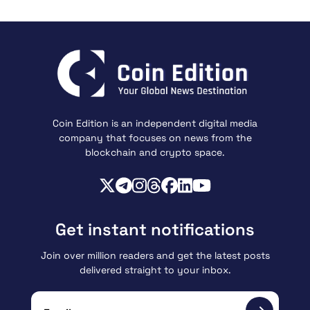
Coin Edition is an independent digital media
company that focuses on news from the
blockchain and crypto space.
Get instant notifications
Join over million readers and get the latest posts
delivered straight to your inbox.