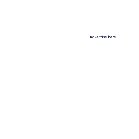
Advertise here