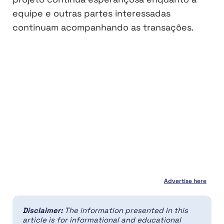
equipe e outras partes interessadas
continuam acompanhando as transações.
Advertise here
Disclaimer:
The information presented in this
article is for informational and educational