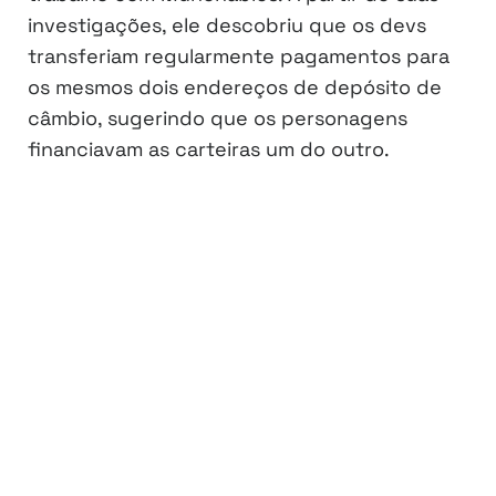
investigações, ele descobriu que os devs
transferiam regularmente pagamentos para
os mesmos dois endereços de depósito de
câmbio, sugerindo que os personagens
financiavam as carteiras um do outro.