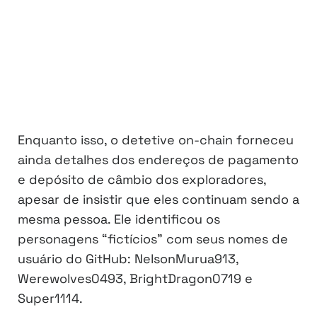
Enquanto isso, o detetive on-chain forneceu
ainda detalhes dos endereços de pagamento
e depósito de câmbio dos exploradores,
apesar de insistir que eles continuam sendo a
mesma pessoa. Ele identificou os
personagens “fictícios” com seus nomes de
usuário do GitHub: NelsonMurua913,
Werewolves0493, BrightDragon0719 e
Super1114.