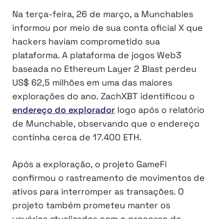
Na terça-feira, 26 de março, a Munchables
informou por meio de sua conta oficial X que
hackers haviam comprometido sua
plataforma. A plataforma de jogos Web3
baseada no Ethereum Layer 2 Blast perdeu
US$ 62,5 milhões em uma das maiores
explorações do ano. ZachXBT identificou o
endereço do explorador
logo após o relatório
de Munchable, observando que o endereço
continha cerca de 17.400 ETH.
Após a exploração, o projeto GameFi
confirmou o rastreamento de movimentos de
ativos para interromper as transações. O
projeto também prometeu manter os
usuários atualizados com o processo de