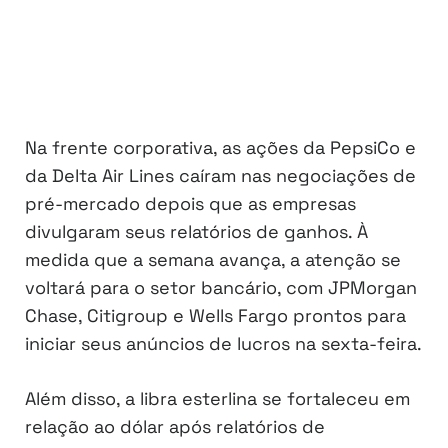
Na frente corporativa, as ações da PepsiCo e
da Delta Air Lines caíram nas negociações de
pré-mercado depois que as empresas
divulgaram seus relatórios de ganhos. À
medida que a semana avança, a atenção se
voltará para o setor bancário, com JPMorgan
Chase, Citigroup e Wells Fargo prontos para
iniciar seus anúncios de lucros na sexta-feira.
Além disso, a libra esterlina se fortaleceu em
relação ao dólar após relatórios de