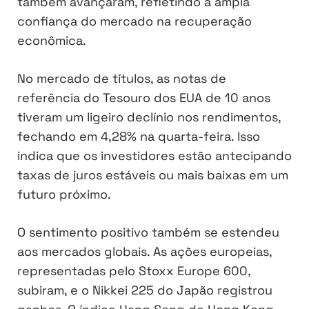
também avançaram, refletindo a ampla
confiança do mercado na recuperação
econômica.
No mercado de títulos, as notas de
referência do Tesouro dos EUA de 10 anos
tiveram um ligeiro declínio nos rendimentos,
fechando em 4,28% na quarta-feira. Isso
indica que os investidores estão antecipando
taxas de juros estáveis ou mais baixas em um
futuro próximo.
O sentimento positivo também se estendeu
aos mercados globais. As ações europeias,
representadas pelo Stoxx Europe 600,
subiram, e o Nikkei 225 do Japão registrou