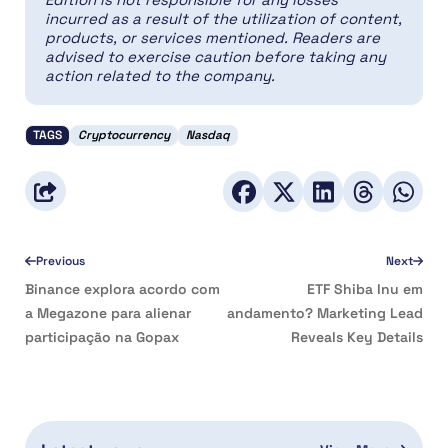
incurred as a result of the utilization of content,
products, or services mentioned. Readers are
advised to exercise caution before taking any
action related to the company.
TAGS
Cryptocurrency
Nasdaq
Previous
Next
Binance explora acordo com
ETF Shiba Inu em
a Megazone para alienar
andamento? Marketing Lead
participação na Gopax
Reveals Key Details