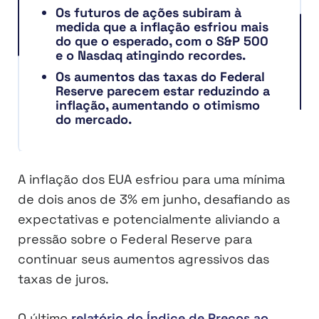
Os futuros de ações subiram à
medida que a inflação esfriou mais
do que o esperado, com o S&P 500
e o Nasdaq atingindo recordes.
Os aumentos das taxas do Federal
Reserve parecem estar reduzindo a
inflação, aumentando o otimismo
do mercado.
A inflação dos EUA esfriou para uma mínima
de dois anos de 3% em junho, desafiando as
expectativas e potencialmente aliviando a
pressão sobre o Federal Reserve para
continuar seus aumentos agressivos das
taxas de juros.
O último
relatório do Índice de Preços ao