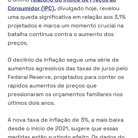
Consumidor (IPC),
divulgado hoje, revelou
uma queda significativa em relação aos 3,1%
projetados e marca um momento crucial na
batalha contínua contra o aumento dos
preços.
O declínio da inflação segue uma série de
aumentos agressivos das taxas de juros pelo
Federal Reserve, projetados para conter os
rápidos aumentos de preços que
pressionaram os orçamentos familiares nos
últimos dois anos.
A nova taxa de inflação de 3%, a mais baixa
desde o início de 2021, sugere que essas
medidas estão surtindo efeito. Os dados do