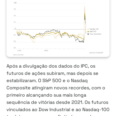
Após a divulgação dos dados do IPC, os
futuros de ações subiram, mas depois se
estabilizaram. O S&P 500 e o Nasdaq
Composite atingiram novos recordes, com o
primeiro alcançando sua mais longa
sequência de vitórias desde 2021. Os futuros
vinculados ao Dow Industrial e ao Nasdaq-100