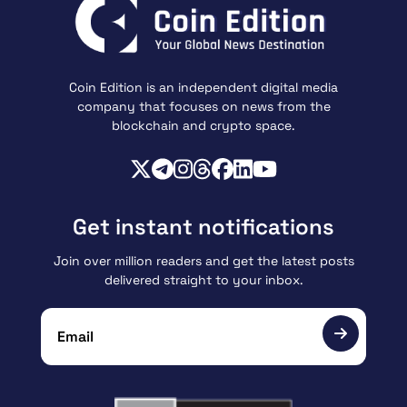
Coin Edition is an independent digital media
company that focuses on news from the
blockchain and crypto space.
Get instant notifications
Join over million readers and get the latest posts
delivered straight to your inbox.