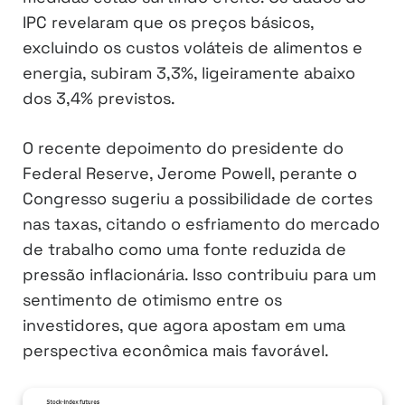
IPC revelaram que os preços básicos,
excluindo os custos voláteis de alimentos e
energia, subiram 3,3%, ligeiramente abaixo
dos 3,4% previstos.
O recente depoimento do presidente do
Federal Reserve, Jerome Powell, perante o
Congresso sugeriu a possibilidade de cortes
nas taxas, citando o esfriamento do mercado
de trabalho como uma fonte reduzida de
pressão inflacionária. Isso contribuiu para um
sentimento de otimismo entre os
investidores, que agora apostam em uma
perspectiva econômica mais favorável.