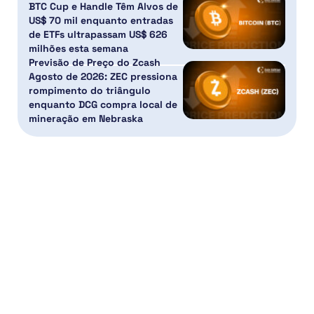
BTC Cup e Handle Têm Alvos de
US$ 70 mil enquanto entradas
de ETFs ultrapassam US$ 626
milhões esta semana
Previsão de Preço do Zcash
Agosto de 2026: ZEC pressiona
rompimento do triângulo
enquanto DCG compra local de
mineração em Nebraska