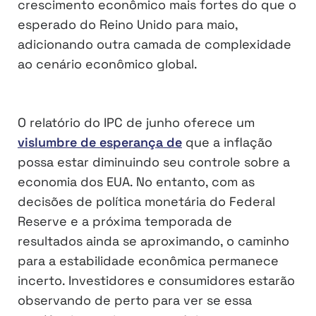
crescimento econômico mais fortes do que o
esperado do Reino Unido para maio,
adicionando outra camada de complexidade
ao cenário econômico global.
O relatório do IPC de junho oferece um
vislumbre de esperança de
que a inflação
possa estar diminuindo seu controle sobre a
economia dos EUA. No entanto, com as
decisões de política monetária do Federal
Reserve e a próxima temporada de
resultados ainda se aproximando, o caminho
para a estabilidade econômica permanece
incerto. Investidores e consumidores estarão
observando de perto para ver se essa