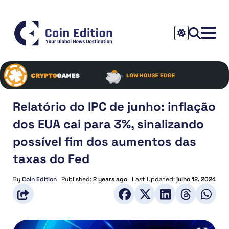
Relatório do IPC de junho: inflação
dos EUA cai para 3%, sinalizando
possível fim dos aumentos das
taxas do Fed
By
Coin Edition
Published:
2 years ago
Last Updated:
julho 12, 2024