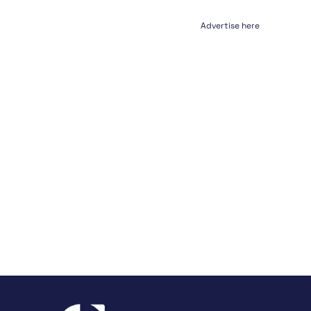
Advertise here