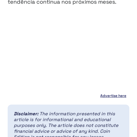
tendência continua nos próximos meses.
Advertise here
Disclaimer:
The information presented in this
article is for informational and educational
purposes only. The article does not constitute
financial advice or advice of any kind. Coin
Edition is not responsible for any losses