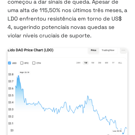
começou a dar sinais de queda. Apesar de
uma alta de 115,50% nos últimos três meses, a
LDO enfrentou resistência em torno de US$
4, sugerindo potenciais novas quedas se
violar níveis cruciais de suporte.