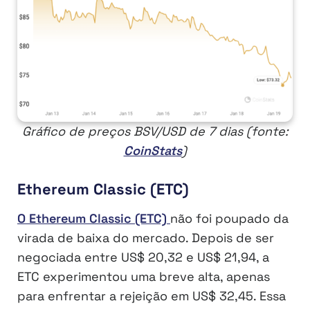
Gráfico de preços BSV/USD de 7 dias (fonte:
CoinStats
)
Ethereum Classic (ETC)
O Ethereum Classic (ETC)
não foi poupado da
virada de baixa do mercado. Depois de ser
negociada entre US$ 20,32 e US$ 21,94, a
ETC experimentou uma breve alta, apenas
para enfrentar a rejeição em US$ 32,45. Essa