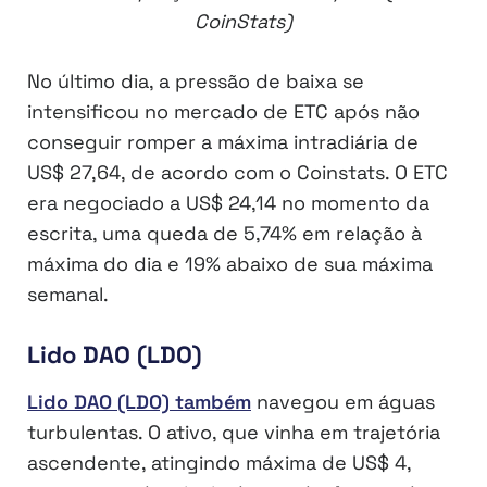
CoinStats)
No último dia, a pressão de baixa se
intensificou no mercado de ETC após não
conseguir romper a máxima intradiária de
US$ 27,64, de acordo com o Coinstats. O ETC
era negociado a US$ 24,14 no momento da
escrita, uma queda de 5,74% em relação à
máxima do dia e 19% abaixo de sua máxima
semanal.
Lido DAO (LDO)
Lido DAO (LDO) também
navegou em águas
turbulentas. O ativo, que vinha em trajetória
ascendente, atingindo máxima de US$ 4,