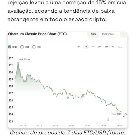
rejeição levou a uma correção de 15% em sua
avaliação, ecoando a tendência de baixa
abrangente em todo o espaço cripto.
Gráfico de preços de 7 dias ETC/USD (fonte: