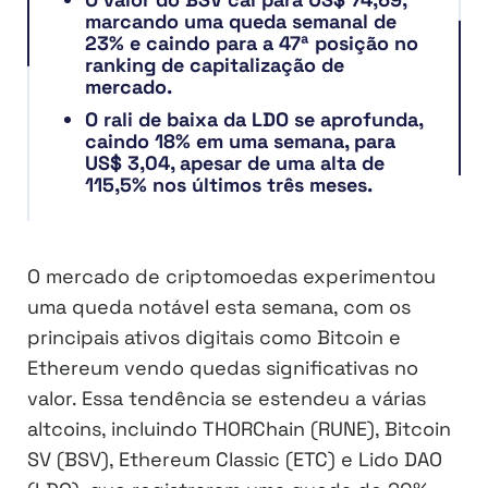
marcando uma queda semanal de
23% e caindo para a 47ª posição no
ranking de capitalização de
mercado.
O rali de baixa da LDO se aprofunda,
caindo 18% em uma semana, para
US$ 3,04, apesar de uma alta de
115,5% nos últimos três meses.
O mercado de criptomoedas experimentou
uma queda notável esta semana, com os
principais ativos digitais como Bitcoin e
Ethereum vendo quedas significativas no
valor. Essa tendência se estendeu a várias
altcoins, incluindo THORChain (RUNE), Bitcoin
SV (BSV), Ethereum Classic (ETC) e Lido DAO