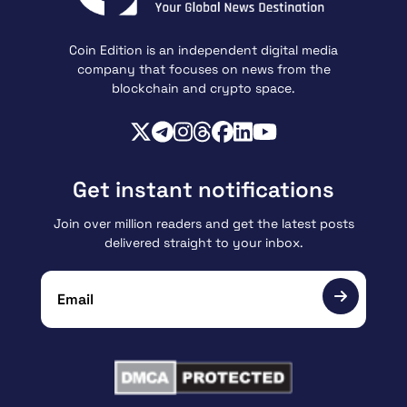
Coin Edition is an independent digital media
company that focuses on news from the
blockchain and crypto space.
Get instant notifications
Join over million readers and get the latest posts
delivered straight to your inbox.