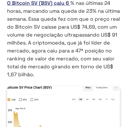
O Bitcoin SV (BSV) caiu 6
% nas últimas 24
horas, marcando uma queda de 23% na última
semana. Essa queda fez com que o preço real
do Bitcoin SV caísse para US$ 74,69, com um
volume de negociação ultrapassando US$ 91
milhões. A criptomoeda, que já foi líder de
mercado, agora caiu para a 47ª posição no
ranking de valor de mercado, com seu valor
total de mercado girando em torno de US$
1,67 bilhão.