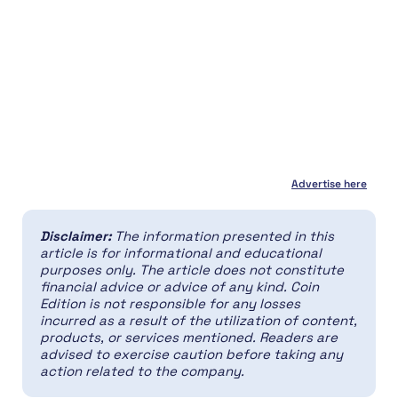
Advertise here
Disclaimer:
The information presented in this
article is for informational and educational
purposes only. The article does not constitute
financial advice or advice of any kind. Coin
Edition is not responsible for any losses
incurred as a result of the utilization of content,
products, or services mentioned. Readers are
advised to exercise caution before taking any
action related to the company.