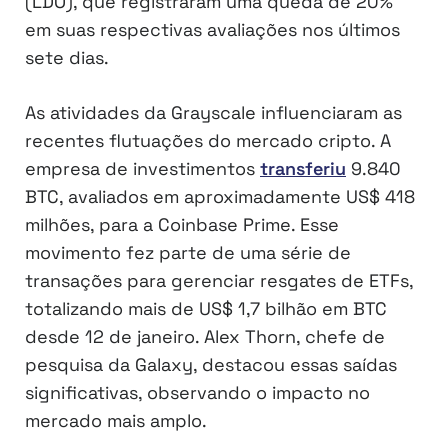
(LDO), que registraram uma queda de 20%
em suas respectivas avaliações nos últimos
sete dias.
As atividades da Grayscale influenciaram as
recentes flutuações do mercado cripto. A
empresa de investimentos
transferiu
9.840
BTC, avaliados em aproximadamente US$ 418
milhões, para a Coinbase Prime. Esse
movimento fez parte de uma série de
transações para gerenciar resgates de ETFs,
totalizando mais de US$ 1,7 bilhão em BTC
desde 12 de janeiro. Alex Thorn, chefe de
pesquisa da Galaxy, destacou essas saídas
significativas, observando o impacto no
mercado mais amplo.