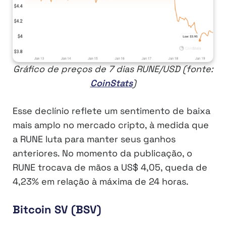
Gráfico de preços de 7 dias RUNE/USD (fonte:
CoinStats
)
Esse declínio reflete um sentimento de baixa
mais amplo no mercado cripto, à medida que
a RUNE luta para manter seus ganhos
anteriores. No momento da publicação, o
RUNE trocava de mãos a US$ 4,05, queda de
4,23% em relação à máxima de 24 horas.
Bitcoin SV (BSV)