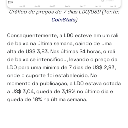
Gráfico de preços de 7 dias LDO/USD (fonte:
CoinStats
)
Consequentemente, a LDO esteve em um rali
de baixa na última semana, caindo de uma
alta de US$ 3,83. Nas últimas 24 horas, o rali
de baixa se intensificou, levando o preço da
LDO para uma mínima de 7 dias de US$ 2,93,
onde o suporte foi estabelecido. No
momento da publicação, a LDO estava cotada
a US$ 3,04, queda de 3,19% no último dia e
queda de 18% na última semana.