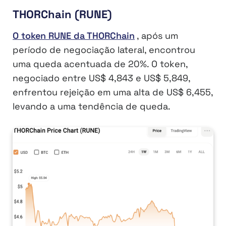
THORChain (RUNE)
O token RUNE da THORChain
, após um
período de negociação lateral, encontrou
uma queda acentuada de 20%. O token,
negociado entre US$ 4,843 e US$ 5,849,
enfrentou rejeição em uma alta de US$ 6,455,
levando a uma tendência de queda.