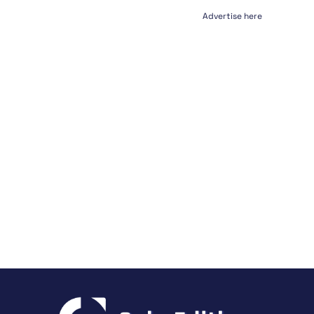
Advertise here