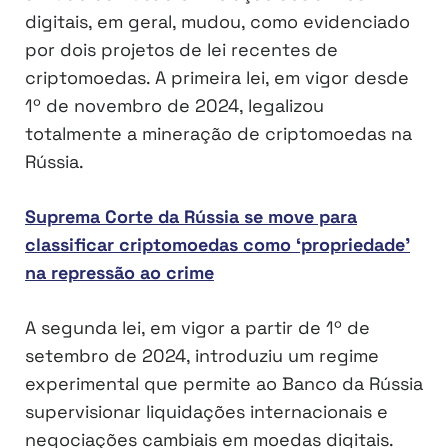
digitais, em geral, mudou, como evidenciado
por dois projetos de lei recentes de
criptomoedas. A primeira lei, em vigor desde
1º de novembro de 2024, legalizou
totalmente a mineração de criptomoedas na
Rússia.
Suprema Corte da Rússia se move para
classificar criptomoedas como ‘propriedade’
na repressão ao crime
A segunda lei, em vigor a partir de 1º de
setembro de 2024, introduziu um regime
experimental que permite ao Banco da Rússia
supervisionar liquidações internacionais e
negociações cambiais em moedas digitais.