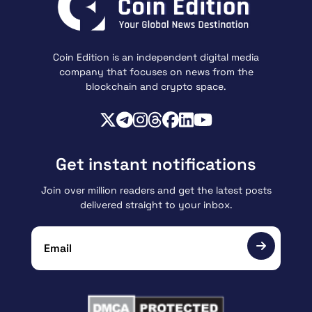
Coin Edition is an independent digital media
company that focuses on news from the
blockchain and crypto space.
Get instant notifications
Join over million readers and get the latest posts
delivered straight to your inbox.