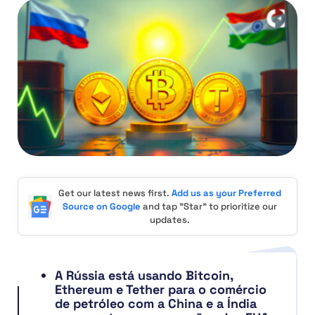
Get our latest news first.
Add us as your Preferred
Source on Google
and tap "Star" to prioritize our
updates.
A Rússia está usando Bitcoin,
Ethereum e Tether para o comércio
de petróleo com a China e a Índia