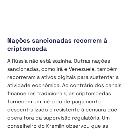
Nações sancionadas recorrem à
criptomoeda
A Rússia não está sozinha. Outras nações
sancionadas, como Irã e Venezuela, também
recorreram a ativos digitais para sustentar a
atividade econômica. Ao contrário dos canais
financeiros tradicionais, as criptomoedas
fornecem um método de pagamento
descentralizado e resistente à censura que
opera fora da supervisão regulatória. Um
conselheiro do Kremlin observou que as