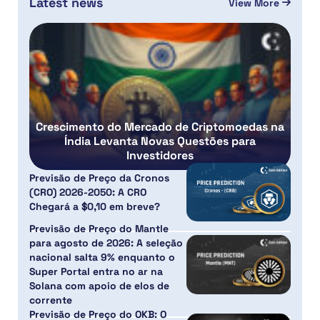
Latest news
View More
Crescimento do Mercado de Criptomoedas na
Índia Levanta Novas Questões para
Investidores
Previsão de Preço da Cronos
(CRO) 2026-2050: A CRO
Chegará a $0,10 em breve?
Previsão de Preço do Mantle
para agosto de 2026: A seleção
nacional salta 9% enquanto o
Super Portal entra no ar na
Solana com apoio de elos de
corrente
Previsão de Preço do OKB: O