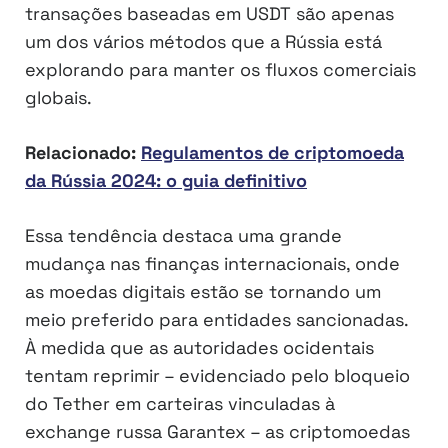
transações baseadas em USDT são apenas
um dos vários métodos que a Rússia está
explorando para manter os fluxos comerciais
globais.
Relacionado:
Regulamentos de criptomoeda
da Rússia 2024: o guia definitivo
Essa tendência destaca uma grande
mudança nas finanças internacionais, onde
as moedas digitais estão se tornando um
meio preferido para entidades sancionadas.
À medida que as autoridades ocidentais
tentam reprimir – evidenciado pelo bloqueio
do Tether em carteiras vinculadas à
exchange russa Garantex – as criptomoedas