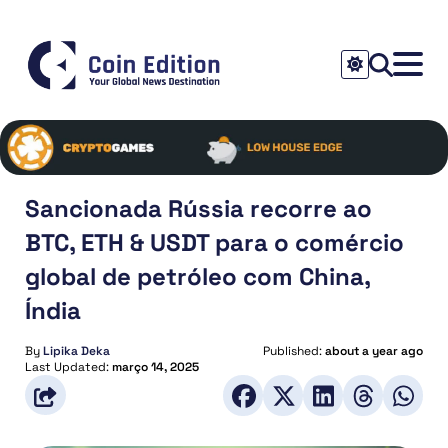
Sancionada Rússia recorre ao
BTC, ETH & USDT para o comércio
global de petróleo com China,
Índia
By
Lipika Deka
Published:
about a year ago
Last Updated:
março 14, 2025