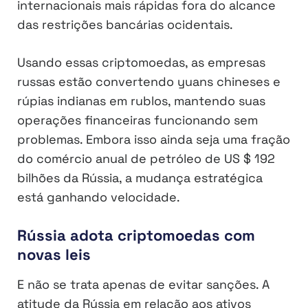
internacionais mais rápidas fora do alcance
das restrições bancárias ocidentais.
Usando essas criptomoedas, as empresas
russas estão convertendo yuans chineses e
rúpias indianas em rublos, mantendo suas
operações financeiras funcionando sem
problemas. Embora isso ainda seja uma fração
do comércio anual de petróleo de US $ 192
bilhões da Rússia, a mudança estratégica
está ganhando velocidade.
Rússia adota criptomoedas com
novas leis
E não se trata apenas de evitar sanções. A
atitude da Rússia em relação aos ativos