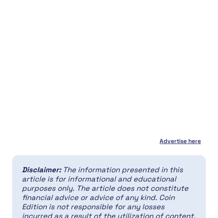
Advertise here
Disclaimer:
The information presented in this
article is for informational and educational
purposes only. The article does not constitute
financial advice or advice of any kind. Coin
Edition is not responsible for any losses
incurred as a result of the utilization of content,