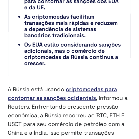
para contornar as sanções dos EUA
e da UE.
As criptomoedas facilitam
transações mais rápidas e reduzem
a dependência de sistemas
bancários tradicionais.
Os EUA estão considerando sanções
adicionais, mas o comércio de
criptomoedas da Rússia continua a
crescer.
A Rússia está usando
criptomoedas para
contornar as sanções ocidentais
, informou a
Reuters. Enfrentando crescente pressão
econômica, a Rússia recorreu ao BTC, ETH E
USDT para seu comércio de petróleo com a
China e a Índia. Isso permite transações