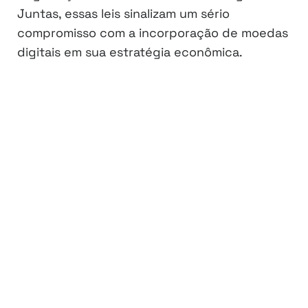
Juntas, essas leis sinalizam um sério
compromisso com a incorporação de moedas
digitais em sua estratégia econômica.