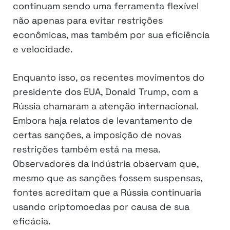
continuam sendo uma ferramenta flexível
não apenas para evitar restrições
econômicas, mas também por sua eficiência
e velocidade.
Enquanto isso, os recentes movimentos do
presidente dos EUA, Donald Trump, com a
Rússia chamaram a atenção internacional.
Embora haja relatos de levantamento de
certas sanções, a imposição de novas
restrições também está na mesa.
Observadores da indústria observam que,
mesmo que as sanções fossem suspensas,
fontes acreditam que a Rússia continuaria
usando criptomoedas por causa de sua
eficácia.