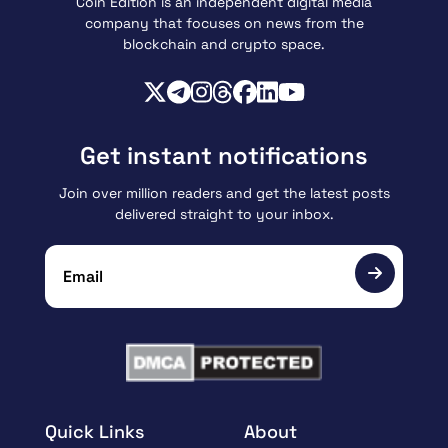
Coin Edition is an independent digital media
company that focuses on news from the
blockchain and crypto space.
Get instant notifications
Join over million readers and get the latest posts
delivered straight to your inbox.
Quick Links
About