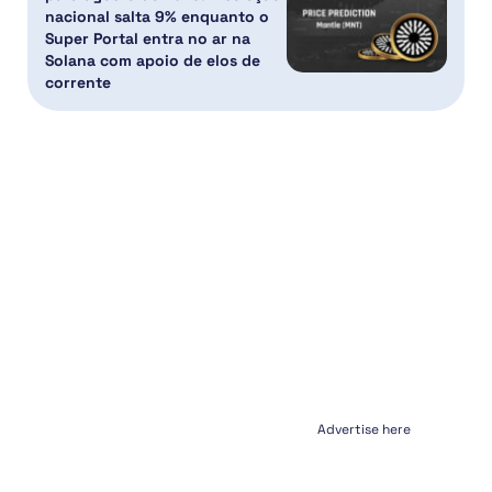
nacional salta 9% enquanto o
Super Portal entra no ar na
Solana com apoio de elos de
corrente
Advertise here