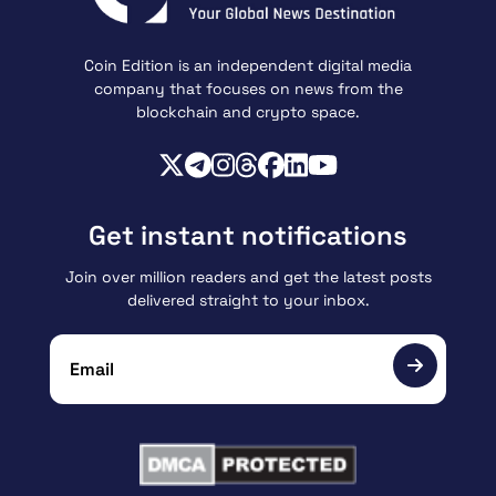
Coin Edition is an independent digital media
company that focuses on news from the
blockchain and crypto space.
Get instant notifications
Join over million readers and get the latest posts
delivered straight to your inbox.