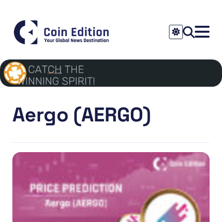
Aergo (AERGO)