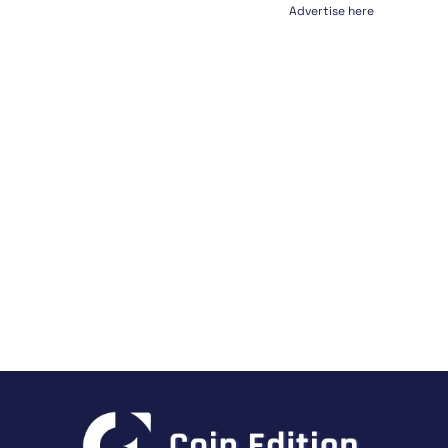
Advertise here