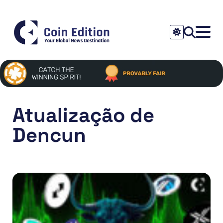
Atualização de
Dencun