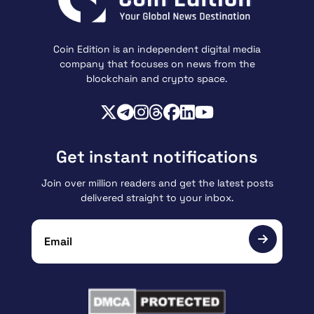
Coin Edition is an independent digital media
company that focuses on news from the
blockchain and crypto space.
Get instant notifications
Join over million readers and get the latest posts
delivered straight to your inbox.