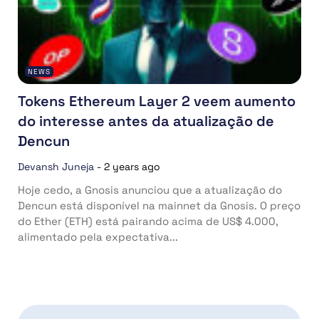
NEWS
Tokens Ethereum Layer 2 veem aumento
do interesse antes da atualização de
Dencun
Devansh Juneja
-
2 years ago
Hoje cedo, a Gnosis anunciou que a atualização do
Dencun está disponível na mainnet da Gnosis. O preço
do Ether (ETH) está pairando acima de US$ 4.000,
alimentado pela expectativa...