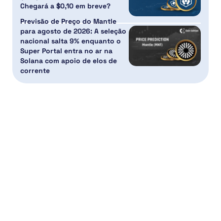
Chegará a $0,10 em breve?
Previsão de Preço do Mantle
para agosto de 2026: A seleção
nacional salta 9% enquanto o
Super Portal entra no ar na
Solana com apoio de elos de
corrente