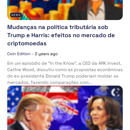
NEWS
Mudanças na política tributária sob
Trump e Harris: efeitos no mercado de
criptomoedas
Coin Edition
-
2 years ago
Em um episódio de “In the Know”, a CEO da ARK Invest,
Cathie Wood, discutiu como as propostas econômicas
do ex-presidente Donald Trump poderiam moldar os
mercados, fazendo comparações com...