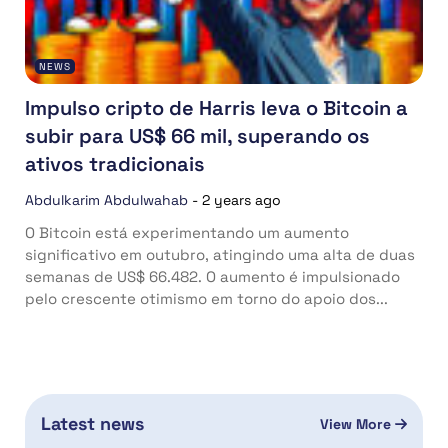
NEWS
Impulso cripto de Harris leva o Bitcoin a
subir para US$ 66 mil, superando os
ativos tradicionais
Abdulkarim Abdulwahab
-
2 years ago
O Bitcoin está experimentando um aumento
significativo em outubro, atingindo uma alta de duas
semanas de US$ 66.482. O aumento é impulsionado
pelo crescente otimismo em torno do apoio dos...
Latest news
View More