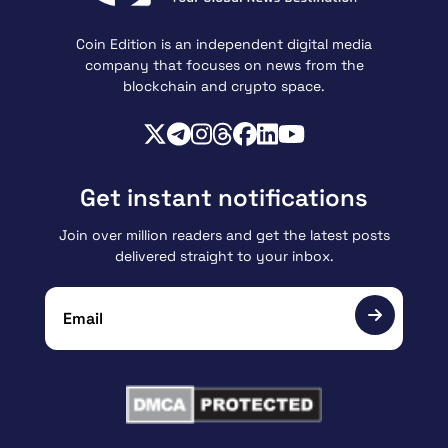
Coin Edition is an independent digital media
company that focuses on news from the
blockchain and crypto space.
Get instant notifications
Join over million readers and get the latest posts
delivered straight to your inbox.