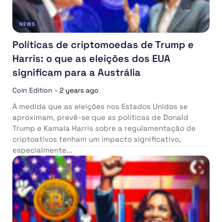
NEWS
Políticas de criptomoedas de Trump e
Harris: o que as eleições dos EUA
significam para a Austrália
Coin Edition
-
2 years ago
À medida que as eleições nos Estados Unidos se
aproximam, prevê-se que as políticas de Donald
Trump e Kamala Harris sobre a regulamentação de
criptoativos tenham um impacto significativo,
especialmente...