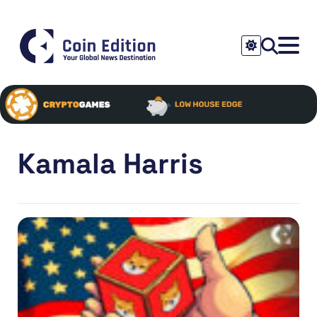
Kamala Harris