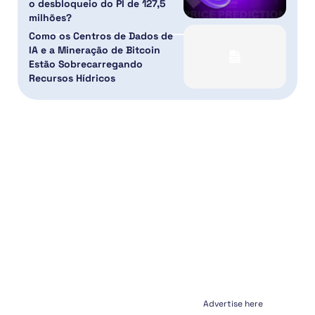
o desbloqueio do PI de 127,5
milhões?
Como os Centros de Dados de
IA e a Mineração de Bitcoin
Estão Sobrecarregando
Recursos Hídricos
Advertise here