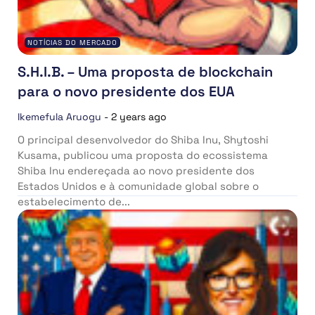
NOTÍCIAS DO MERCADO
S.H.I.B. – Uma proposta de blockchain
para o novo presidente dos EUA
Ikemefula Aruogu
-
2 years ago
O principal desenvolvedor do Shiba Inu, Shytoshi
Kusama, publicou uma proposta do ecossistema
Shiba Inu endereçada ao novo presidente dos
Estados Unidos e à comunidade global sobre o
estabelecimento de...