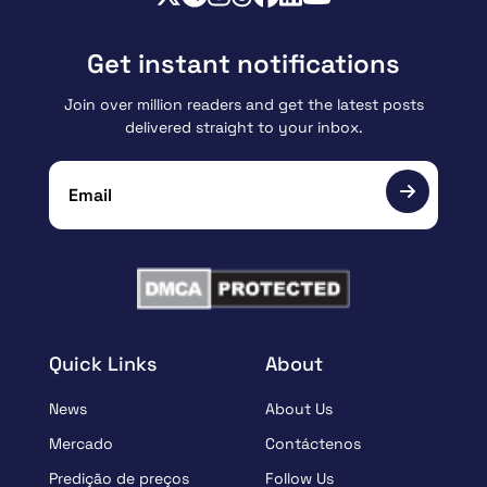
Get instant notifications
Join over million readers and get the latest posts
delivered straight to your inbox.
Quick Links
About
News
About Us
Mercado
Contáctenos
Predição de preços
Follow Us