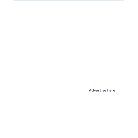
Advertise here