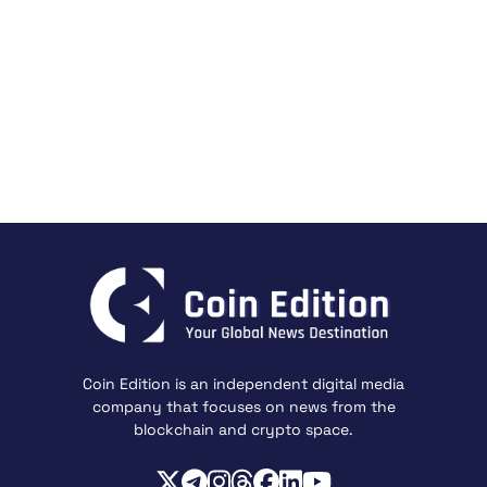
Coin Edition is an independent digital media
company that focuses on news from the
blockchain and crypto space.