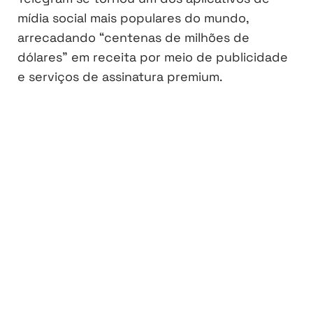
mídia social mais populares do mundo,
arrecadando “centenas de milhões de
dólares” em receita por meio de publicidade
e serviços de assinatura premium.