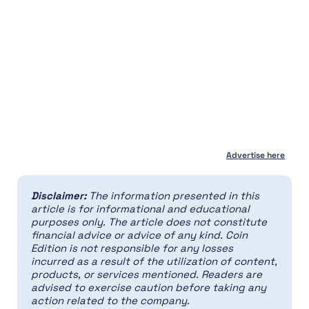
Advertise here
Disclaimer:
The information presented in this
article is for informational and educational
purposes only. The article does not constitute
financial advice or advice of any kind. Coin
Edition is not responsible for any losses
incurred as a result of the utilization of content,
products, or services mentioned. Readers are
advised to exercise caution before taking any
action related to the company.