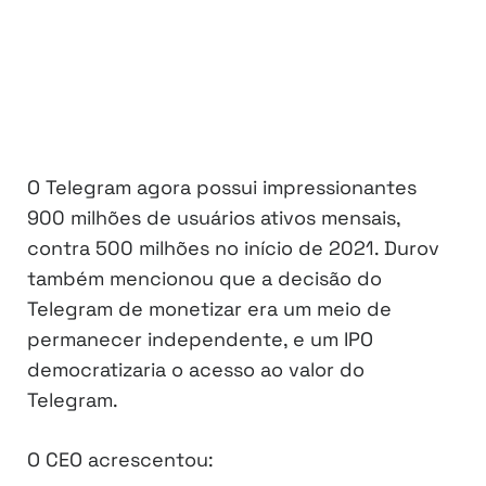
O Telegram agora possui impressionantes
900 milhões de usuários ativos mensais,
contra 500 milhões no início de 2021. Durov
também mencionou que a decisão do
Telegram de monetizar era um meio de
permanecer independente, e um IPO
democratizaria o acesso ao valor do
Telegram.
O CEO acrescentou: