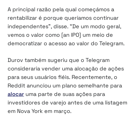
A principal razão pela qual começámos a
rentabilizar é porque queríamos continuar
independentes”, disse. “De um modo geral,
vemos o valor como [an IPO] um meio de
democratizar o acesso ao valor do Telegram.
Durov também sugeriu que o Telegram
consideraria vender uma alocação de ações
para seus usuários fiéis. Recentemente, o
Reddit anunciou um plano semelhante para
alocar
uma parte de suas ações para
investidores de varejo antes de uma listagem
em Nova York em março.