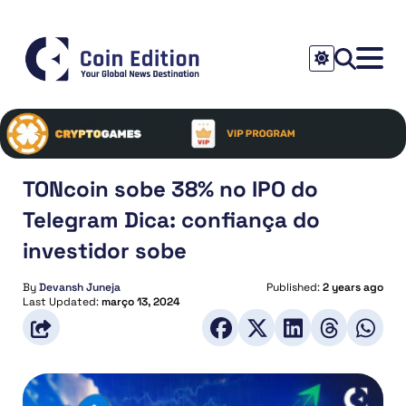
TONcoin sobe 38% no IPO do
Telegram Dica: confiança do
investidor sobe
By
Devansh Juneja
Published:
2 years ago
Last Updated:
março 13, 2024