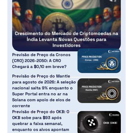
Crescimento do Mercado de Criptomoedas na
Índia Levanta Novas Questões para
Investidores
Previsão de Preço da Cronos
(CRO) 2026-2050: A CRO
Chegará a $0,10 em breve?
Previsão de Preço do Mantle
para agosto de 2026: A seleção
nacional salta 9% enquanto o
Super Portal entra no ar na
Solana com apoio de elos de
corrente
Previsão de Preço do OKB: O
OKB sobe para $93 após
quebrar a faixa semanal,
enquanto os alvos apontam