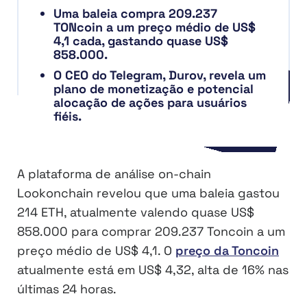
Uma baleia compra 209.237
TONcoin a um preço médio de US$
4,1 cada, gastando quase US$
858.000.
O CEO do Telegram, Durov, revela um
plano de monetização e potencial
alocação de ações para usuários
fiéis.
A plataforma de análise on-chain
Lookonchain revelou que uma baleia gastou
214 ETH, atualmente valendo quase US$
858.000 para comprar 209.237 Toncoin a um
preço médio de US$ 4,1. O
preço da Toncoin
atualmente está em US$ 4,32, alta de 16% nas
últimas 24 horas.