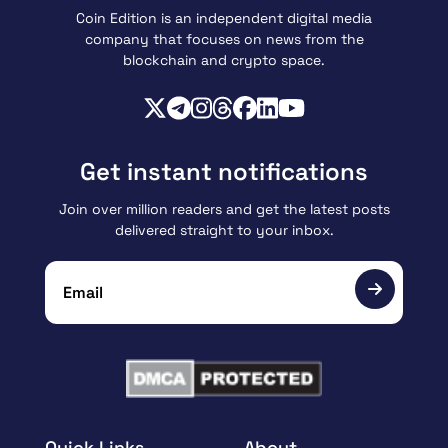
Coin Edition is an independent digital media
company that focuses on news from the
blockchain and crypto space.
Get instant notifications
Join over million readers and get the latest posts
delivered straight to your inbox.
Quick Links
About