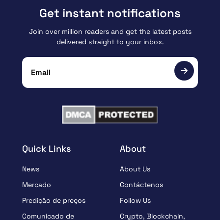
Get instant notifications
Join over million readers and get the latest posts
delivered straight to your inbox.
Quick Links
About
News
About Us
Mercado
Contáctenos
Predição de preços
Follow Us
Comunicado de
Crypto, Blockchain,