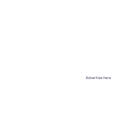
Advertise here