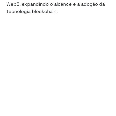
Web3, expandindo o alcance e a adoção da
tecnologia blockchain.