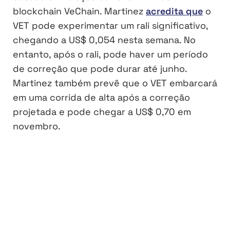
blockchain VeChain. Martinez
acredita que
o
VET pode experimentar um rali significativo,
chegando a US$ 0,054 nesta semana. No
entanto, após o rali, pode haver um período
de correção que pode durar até junho.
Martinez também prevê que o VET embarcará
em uma corrida de alta após a correção
projetada e pode chegar a US$ 0,70 em
novembro.