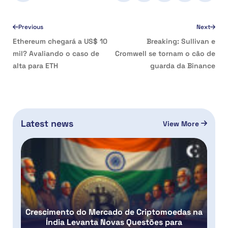
Previous
Next
Ethereum chegará a US$ 10
Breaking: Sullivan e
mil? Avaliando o caso de
Cromwell se tornam o cão de
alta para ETH
guarda da Binance
Latest news
View More
Crescimento do Mercado de Criptomoedas na
Índia Levanta Novas Questões para