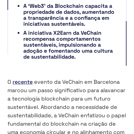
A ‘Web3’ da Blockchain capacita a
propriedade de dados, aumentando
a transparência e a confiança em
iniciativas sustentáveis.
A iniciativa X2Earn da VeChain
recompensa comportamentos
sustentáveis, impulsionando a
adoção e fomentando uma cultura
de sustentabilidade.
O
recente
evento da VeChain em Barcelona
marcou um passo significativo para alavancar
a tecnologia blockchain para um futuro
sustentável. Abordando a necessidade de
sustentabilidade, a VeChain enfatizou o papel
fundamental do blockchain na criação de
uma economia circular e no alinhamento com