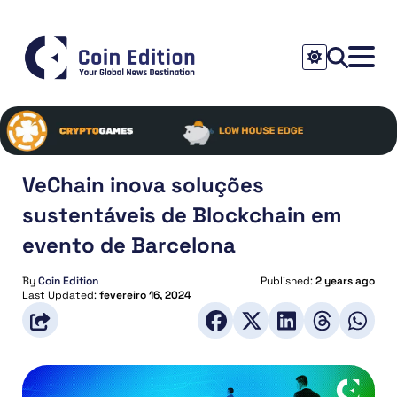
VeChain inova soluções
sustentáveis de Blockchain em
evento de Barcelona
By
Coin Edition
Published:
2 years ago
Last Updated:
fevereiro 16, 2024