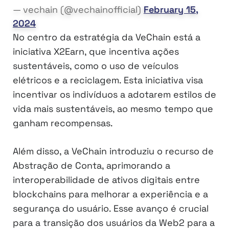
— vechain (@vechainofficial)
February 15,
2024
No centro da estratégia da VeChain está a
iniciativa X2Earn, que incentiva ações
sustentáveis, como o uso de veículos
elétricos e a reciclagem. Esta iniciativa visa
incentivar os indivíduos a adotarem estilos de
vida mais sustentáveis, ao mesmo tempo que
ganham recompensas.
Além disso, a VeChain introduziu o recurso de
Abstração de Conta, aprimorando a
interoperabilidade de ativos digitais entre
blockchains para melhorar a experiência e a
segurança do usuário. Esse avanço é crucial
para a transição dos usuários da Web2 para a