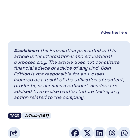
Advertise here
Disclaimer:
The information presented in this
article is for informational and educational
purposes only. The article does not constitute
financial advice or advice of any kind. Coin
Edition is not responsible for any losses
incurred as a result of the utilization of content,
products, or services mentioned. Readers are
advised to exercise caution before taking any
action related to the company.
TAGS
VeChain (VET)