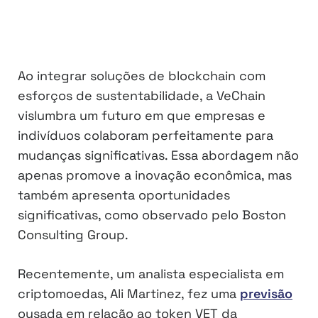
Ao integrar soluções de blockchain com
esforços de sustentabilidade, a VeChain
vislumbra um futuro em que empresas e
indivíduos colaboram perfeitamente para
mudanças significativas. Essa abordagem não
apenas promove a inovação econômica, mas
também apresenta oportunidades
significativas, como observado pelo Boston
Consulting Group.
Recentemente, um analista especialista em
criptomoedas, Ali Martinez, fez uma
previsão
ousada em relação ao token VET da