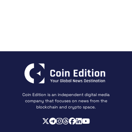
Coin Edition is an independent digital media
company that focuses on news from the
blockchain and crypto space.