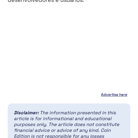
Advertise here
Disclaimer:
The information presented in this
article is for informational and educational
purposes only. The article does not constitute
financial advice or advice of any kind. Coin
Edition is not responsible for any losses