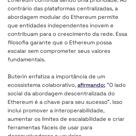
contrário das plataformas centralizadas, a
abordagem modular do Ethereum permite
que entidades independentes inovem e
contribuam para o crescimento da rede. Essa
filosofia garante que o Ethereum possa
escalar sem comprometer seus valores
fundamentais.
Buterin enfatiza a importância de um
ecossistema colaborativo,
afirmando:
“O lado
social da abordagem descentralizada do
Ethereum é a chave para seu sucesso”. Isso
inclui promover a interoperabilidade,
aumentar os limites de escalabilidade e criar
ferramentas fáceis de usar para
desenvolvedores e usuários.