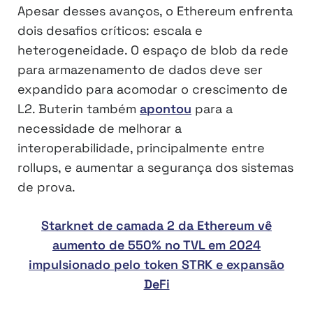
Apesar desses avanços, o Ethereum enfrenta
dois desafios críticos: escala e
heterogeneidade. O espaço de blob da rede
para armazenamento de dados deve ser
expandido para acomodar o crescimento de
L2. Buterin também
apontou
para a
necessidade de melhorar a
interoperabilidade, principalmente entre
rollups, e aumentar a segurança dos sistemas
de prova.
Starknet de camada 2 da Ethereum vê
aumento de 550% no TVL em 2024
impulsionado pelo token STRK e expansão
DeFi