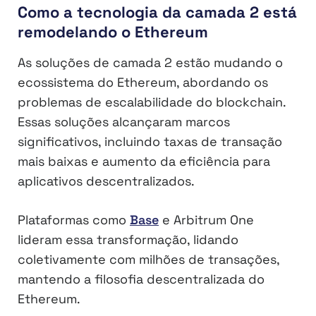
Como a tecnologia da camada 2 está
remodelando o Ethereum
As soluções de camada 2 estão mudando o
ecossistema do Ethereum, abordando os
problemas de escalabilidade do blockchain.
Essas soluções alcançaram marcos
significativos, incluindo taxas de transação
mais baixas e aumento da eficiência para
aplicativos descentralizados.
Plataformas como
Base
e Arbitrum One
lideram essa transformação, lidando
coletivamente com milhões de transações,
mantendo a filosofia descentralizada do
Ethereum.