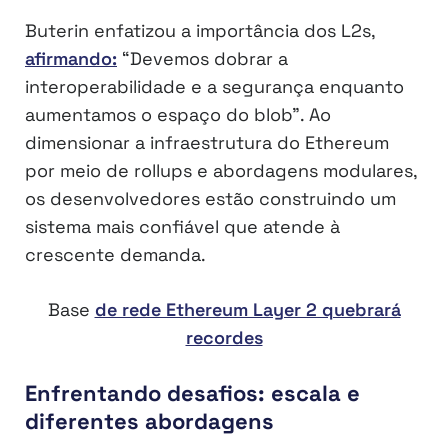
Buterin enfatizou a importância dos L2s,
afirmando:
“Devemos dobrar a
interoperabilidade e a segurança enquanto
aumentamos o espaço do blob”. Ao
dimensionar a infraestrutura do Ethereum
por meio de rollups e abordagens modulares,
os desenvolvedores estão construindo um
sistema mais confiável que atende à
crescente demanda.
Base
de rede Ethereum Layer 2 quebrará
recordes
Enfrentando desafios: escala e
diferentes abordagens