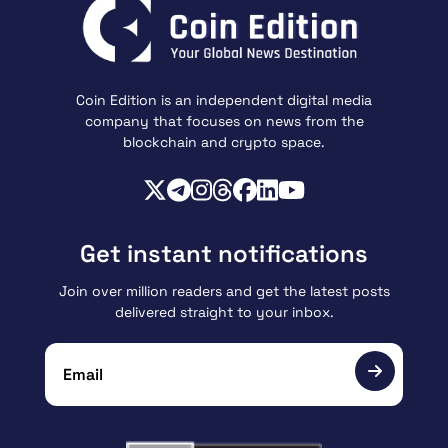
Coin Edition is an independent digital media
company that focuses on news from the
blockchain and crypto space.
Get instant notifications
Join over million readers and get the latest posts
delivered straight to your inbox.