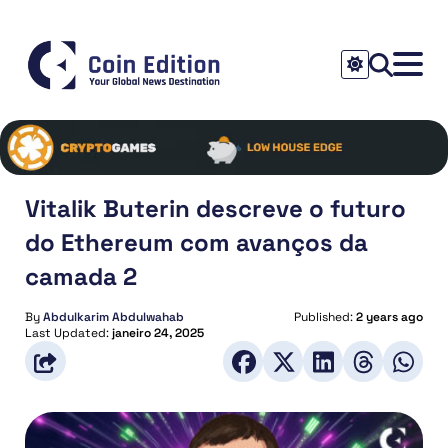
Vitalik Buterin descreve o futuro
do Ethereum com avanços da
camada 2
By
Abdulkarim Abdulwahab
Published:
2 years ago
Last Updated:
janeiro 24, 2025