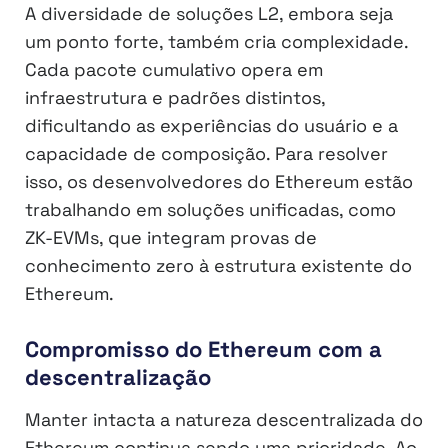
A diversidade de soluções L2, embora seja
um ponto forte, também cria complexidade.
Cada pacote cumulativo opera em
infraestrutura e padrões distintos,
dificultando as experiências do usuário e a
capacidade de composição. Para resolver
isso, os desenvolvedores do Ethereum estão
trabalhando em soluções unificadas, como
ZK-EVMs, que integram provas de
conhecimento zero à estrutura existente do
Ethereum.
Compromisso do Ethereum com a
descentralização
Manter intacta a natureza descentralizada do
Ethereum continua sendo uma prioridade. Ao