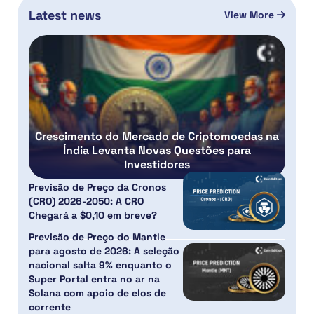
Latest news
View More
Crescimento do Mercado de Criptomoedas na
Índia Levanta Novas Questões para
Investidores
Previsão de Preço da Cronos
(CRO) 2026-2050: A CRO
Chegará a $0,10 em breve?
Previsão de Preço do Mantle
para agosto de 2026: A seleção
nacional salta 9% enquanto o
Super Portal entra no ar na
Solana com apoio de elos de
corrente