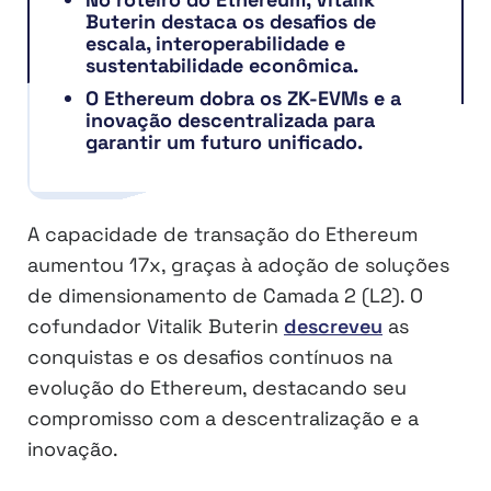
Buterin destaca os desafios de
escala, interoperabilidade e
sustentabilidade econômica.
O Ethereum dobra os ZK-EVMs e a
inovação descentralizada para
garantir um futuro unificado.
A capacidade de transação do Ethereum
aumentou 17x, graças à adoção de soluções
de dimensionamento de Camada 2 (L2). O
cofundador Vitalik Buterin
descreveu
as
conquistas e os desafios contínuos na
evolução do Ethereum, destacando seu
compromisso com a descentralização e a
inovação.