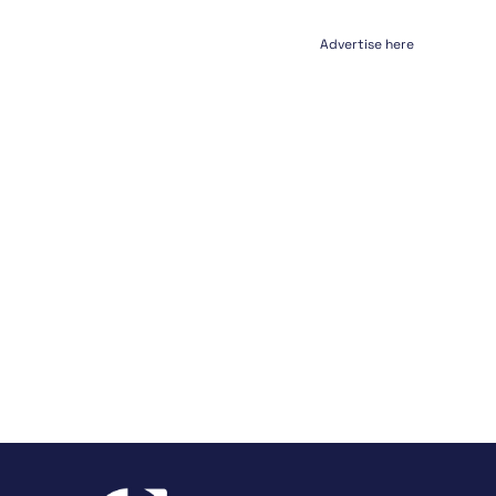
Advertise here