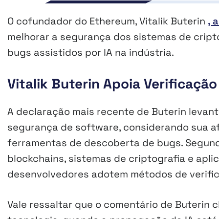
O cofundador do Ethereum, Vitalik Buterin
, 
melhorar a segurança dos sistemas de cript
bugs assistidos por IA na indústria.
Vitalik Buterin Apoia Verificação
A declaração mais recente de Buterin levan
segurança de software, considerando sua afi
ferramentas de descoberta de bugs. Segundo
blockchains, sistemas de criptografia e apl
desenvolvedores adotem métodos de verific
Vale ressaltar que o comentário de Buterin 