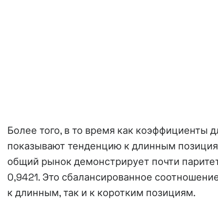
Более того, в то время как коэффициенты 
показывают тенденцию к длинным позициям 
общий рынок демонстрирует почти парите
0,9421. Это сбалансированное соотношение
к длинным, так и к коротким позициям.