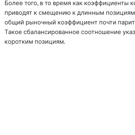
Более того, в то время как коэффициенты 
приводят к смещению к длинным позициям OK
общий рыночный коэффициент почти парит
Такое сбалансированное соотношение указы
коротким позициям.