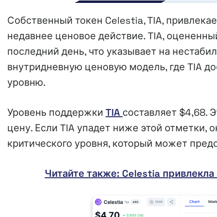
Собственный токен Celestia, TIA, привлек
недавнее ценовое действие. TIA, оцененны
последний день, что указывает на нестаби
внутридневную ценовую модель, где TIA до
уровню.
Уровень поддержки
TIA
составляет $4,68. 
цену. Если TIA упадет ниже этой отметки, 
критического уровня, который может пред
Читайте также: Celestia привлекла 