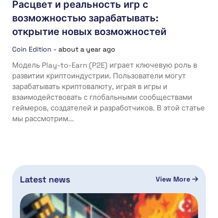
Расцвет и реальность игр с
возможностью зарабатывать:
открытие новых возможностей
Coin Edition
-
about a year ago
Модель Play-to-Earn (P2E) играет ключевую роль в
развитии криптоиндустрии. Пользователи могут
зарабатывать криптовалюту, играя в игры и
взаимодействовать с глобальными сообществами
геймеров, создателей и разработчиков. В этой статье
мы рассмотрим...
Latest news
View More