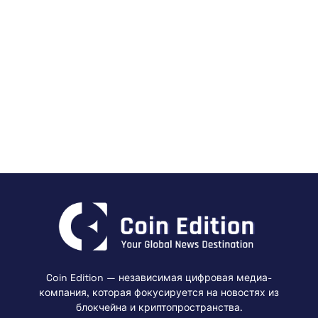
Coin Edition — независимая цифровая медиа-
компания, которая фокусируется на новостях из
блокчейна и криптопространства.