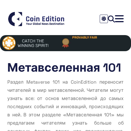
Метавселенная 101
Раздел Metaverse 101 на CoinEdition переносит
читателей в мир метавселенной. Читатели могут
узнать все: от основ метавселенной до самых
последних событий и инноваций, происходящих
в ней. В этом разделе «Метавселенная 101» мы
предлагаем читателям узнать больше об