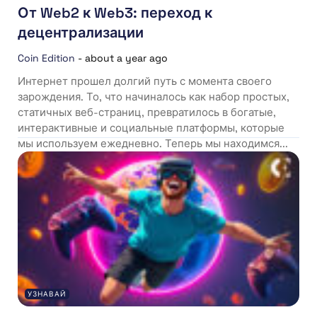
От Web2 к Web3: переход к
децентрализации
Coin Edition
-
about a year ago
Интернет прошел долгий путь с момента своего
зарождения. То, что начиналось как набор простых,
статичных веб-страниц, превратилось в богатые,
интерактивные и социальные платформы, которые
мы используем ежедневно. Теперь мы находимся...
УЗНАВАЙ