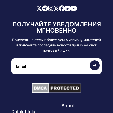
ПОЛУЧАЙТЕ УВЕДОМЛЕНИЯ
МГНОВЕННО
Присоединяйтесь к более чем миллиону читателей
и получайте последние новости прямо на свой
почтовый ящик.
About
Quick Links