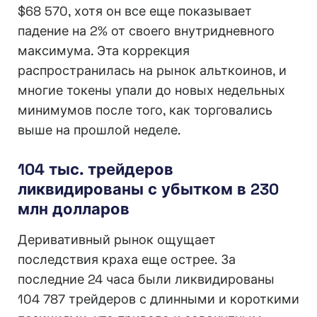
$68 570, хотя он все еще показывает
падение на 2% от своего внутридневного
максимума. Эта коррекция
распространилась на рынок альткоинов, и
многие токены упали до новых недельных
минимумов после того, как торговались
выше на прошлой неделе.
104 тыс. трейдеров
ликвидированы с убытком в 230
млн долларов
Деривативный рынок ощущает
последствия краха еще острее. За
последние 24 часа были ликвидированы
104 787 трейдеров с длинными и короткими