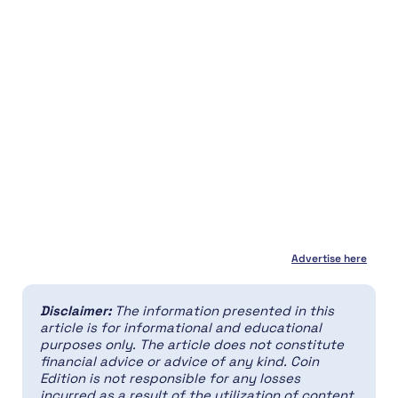
Advertise here
Disclaimer:
The information presented in this
article is for informational and educational
purposes only. The article does not constitute
financial advice or advice of any kind. Coin
Edition is not responsible for any losses
incurred as a result of the utilization of content,