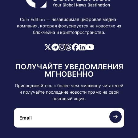
Coin Edition — независимая цифровая медиа-
компания, которая фокусируется на новостях из
блокчейна и криптопространства.
ПОЛУЧАЙТЕ УВЕДОМЛЕНИЯ
МГНОВЕННО
Присоединяйтесь к более чем миллиону читателей
и получайте последние новости прямо на свой
почтовый ящик.