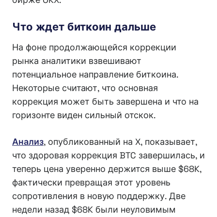
Что ждет биткоин дальше
На фоне продолжающейся коррекции
рынка аналитики взвешивают
потенциальное направление биткоина.
Некоторые считают, что основная
коррекция может быть завершена и что на
горизонте виден сильный отскок.
Анализ
, опубликованный на X, показывает,
что здоровая коррекция BTC завершилась, и
теперь цена уверенно держится выше $68K,
фактически превращая этот уровень
сопротивления в новую поддержку. Две
недели назад $68K были неуловимым