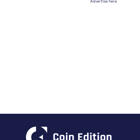
Advertise here