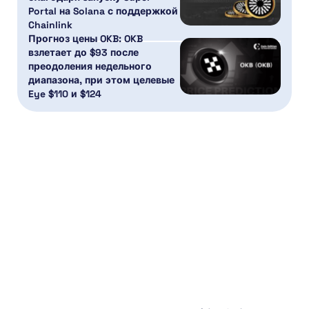
Portal на Solana с поддержкой
Chainlink
Прогноз цены OKB: OKB
взлетает до $93 после
преодоления недельного
диапазона, при этом целевые
Eye $110 и $124