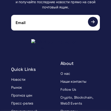
и получайте последние новости прямо на свой
почтовый ящик.
About
Quick Links
О нас
Новости
Наши контакты
Рынок
Follow Us
Прогноз цен
Crypto, Blockchain,
Пресс-релиз
Web3 Events