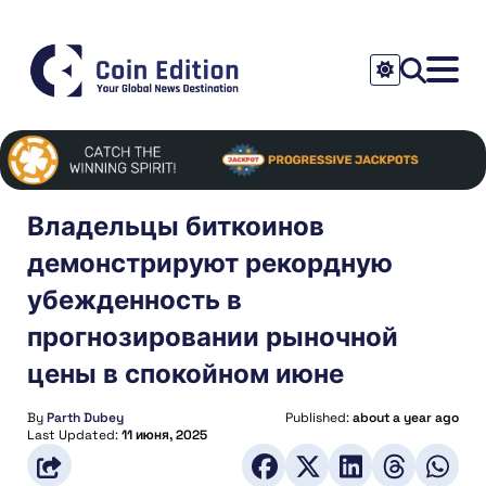
Владельцы биткоинов
демонстрируют рекордную
убежденность в
прогнозировании рыночной
цены в спокойном июне
By
Parth Dubey
Published:
about a year ago
Last Updated:
11 июня, 2025