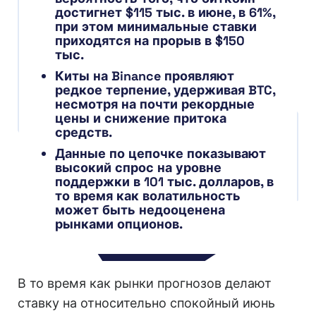
достигнет $115 тыс. в июне, в 61%,
при этом минимальные ставки
приходятся на прорыв в $150
тыс.
Киты на Binance проявляют
редкое терпение, удерживая BTC,
несмотря на почти рекордные
цены и снижение притока
средств.
Данные по цепочке показывают
высокий спрос на уровне
поддержки в 101 тыс. долларов, в
то время как волатильность
может быть недооценена
рынками опционов.
В то время как рынки прогнозов делают
ставку на относительно спокойный июнь