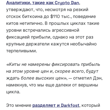
Аналитики, такие как Crypto Dan
,
утверждают, что, несмотря на резкий
отскок биткоина до $110 тыс., поведение
китов нетипично. В прошлых циклах такие
уровни встречались агрессивной
фиксацией прибыли, однако на этот раз
крупные держатели кажутся необычайно
терпеливыми.
«Киты не намерены фиксировать прибыль
на этом уровне цен и, скорее всего, будут
ждать более высоких цен»
, — отметил Дэн,
намекнув, что мы еще далеки от вершины
цикла.
Это мнение
разделяет и Darkfost
, который