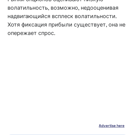
волатильность, возможно, недооценивая
надвигающийся всплеск волатильности.
Хотя фиксация прибыли существует, она не
опережает спрос.
Advertise here