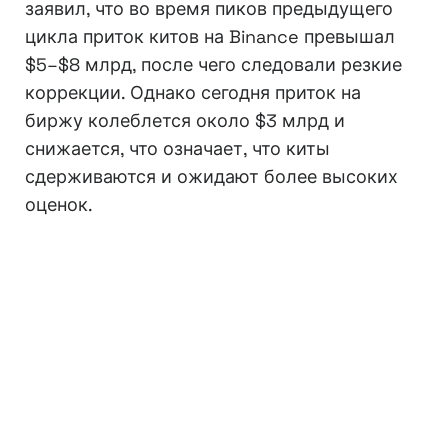
заявил, что во время пиков предыдущего
цикла приток китов на Binance превышал
$5–$8 млрд, после чего следовали резкие
коррекции. Однако сегодня приток на
биржу колеблется около $3 млрд и
снижается, что означает, что киты
сдерживаются и ожидают более высоких
оценок.