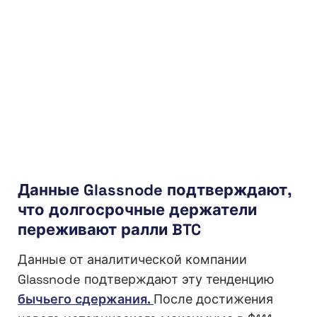
Данные Glassnode подтверждают,
что долгосрочные держатели
переживают ралли BTC
Данные от аналитической компании
Glassnode подтверждают эту тенденцию
бычьего сдержания.
После достижения