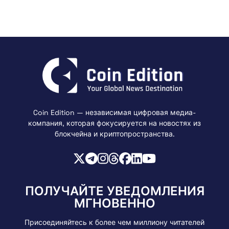
Coin Edition — независимая цифровая медиа-
компания, которая фокусируется на новостях из
блокчейна и криптопространства.
ПОЛУЧАЙТЕ УВЕДОМЛЕНИЯ
МГНОВЕННО
Присоединяйтесь к более чем миллиону читателей