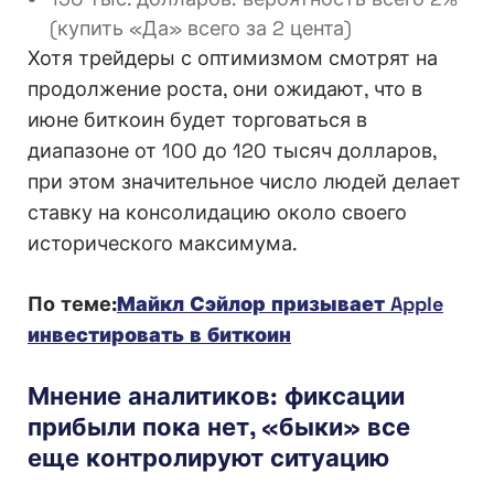
(купить «Да» всего за 2 цента)
Хотя трейдеры с оптимизмом смотрят на
продолжение роста, они ожидают, что в
июне биткоин будет торговаться в
диапазоне от 100 до 120 тысяч долларов,
при этом значительное число людей делает
ставку на консолидацию около своего
исторического максимума.
По теме:
Майкл Сэйлор призывает Apple
инвестировать в биткоин
Мнение аналитиков: фиксации
прибыли пока нет, «быки» все
еще контролируют ситуацию