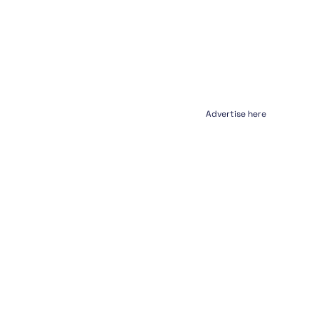
Advertise here