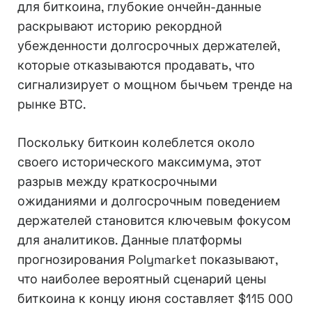
для биткоина, глубокие ончейн-данные
раскрывают историю рекордной
убежденности долгосрочных держателей,
которые отказываются продавать, что
сигнализирует о мощном бычьем тренде на
рынке BTC.
Поскольку биткоин колеблется около
своего исторического максимума, этот
разрыв между краткосрочными
ожиданиями и долгосрочным поведением
держателей становится ключевым фокусом
для аналитиков. Данные платформы
прогнозирования Polymarket показывают,
что наиболее вероятный сценарий цены
биткоина к концу июня составляет $115 000