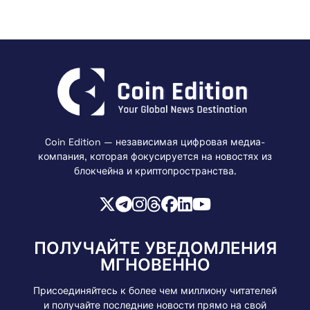
Coin Edition — независимая цифровая медиа-
компания, которая фокусируется на новостях из
блокчейна и криптопространства.
ПОЛУЧАЙТЕ УВЕДОМЛЕНИЯ
МГНОВЕННО
Присоединяйтесь к более чем миллиону читателей
и получайте последние новости прямо на свой