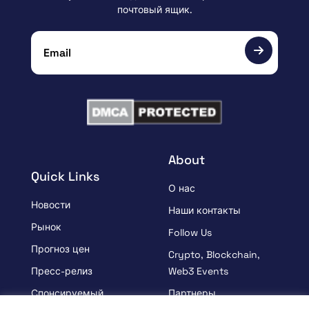
почтовый ящик.
About
Quick Links
О нас
Новости
Наши контакты
Рынок
Follow Us
Прогноз цен
Crypto, Blockchain,
Пресс-релиз
Web3 Events
Спонсируемый
Партнеры