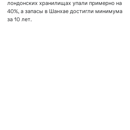
лондонских хранилищах упали примерно на
40%, а запасы в Шанхае достигли минимума
за 10 лет.