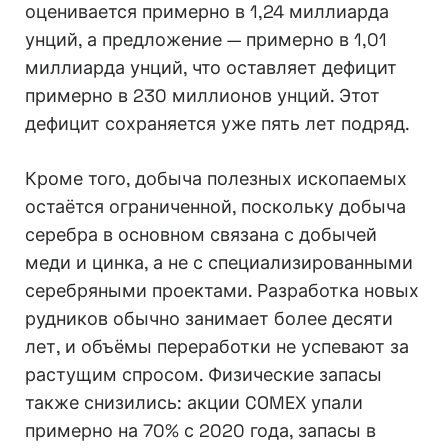
оценивается примерно в 1,24 миллиарда
унций, а предложение — примерно в 1,01
миллиарда унций, что оставляет дефицит
примерно в 230 миллионов унций. Этот
дефицит сохраняется уже пять лет подряд.
Кроме того, добыча полезных ископаемых
остаётся ограниченной, поскольку добыча
серебра в основном связана с добычей
меди и цинка, а не с специализированными
серебряными проектами. Разработка новых
рудников обычно занимает более десяти
лет, и объёмы переработки не успевают за
растущим спросом. Физические запасы
также снизились: акции COMEX упали
примерно на 70% с 2020 года, запасы в