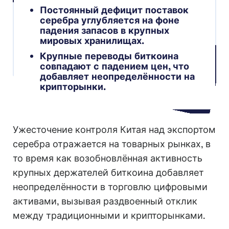
Постоянный дефицит поставок
серебра углубляется на фоне
падения запасов в крупных
мировых хранилищах.
Крупные переводы биткоина
совпадают с падением цен, что
добавляет неопределённости на
крипторынки.
Ужесточение контроля Китая над экспортом
серебра отражается на товарных рынках, в
то время как возобновлённая активность
крупных держателей биткоина добавляет
неопределённости в торговлю цифровыми
активами, вызывая раздвоенный отклик
между традиционными и крипторынками.