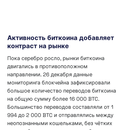
Активность биткоина добавляет
контраст на рынке
Пока серебро росло, рынки биткоина
двигались в противоположном
направлении. 26 декабря данные
мониторинга блокчейна зафиксировали
большое количество переводов биткоина
на общую сумму более 16 000 BTC.
Большинство переводов составляли от 1
994 до 2 000 BTC и отправлялись между
неопознанными кошельками, без чётких