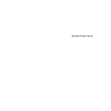
Advertise here