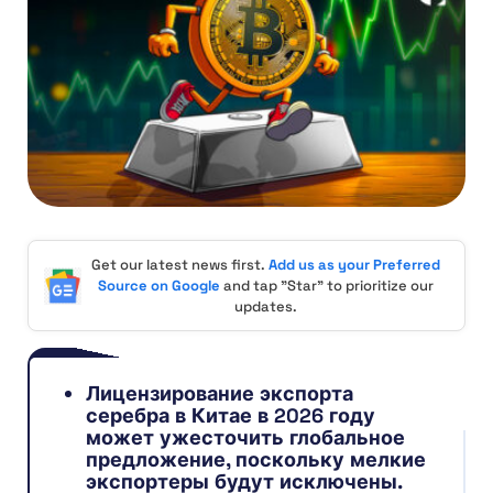
Get our latest news first.
Add us as your Preferred
Source on Google
and tap "Star" to prioritize our
updates.
Лицензирование экспорта
серебра в Китае в 2026 году
может ужесточить глобальное
предложение, поскольку мелкие
экспортеры будут исключены.