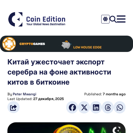
Китай ужесточает экспорт
серебра на фоне активности
китов в биткоине
By
Peter Mwangi
Published:
7 months ago
Last Updated:
27 декабря, 2025