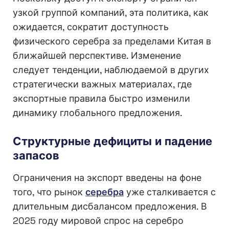
узкой группой компаний, эта политика, как
ожидается, сократит доступность
физического серебра за пределами Китая в
ближайшей перспективе. Изменение
следует тенденции, наблюдаемой в других
стратегически важных материалах, где
экспортные правила быстро изменили
динамику глобального предложения.
Структурные дефициты и падение
запасов
Ограничения на экспорт введены на фоне
того, что рынок
серебра
уже сталкивается с
длительным дисбалансом предложения. В
2025 году мировой спрос на серебро