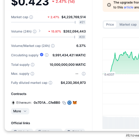
Источн