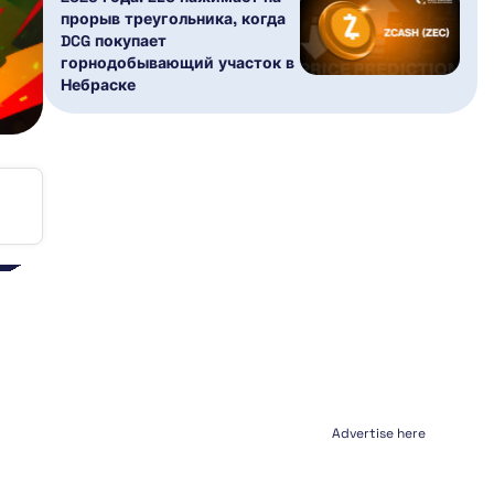
прорыв треугольника, когда
DCG покупает
горнодобывающий участок в
Небраске
Advertise here