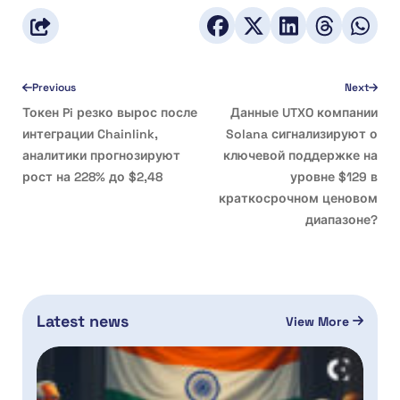
Previous
Next
Токен Pi резко вырос после
Данные UTXO компании
интеграции Chainlink,
Solana сигнализируют о
аналитики прогнозируют
ключевой поддержке на
рост на 228% до $2,48
уровне $129 в
краткосрочном ценовом
диапазоне?
Latest news
View More