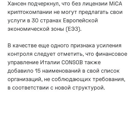
Хансен подчеркнул, что без лицензии MiCA
криптокомпании не могут предлагать свои
услуги в 30 странах Европейской
экономической зоны (ЕЭЗ).
В качестве еще одного признака усиления
контроля следует отметить, что финансовое
управление Италии CONSOB также
добавило 15 наименований в свой список
организаций, не соблюдающих требования,
в соответствии с новой структурой.