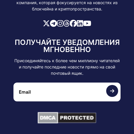
компания, которая фокусируется на новостях из
блокчейна и криптопространства.
ПОЛУЧАЙТЕ УВЕДОМЛЕНИЯ
МГНОВЕННО
Присоединяйтесь к более чем миллиону читателей
и получайте последние новости прямо на свой
почтовый ящик.