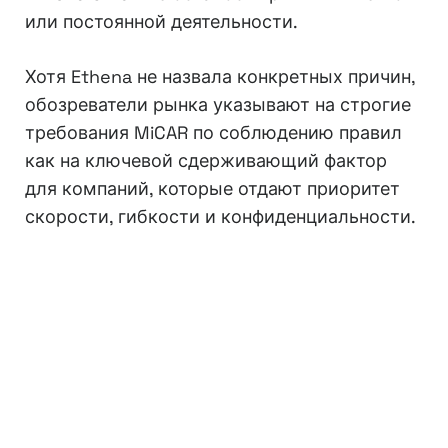
или постоянной деятельности.
Хотя Ethena не назвала конкретных причин,
обозреватели рынка указывают на строгие
требования MiCAR по соблюдению правил
как на ключевой сдерживающий фактор
для компаний, которые отдают приоритет
скорости, гибкости и конфиденциальности.