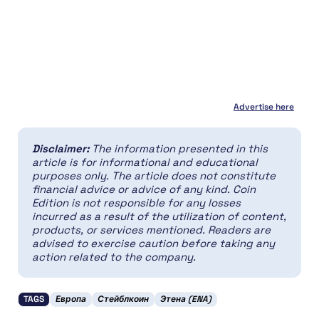
Advertise here
Disclaimer:
The information presented in this
article is for informational and educational
purposes only. The article does not constitute
financial advice or advice of any kind. Coin
Edition is not responsible for any losses
incurred as a result of the utilization of content,
products, or services mentioned. Readers are
advised to exercise caution before taking any
action related to the company.
TAGS
Европа
Стейблкоин
Этена (ENA)