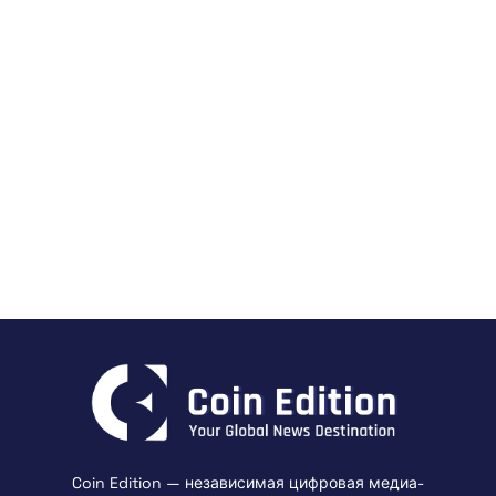
Coin Edition — независимая цифровая медиа-