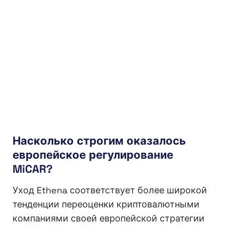
Насколько строгим оказалось
европейское регулирование
MiCAR?
Уход Ethena соответствует более широкой
тенденции переоценки криптовалютными
компаниями своей европейской стратегии