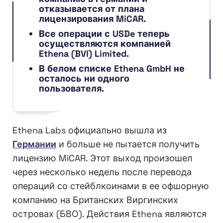
отказывается от плана
лицензирования MiCAR.
Все операции с USDe теперь
осуществляются компанией
Ethena (BVI) Limited.
В белом списке Ethena GmbH не
осталось ни одного
пользователя.
Ethena Labs официально вышла из
Германии
и больше не пытается получить
лицензию MiCAR. Этот выход произошел
через несколько недель после перевода
операций со стейблкоинами в ее офшорную
компанию на Британских Виргинских
островах (БВО). Действия Ethena являются