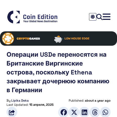
Операции USDe переносятся на
Британские Виргинские
острова, поскольку Ethena
закрывает дочернюю компанию
в Германии
By
Lipika Deka
Published:
about a year ago
Last Updated:
15 апреля, 2025